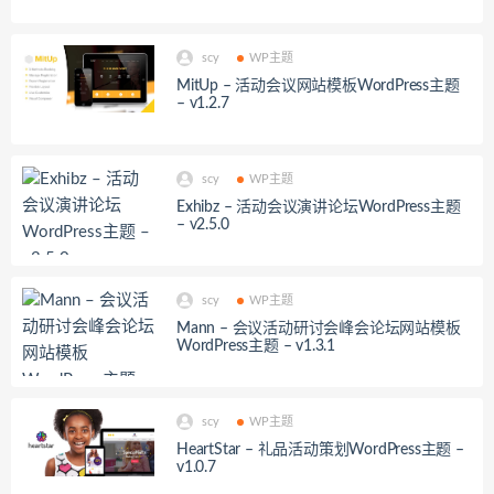
scy
WP主题
MitUp – 活动会议网站模板WordPress主题
– v1.2.7
scy
WP主题
Exhibz – 活动会议演讲论坛WordPress主题
– v2.5.0
scy
WP主题
Mann – 会议活动研讨会峰会论坛网站模板
WordPress主题 – v1.3.1
scy
WP主题
HeartStar – 礼品活动策划WordPress主题 –
v1.0.7