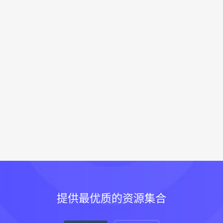
提供最优质的资源集合