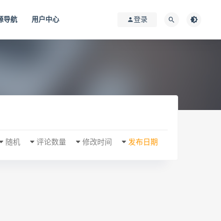
源导航
用户中心
登录
随机
评论数量
修改时间
发布日期