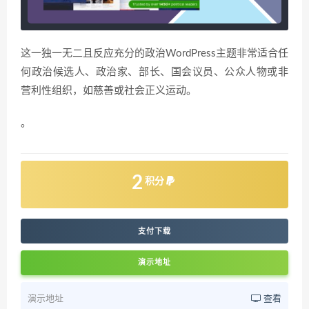
这一独一无二且反应充分的政治WordPress主题非常适合任
何政治候选人、政治家、部长、国会议员、公众人物或非
营利性组织，如慈善或社会正义运动。
。
2
积分
支付下载
演示地址
演示地址
查看