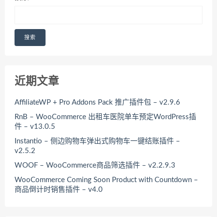
搜索
近期文章
AffiliateWP + Pro Addons Pack 推广插件包 – v2.9.6
RnB – WooCommerce 出租车医院单车预定WordPress插
件 – v13.0.5
Instantio – 侧边购物车弹出式购物车一键结账插件 –
v2.5.2
WOOF – WooCommerce商品筛选插件 – v2.2.9.3
WooCommerce Coming Soon Product with Countdown –
商品倒计时销售插件 – v4.0