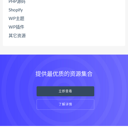
PHP源码
Shopify
WP主题
WP插件
其它资源
提供最优质的资源集合
立即查看
了解详情