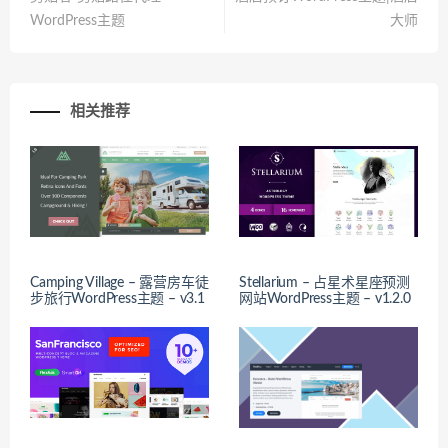
WordPress主题
大师
相关推荐
Camping Village – 露营房车徒
Stellarium – 占星术星座预测
步旅行WordPress主题 – v3.1
网站WordPress主题 – v1.2.0