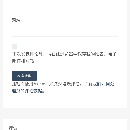
网站
下次发表评论时，请在此浏览器中保存我的姓名、电子
邮件和网站
此站点使用Akismet来减少垃圾评论。
了解我们如何处
理您的评论数据
。
搜索