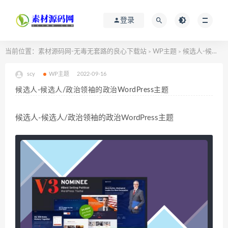
登录
当前位置：
素材源码网-无毒无套路的良心下载站
WP主题
候选人-候选人/政治领袖的政治WordPress主题
>
>
scy
WP主题
2022-09-16
候选人-候选人/政治领袖的政治WordPress主题
候选人-候选人/政治领袖的政治WordPress主题