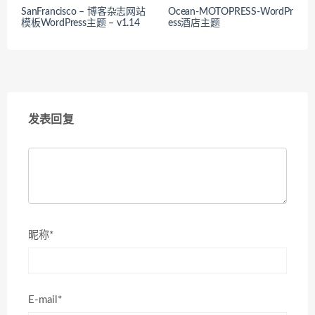
SanFrancisco – 博客杂志网站
Ocean-MOTOPRESS-WordPr
模板WordPress主题 – v1.14
ess酒店主题
发表回复
昵称*
E-mail*