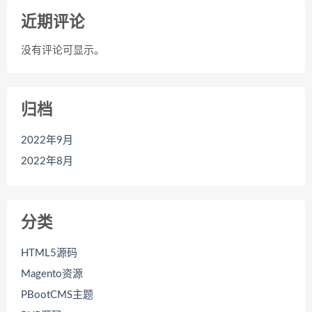
近期评论
没有评论可显示。
归档
2022年9月
2022年8月
分类
HTML5源码
Magento资源
PBootCMS主题