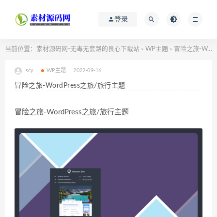
登录
当前位置：
素材源码网-无毒无套路的良心下载站
WP主题
冒险之旅-WordPress之旅/旅行主题
>
>
scy
WP主题
2022-09-16
冒险之旅-WordPress之旅/旅行主题
冒险之旅-WordPress之旅/旅行主题