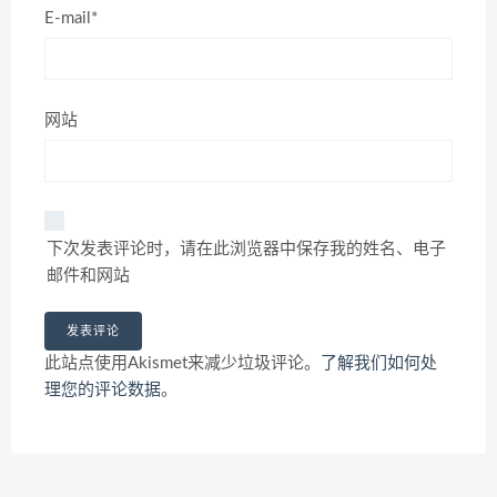
E-mail*
网站
下次发表评论时，请在此浏览器中保存我的姓名、电子
邮件和网站
此站点使用Akismet来减少垃圾评论。
了解我们如何处
理您的评论数据
。