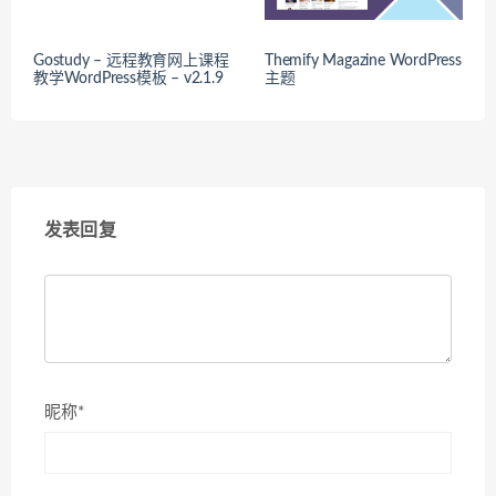
Gostudy – 远程教育网上课程
Themify Magazine WordPress
教学WordPress模板 – v2.1.9
主题
发表回复
昵称*