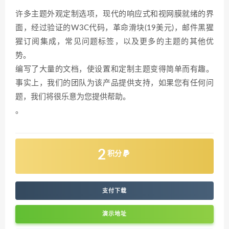
许多主题外观定制选项，现代的响应式和视网膜就绪的界
面，经过验证的W3C代码，革命滑块(19美元)，邮件黑猩
猩订阅集成，常见问题标签，以及更多的主题的其他优
势。
编写了大量的文档，使设置和定制主题变得简单而有趣。
事实上，我们的团队为该产品提供支持，如果您有任何问
题，我们将很乐意为您提供帮助。
。
2
积分
支付下载
演示地址