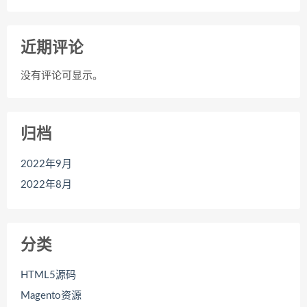
近期评论
没有评论可显示。
归档
2022年9月
2022年8月
分类
HTML5源码
Magento资源