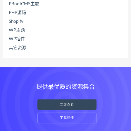
PBootCMS主题
PHP源码
Shopify
WP主题
WP插件
其它资源
提供最优质的资源集合
立即查看
了解详情