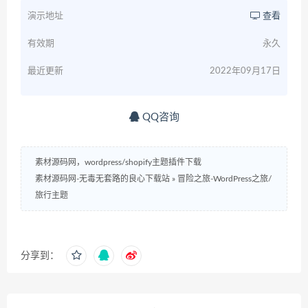
演示地址
查看
有效期
永久
最近更新
2022年09月17日
QQ咨询
素材源码网，wordpress/shopify主题插件下载
素材源码网-无毒无套路的良心下载站
»
冒险之旅-WordPress之旅/
旅行主题
分享到：