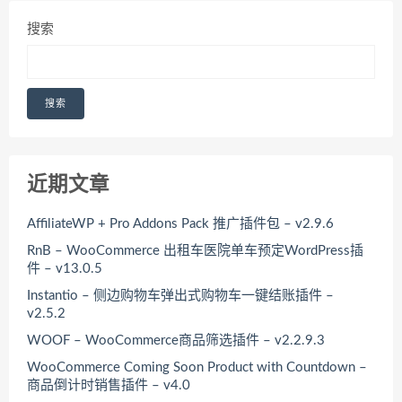
搜索
搜索
近期文章
AffiliateWP + Pro Addons Pack 推广插件包 – v2.9.6
RnB – WooCommerce 出租车医院单车预定WordPress插
件 – v13.0.5
Instantio – 侧边购物车弹出式购物车一键结账插件 –
v2.5.2
WOOF – WooCommerce商品筛选插件 – v2.2.9.3
WooCommerce Coming Soon Product with Countdown –
商品倒计时销售插件 – v4.0