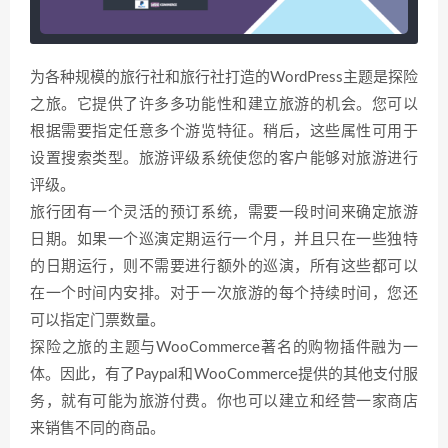
为各种规模的旅行社和旅行社打造的WordPress主题是探险
之旅。它提供了许多多功能性和建立旅游的机会。您可以
根据需要指定任意多个游览特征。稍后，这些属性可用于
设置搜索类型。旅游评级系统使您的客户能够对旅游进行
评级。
旅行团有一个灵活的预订系统，需要一段时间来确定旅游
日期。如果一个巡演定期运行一个月，并且只在一些独特
的日期运行，则不需要进行额外的巡演，所有这些都可以
在一个时间内安排。对于一次旅游的每个持续时间，您还
可以指定门票数量。
探险之旅的主题与WooCommerce著名的购物插件融为一
体。因此，有了Paypal和WooCommerce提供的其他支付服
务，就有可能为旅游付费。你也可以建立和经营一家商店
来销售不同的商品。