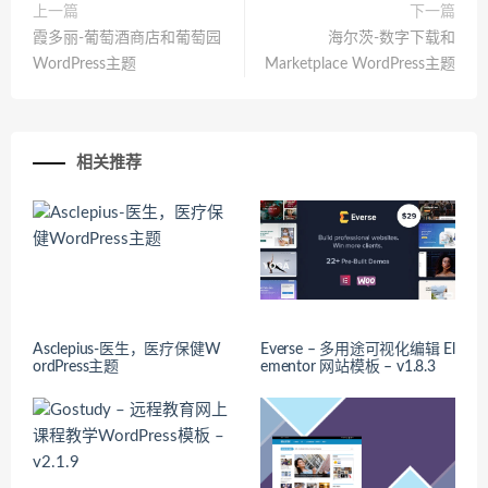
上一篇
下一篇
霞多丽-葡萄酒商店和葡萄园
海尔茨-数字下载和
WordPress主题
Marketplace WordPress主题
相关推荐
Asclepius-医生，医疗保健W
Everse – 多用途可视化编辑 El
ordPress主题
ementor 网站模板 – v1.8.3