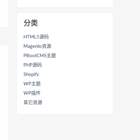
分类
HTML5源码
Magento资源
PBootCMS主题
PHP源码
Shopify
WP主题
WP插件
其它资源