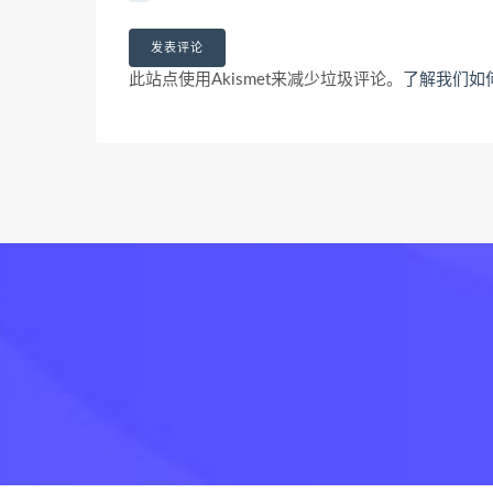
此站点使用Akismet来减少垃圾评论。
了解我们如