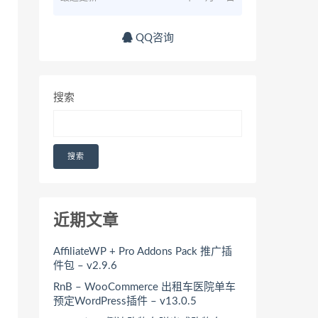
QQ咨询
搜索
搜索
近期文章
AffiliateWP + Pro Addons Pack 推广插
件包 – v2.9.6
RnB – WooCommerce 出租车医院单车
预定WordPress插件 – v13.0.5