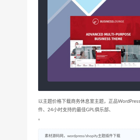
以主题价格下载商务休息室主题，正品WordPres
件、24小时支持的最佳GPL俱乐部、
。
素材源码网，wordpress/shopify主题插件下载