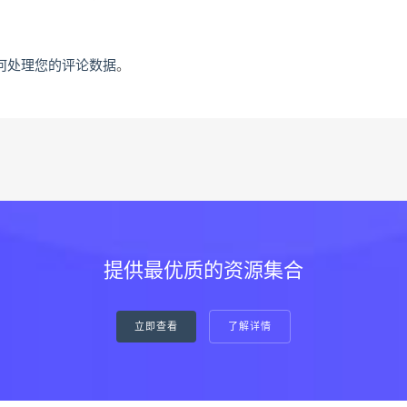
何处理您的评论数据
。
提供最优质的资源集合
立即查看
了解详情