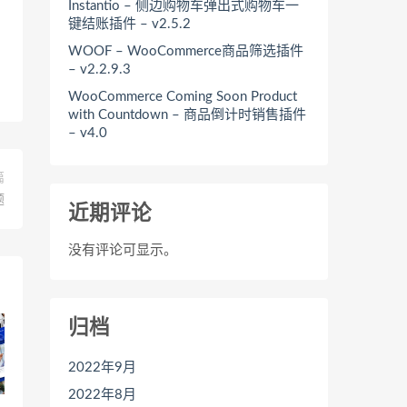
Instantio – 侧边购物车弹出式购物车一
键结账插件 – v2.5.2
WOOF – WooCommerce商品筛选插件
– v2.2.9.3
WooCommerce Coming Soon Product
with Countdown – 商品倒计时销售插件
– v4.0
篇
题
近期评论
没有评论可显示。
归档
2022年9月
2022年8月