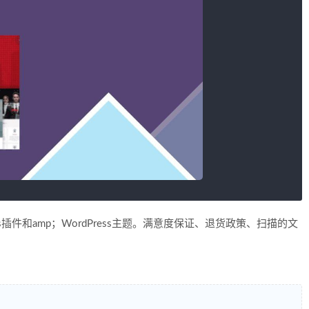
s插件和amp；WordPress主题。满意度保证、退货政策、扫描的文