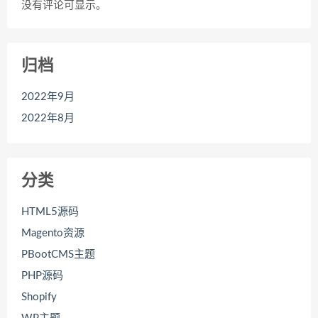
没有评论可显示。
归档
2022年9月
2022年8月
分类
HTML5源码
Magento资源
PBootCMS主题
PHP源码
Shopify