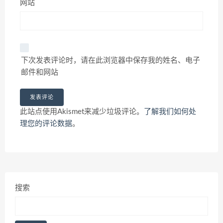
网站
下次发表评论时，请在此浏览器中保存我的姓名、电子
邮件和网站
此站点使用Akismet来减少垃圾评论。
了解我们如何处
理您的评论数据
。
搜索