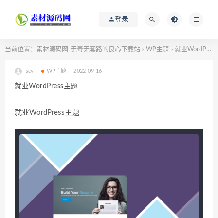
登录
当前位置：
素材源码网-无毒无套路的良心下载站
WP主题
就业WordPress主题
>
>
scy
WP主题
2022-09-16
就业WordPress主题
就业WordPress主题