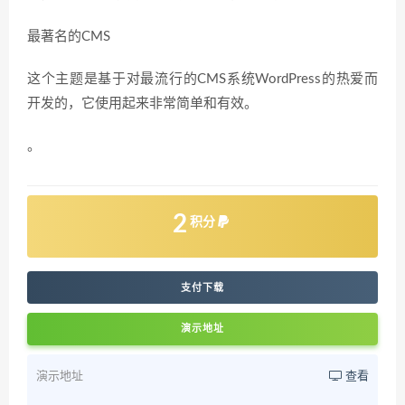
最著名的CMS
这个主题是基于对最流行的CMS系统WordPress的热爱而
开发的，它使用起来非常简单和有效。
。
2
积分
支付下载
演示地址
演示地址
查看