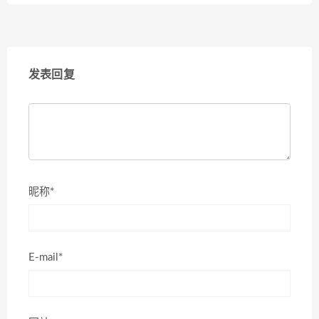
发表回复
昵称*
E-mail*