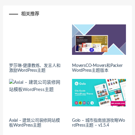
相关推荐
罗莎琳-健康教练、发言人和
MoversCO-Movers和Packer
激励WordPress主题
WordPress主题版本
Axial – 建筑公司装修网站模
Golo – 城市指南旅游攻略Wo
板WordPress主题
rdPress主题 – v1.5.4