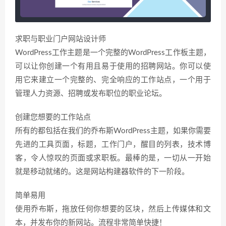
求职与职业门户网站设计师
WordPress工作主题是一个完整的WordPress工作板主题，
可以让你创建一个有用且易于使用的招聘网站。你可以使
用它来建立一个完整的、完全响应的工作站点，一个用于
管理人力资源、招聘或发布职位的职业论坛。
创建您想要的工作站点
所有的都包括在我们的乔布斯WordPress主题，如果你需要
先进的工具页面，标题，工作门户，醒目的列表，技术博
客，令人惊叹的页面或求职板。最棒的是，一切从一开始
就是移动就绪的。这是网站构建器软件的下一阶段。
简单易用
使用乔布斯，拖放任何你想要的区块，然后上传媒体和文
本，并发布你的新网站。流程非常简单快捷！