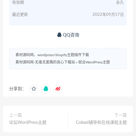
有效期
永久
最近更新
2022年09月17日
QQ咨询
素材源码网，wordpress/shopify主题插件下载
素材源码网-无毒无套路的良心下载站
»
就业WordPress主题
分享到：
上一篇
下一篇
论坛WordPress主题
Colead辅导和在线课程主题