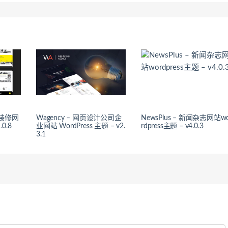
程装修网
Wagency – 网页设计公司企
NewsPlus – 新闻杂志网站w
.0.8
业网站 WordPress 主题 – v2.
rdpress主题 – v4.0.3
3.1