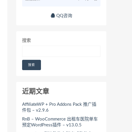
QQ咨询
搜索
搜索
近期文章
AffiliateWP + Pro Addons Pack 推广插
件包 – v2.9.6
RnB – WooCommerce 出租车医院单车
预定WordPress插件 – v13.0.5