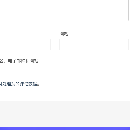
网站
名、电子邮件和网站
何处理您的评论数据
。