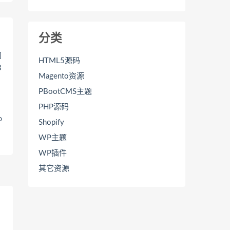
分类
HTML5源码
Magento资源
PBootCMS主题
PHP源码
o
Shopify
WP主题
WP插件
其它资源