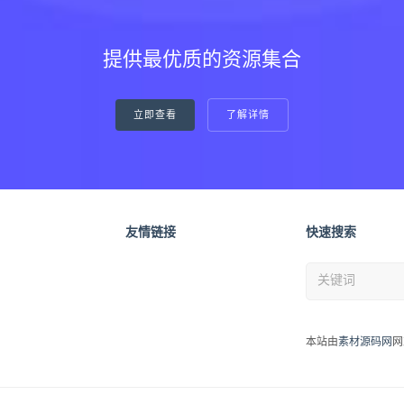
提供最优质的资源集合
立即查看
了解详情
友情链接
快速搜索
本站由
素材源码网
网