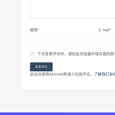
昵称*
E-mail*
下次发表评论时，请在此浏览器中保存我的姓
此站点使用Akismet来减少垃圾评论。
了解我们如