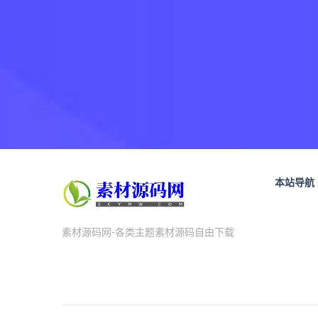
本站导航
素材源码网-各类主题素材源码自由下载