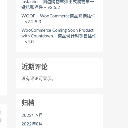
Instantio – 侧边购物车弹出式购物车一
键结账插件 – v2.5.2
WOOF – WooCommerce商品筛选插件
– v2.2.9.3
WooCommerce Coming Soon Product
with Countdown – 商品倒计时销售插件
– v4.0
近期评论
没有评论可显示。
归档
篇
2022年9月
题
2022年8月