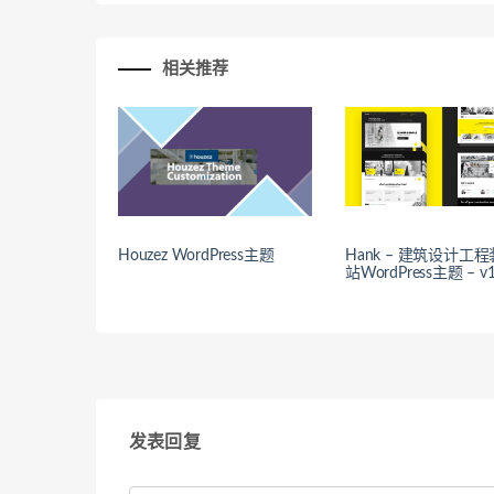
相关推荐
Houzez WordPress主题
Hank – 建筑设计工
站WordPress主题 – v1
发表回复