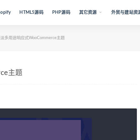
opify
HTML5源码
PHP源码
其它资源
外贸与建站资
淡多用途响应式WooCommerce主题
ce主题