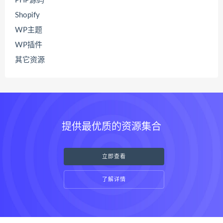
PHP源码
Shopify
WP主题
WP插件
其它资源
提供最优质的资源集合
立即查看
了解详情