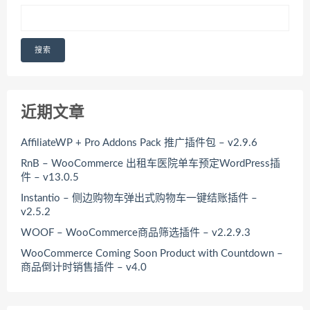
搜索
近期文章
AffiliateWP + Pro Addons Pack 推广插件包 – v2.9.6
RnB – WooCommerce 出租车医院单车预定WordPress插
件 – v13.0.5
Instantio – 侧边购物车弹出式购物车一键结账插件 –
v2.5.2
WOOF – WooCommerce商品筛选插件 – v2.2.9.3
WooCommerce Coming Soon Product with Countdown –
商品倒计时销售插件 – v4.0