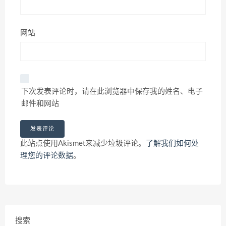
网站
下次发表评论时，请在此浏览器中保存我的姓名、电子
邮件和网站
此站点使用Akismet来减少垃圾评论。
了解我们如何处
理您的评论数据
。
搜索