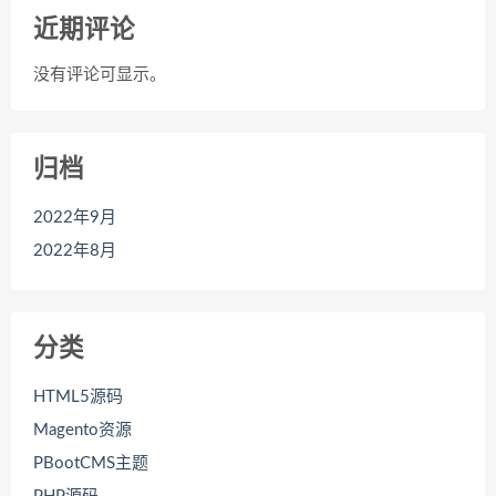
近期评论
没有评论可显示。
归档
2022年9月
2022年8月
分类
HTML5源码
Magento资源
PBootCMS主题