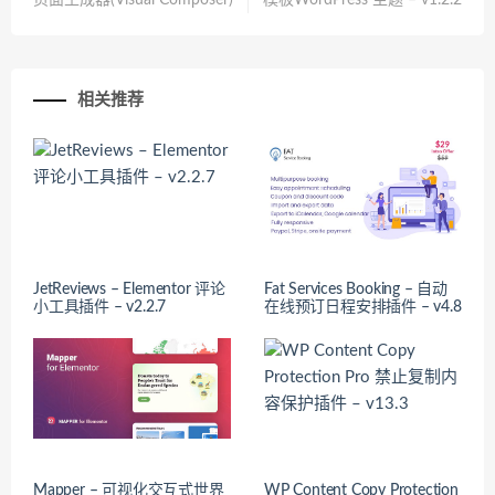
页面生成器(Visual Composer)
模板WordPress 主题 – v1.2.2
相关推荐
JetReviews – Elementor 评论
Fat Services Booking – 自动
小工具插件 – v2.2.7
在线预订日程安排插件 – v4.8
Mapper – 可视化交互式世界
WP Content Copy Protection