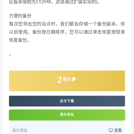
区版本限制为512MB，这是通过扩展实现的)。
方便的备份
每次您导出您的站点时，我们都会存储一个备份副本，供
以后使用。备份按日期排序，您可以通过单击恢复按钮来
恢复备份。
。
2
积分
支付下载
演示地址
演示地址
查看