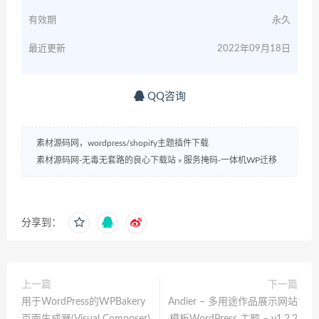
有效期
永久
最近更新
2022年09月18日
QQ咨询
素材源码网，wordpress/shopify主题插件下载
素材源码网-无毒无套路的良心下载站
»
服务掩码-一体机WP迁移
分享到：
上一篇
下一篇
用于WordPress的WPBakery
Andier – 多用途作品展示网站