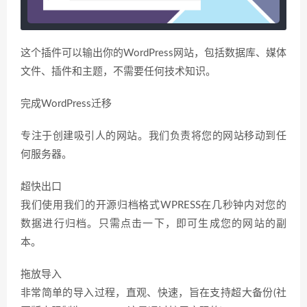
这个插件可以输出你的WordPress网站，包括数据库、媒体
文件、插件和主题，不需要任何技术知识。
完成WordPress迁移
专注于创建吸引人的网站。我们负责将您的网站移动到任
何服务器。
超快出口
我们使用我们的开源归档格式WPRESS在几秒钟内对您的
数据进行归档。只需点击一下，即可生成您的网站的副
本。
拖放导入
非常简单的导入过程，直观、快速，旨在支持超大备份(社