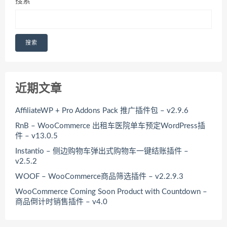
搜索
搜索
近期文章
AffiliateWP + Pro Addons Pack 推广插件包 – v2.9.6
RnB – WooCommerce 出租车医院单车预定WordPress插
件 – v13.0.5
Instantio – 侧边购物车弹出式购物车一键结账插件 –
v2.5.2
WOOF – WooCommerce商品筛选插件 – v2.2.9.3
WooCommerce Coming Soon Product with Countdown –
商品倒计时销售插件 – v4.0