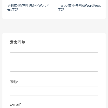
语料库-响应性的企业WordPr
Inestio-商业与创意WordPress
ess主题
主题
发表回复
昵称*
E-mail*