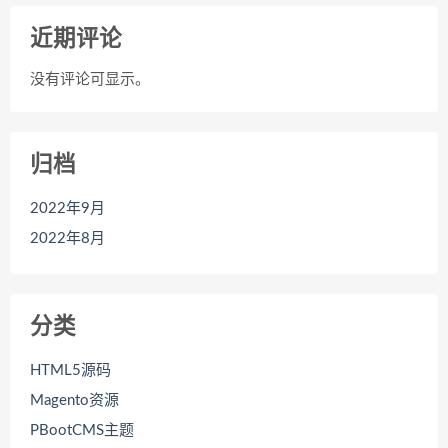
近期评论
没有评论可显示。
归档
2022年9月
2022年8月
分类
HTML5源码
Magento资源
PBootCMS主题