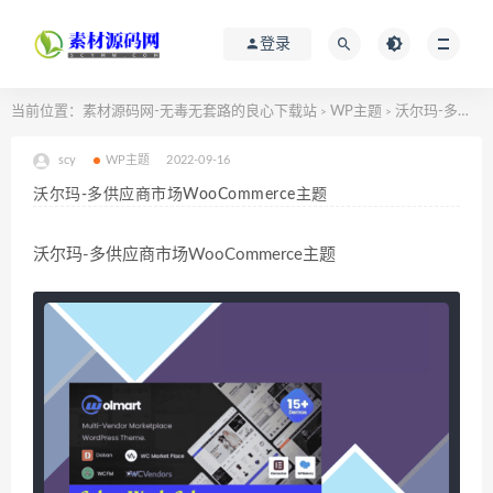
登录
当前位置：
素材源码网-无毒无套路的良心下载站
WP主题
沃尔玛-多供应商市场WooCommerce主题
>
>
scy
WP主题
2022-09-16
沃尔玛-多供应商市场WooCommerce主题
沃尔玛-多供应商市场WooCommerce主题