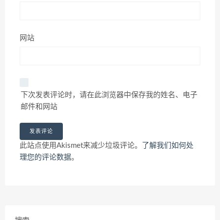
网站
下次发表评论时，请在此浏览器中保存我的姓名、电子
邮件和网站
此站点使用Akismet来减少垃圾评论。
了解我们如何处
理您的评论数据
。