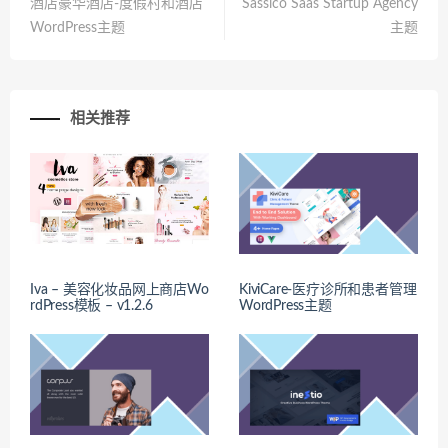
酒店豪华酒店-度假村和酒店
Sassico Saas Startup Agency
WordPress主题
主题
相关推荐
Iva – 美容化妆品网上商店Wo
KiviCare-医疗诊所和患者管理
rdPress模板 – v1.2.6
WordPress主题