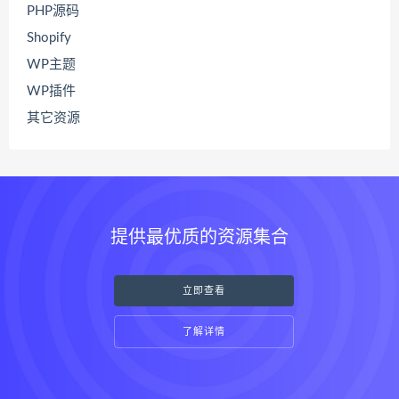
PHP源码
Shopify
WP主题
WP插件
其它资源
提供最优质的资源集合
立即查看
了解详情