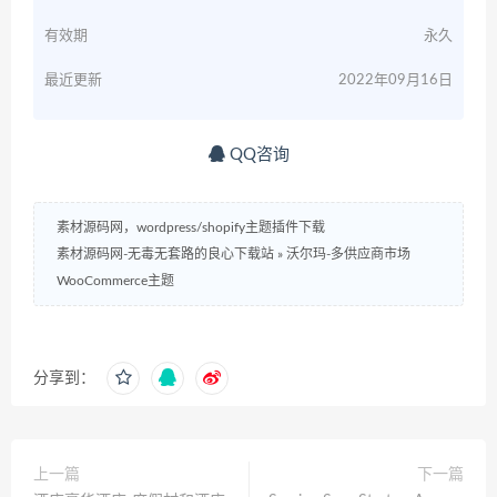
有效期
永久
最近更新
2022年09月16日
QQ咨询
素材源码网，wordpress/shopify主题插件下载
素材源码网-无毒无套路的良心下载站
»
沃尔玛-多供应商市场
WooCommerce主题
分享到：
上一篇
下一篇