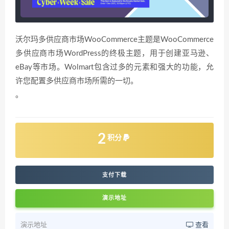
沃尔玛多供应商市场WooCommerce主题是WooCommerce
多供应商市场WordPress的终极主题，用于创建亚马逊、
eBay等市场。Wolmart包含过多的元素和强大的功能，允
许您配置多供应商市场所需的一切。
。
2
积分
支付下载
演示地址
演示地址
查看