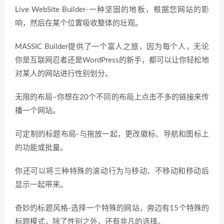
Live WebSite Builder-一种坚固的地板，根据您网站的影
响，然后在某个位置吸收整体的壮观。
MASSIC Builder提供了一个富人之旅，因为每个人，无论
你是互联网忍者还是WordPress的新手，都可以让你轻松地
对某人的网站进行性别划分。
无限的布局–你想在20个不同的布局上点击不多的链接来传
播一个网站。
可定制的标题布局-与拖放一起，更改徽标、导航和图标上
的功能或批量。
你还可以将三种特殊的滚动行为与移动、不移动和移动后
显示一起带来。
奇妙的标题风格-选择一个特殊的网站，旁边有15个特殊的
标题模式，除了性别之外，还有非凡的选择。