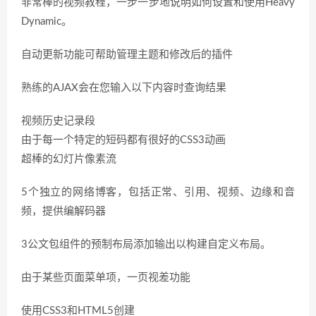
非常棒的视频教程，一步一步地说明如何设置和使用Heavy
Dynamic。
自动更新功能可帮助管理主题和修改后的插件
熟练的AJAX会在您输入以下内容时查询结果
视频历史记录段
由于每一个特定的短码都有很好的CSS3动画
超棒的幻灯片像素流
5个独立的网络博客，包括正常、引用、视频、边缘和音
频，提供编解码器
3公文包组件的预制布局添加输出以构建自定义布局。
由于某些页面菜单项，一页视差功能
使用CSS3和HTML5创建