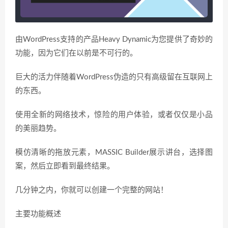
由WordPress支持的产品Heavy Dynamic为您提供了奇妙的
功能，因为它们在以前是不可行的。
巨大的活力伴随着WordPress伪造的只有高级留在互联网上
的东西。
使用全新的网络技术，惊险的用户体验，或者仅仅是小品
的美丽趋势。
模仿清晰的拖放元素，MASSIC Builder展示讲台，选择图
案，然后立即看到最终结果。
几分钟之内，你就可以创建一个完整的网站！
主要功能概述