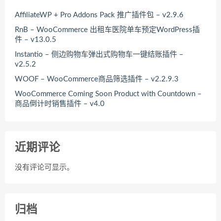
AffiliateWP + Pro Addons Pack 推广插件包 – v2.9.6
RnB – WooCommerce 出租车医院单车预定WordPress插
件 – v13.0.5
Instantio – 侧边购物车弹出式购物车一键结账插件 –
v2.5.2
WOOF – WooCommerce商品筛选插件 – v2.2.9.3
WooCommerce Coming Soon Product with Countdown –
商品倒计时销售插件 – v4.0
近期评论
没有评论可显示。
归档