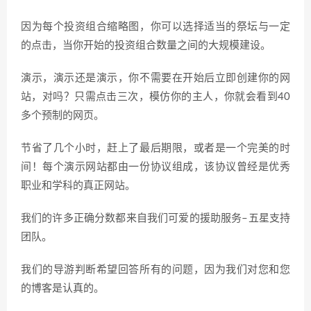
因为每个投资组合缩略图，你可以选择适当的祭坛与一定
的点击，当你开始的投资组合数量之间的大规模建设。
演示，演示还是演示，你不需要在开始后立即创建你的网
站，对吗？只需点击三次，模仿你的主人，你就会看到40
多个预制的网页。
节省了几个小时，赶上了最后期限，或者是一个完美的时
间！每个演示网站都由一份协议组成，该协议曾经是优秀
职业和学科的真正网站。
我们的许多正确分数都来自我们可爱的援助服务–五星支持
团队。
我们的导游判断希望回答所有的问题，因为我们对您和您
的博客是认真的。