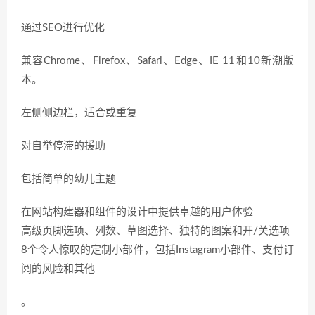
通过SEO进行优化
兼容Chrome、Firefox、Safari、Edge、IE 11和10新潮版
本。
左侧侧边栏，适合或重复
对自举停滞的援助
包括简单的幼儿主题
在网站构建器和组件的设计中提供卓越的用户体验
高级页脚选项、列数、草图选择、独特的图案和开/关选项
8个令人惊叹的定制小部件，包括Instagram小部件、支付订
阅的风险和其他
。