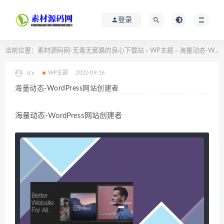
登录
当前位置：
素材源码网-无毒无套路的良心下载站
WP主题
海量动态-WordPress网站创建者
>
>
scy
WP主题
2022-09-16
海量动态-WordPress网站创建者
海量动态-WordPress网站创建者