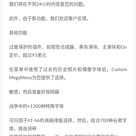
我们将在不到24小时内答复您的问题。
此外，由于新功能，我们欢迎客户反馈。
其他功能
过度保护的插件，如视觉合成器、革命滑块、主滑块和Go
定价，超过93美元
在菜单中使用了过去的历史照片和偶像字体后，Custom
MegaMenu为您提供了选择。
敏感，然后准备好视网膜
战争中的+1300种特殊字体
可归因于h1-h6的高级排版选择，然后，结合700种谷歌字
体，挑选领带