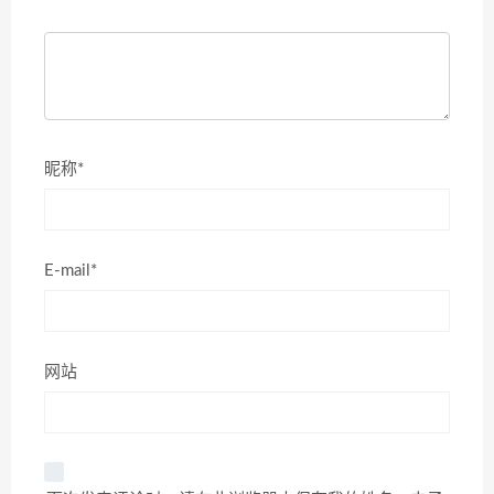
昵称*
E-mail*
网站