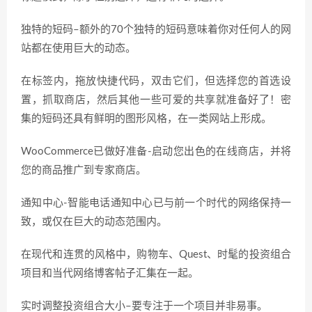
独特的短码–额外的70个独特的短码意味着你对任何人的网
站都在使用巨大的动态。
在标签内，拖放快捷代码，双击它们，但选择您的首选设
置，抓取商店，然后其他一些可爱的共享就准备好了！密
集的短码还具有鲜明的图形风格，在一类网站上形成。
WooCommerce已做好准备-启动您出色的在线商店，并将
您的商品推广到专家商店。
通知中心-智能电话通知中心已与前一个时代的网络保持一
致，或仅在巨大的动态范围内。
在现代和连贯的风格中，购物车、Quest、时髦的投资组合
项目和当代网络博客帖子汇集在一起。
实时调整投资组合大小–要专注于一个项目并非易事。