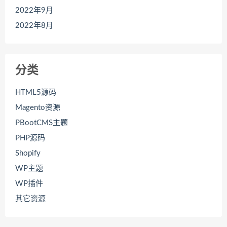
2022年9月
2022年8月
分类
HTML5源码
Magento资源
PBootCMS主题
PHP源码
Shopify
WP主题
WP插件
其它资源