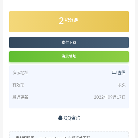
2
积分
支付下载
演示地址
演示地址
查看
有效期
永久
最近更新
2022年09月17日
QQ咨询