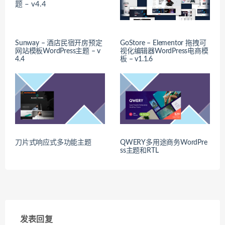
Sunway – 酒店民宿开房预定
GoStore – Elementor 拖拽可
网站模板WordPress主题 – v
视化编辑器WordPress电商模
4.4
板 – v1.1.6
刀片式响应式多功能主题
QWERY多用途商务WordPre
ss主题和RTL
发表回复