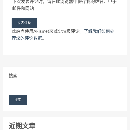
下次发表评论时，请在此浏览器中保存我的姓名、电子
邮件和网站
此站点使用Akismet来减少垃圾评论。
了解我们如何处
理您的评论数据
。
搜索
搜索
近期文章