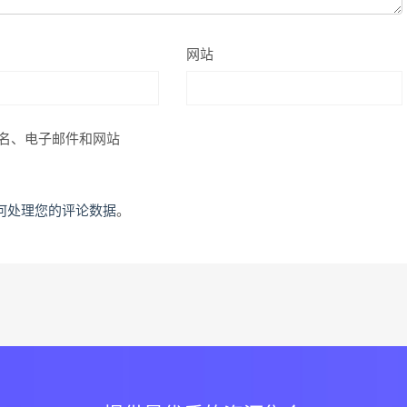
网站
名、电子邮件和网站
何处理您的评论数据
。