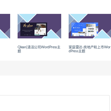
Qlean|清洁公司WordPress主
家庭雷达-房地产和上市Wor
题
dPress主题