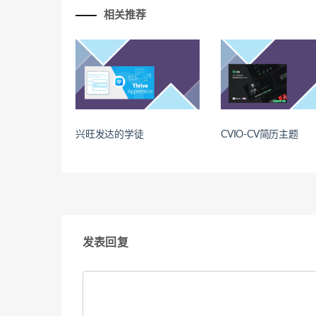
相关推荐
兴旺发达的学徒
CVIO-CV简历主题
发表回复