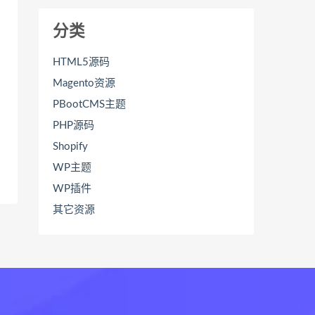
分类
HTML5源码
Magento资源
PBootCMS主题
PHP源码
Shopify
WP主题
WP插件
其它资源