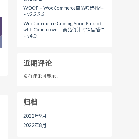
WOOF – WooCommerce商品筛选插件
– v2.2.9.3
WooCommerce Coming Soon Product
with Countdown – 商品倒计时销售插件
– v4.0
近期评论
没有评论可显示。
归档
2022年9月
2022年8月