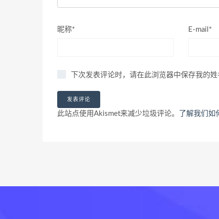
昵称*
E-mail*
下次发表评论时，请在此浏览器中保存我的姓
此站点使用Akismet来减少垃圾评论。
了解我们如