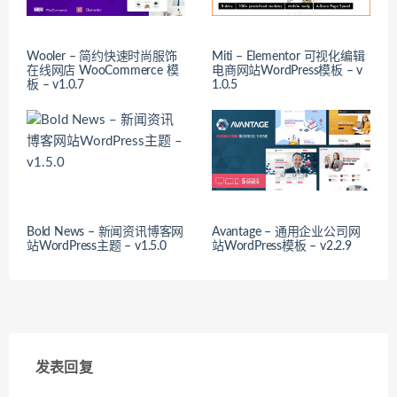
Wooler – 简约快速时尚服饰
Miti – Elementor 可视化编辑
在线网店 WooCommerce 模
电商网站WordPress模板 – v
板 – v1.0.7
1.0.5
Bold News – 新闻资讯博客网
Avantage – 通用企业公司网
站WordPress主题 – v1.5.0
站WordPress模板 – v2.2.9
发表回复