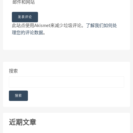
邮件和网站
此站点使用Akismet来减少垃圾评论。
了解我们如何处
理您的评论数据
。
搜索
搜索
近期文章