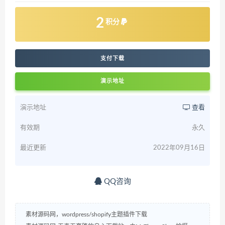
2
积分
支付下载
演示地址
演示地址
查看
有效期
永久
最近更新
2022年09月16日
QQ咨询
素材源码网，wordpress/shopify主题插件下载