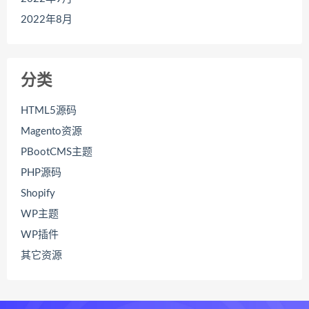
2022年8月
分类
HTML5源码
Magento资源
PBootCMS主题
PHP源码
Shopify
WP主题
WP插件
其它资源