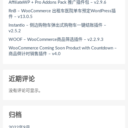
AffiliateWP + Pro Addons Pack 推广插件包 – v2.9.6
RnB – WooCommerce 出租车医院单车预定WordPress插
件 – v13.0.5
Instantio – 侧边购物车弹出式购物车一键结账插件 –
v2.5.2
WOOF – WooCommerce商品筛选插件 – v2.2.9.3
WooCommerce Coming Soon Product with Countdown –
商品倒计时销售插件 – v4.0
近期评论
没有评论可显示。
归档
2022年9月