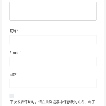
昵称*
E-mail*
网站
下次发表评论时，请在此浏览器中保存我的姓名、电子