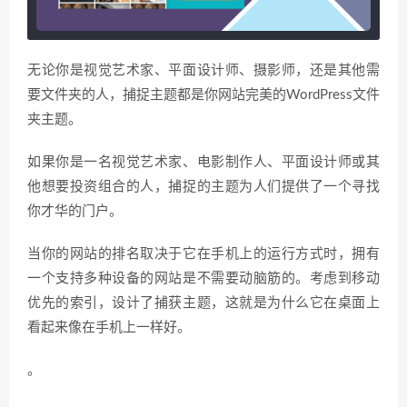
无论你是视觉艺术家、平面设计师、摄影师，还是其他需
要文件夹的人，捕捉主题都是你网站完美的WordPress文件
夹主题。
如果你是一名视觉艺术家、电影制作人、平面设计师或其
他想要投资组合的人，捕捉的主题为人们提供了一个寻找
你才华的门户。
当你的网站的排名取决于它在手机上的运行方式时，拥有
一个支持多种设备的网站是不需要动脑筋的。考虑到移动
优先的索引，设计了捕获主题，这就是为什么它在桌面上
看起来像在手机上一样好。
。