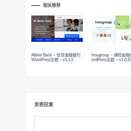
相关推荐
Alister Bank – 信贷金融银行
Insugroup – 保险
WordPress主题 – v1.1.5
ordPress主题 – v1.0.1
发表回复