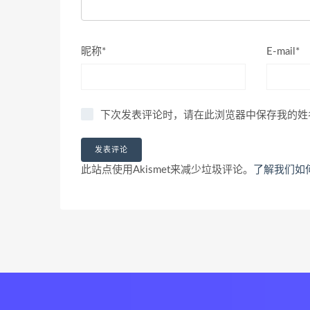
昵称*
E-mail*
下次发表评论时，请在此浏览器中保存我的姓
此站点使用Akismet来减少垃圾评论。
了解我们如