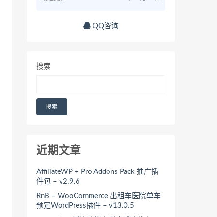
QQ咨询
搜索
搜索
近期文章
AffiliateWP + Pro Addons Pack 推广插
件包 – v2.9.6
RnB – WooCommerce 出租车医院单车
预定WordPress插件 – v13.0.5