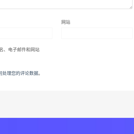
网站
名、电子邮件和网站
何处理您的评论数据
。