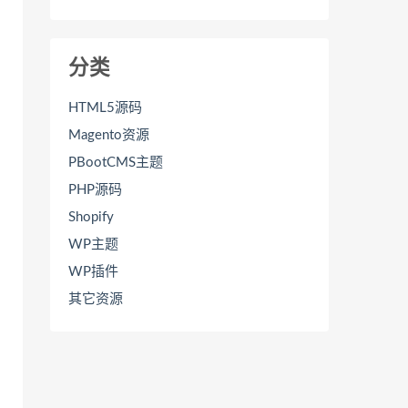
分类
HTML5源码
Magento资源
PBootCMS主题
PHP源码
Shopify
WP主题
WP插件
其它资源