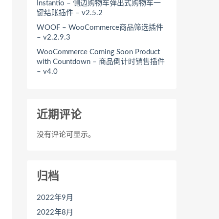
Instantio – 侧边购物车弹出式购物车一
键结账插件 – v2.5.2
WOOF – WooCommerce商品筛选插件
– v2.2.9.3
WooCommerce Coming Soon Product
with Countdown – 商品倒计时销售插件
– v4.0
近期评论
没有评论可显示。
归档
2022年9月
2022年8月