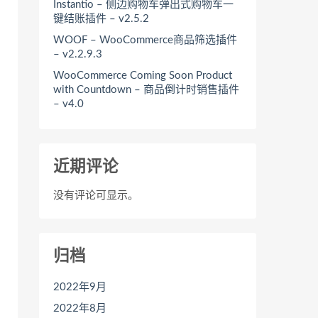
Instantio – 侧边购物车弹出式购物车一
键结账插件 – v2.5.2
WOOF – WooCommerce商品筛选插件
– v2.2.9.3
WooCommerce Coming Soon Product
with Countdown – 商品倒计时销售插件
– v4.0
近期评论
没有评论可显示。
归档
2022年9月
2022年8月