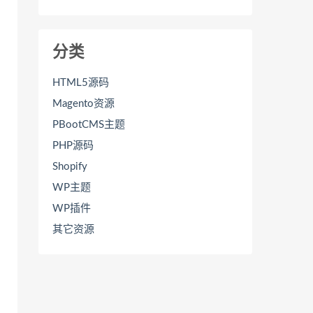
分类
HTML5源码
Magento资源
PBootCMS主题
PHP源码
Shopify
WP主题
WP插件
其它资源