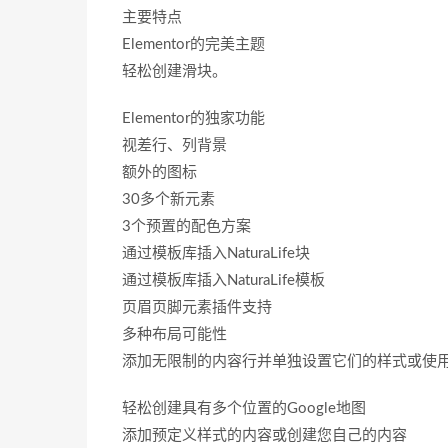
主要特点
Elementor的完美主题
轻松创建滑块。
Elementor的独家功能
视差行、列背景
额外的图标
30多个新元素
3个预置的配色方案
通过模板库插入NaturaLife块
通过模板库插入NaturaLife模板
页眉页脚元素插件支持
多种布局可能性
添加无限制的内容行并单独设置它们的样式或使
轻松创建具有多个位置的Google地图
添加预定义样式的内容或创建您自己的内容