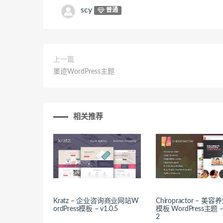
scy
普通
上一篇
墨迹WordPress主题
相关推荐
Kratz – 企业咨询商业网站W
Chiropractor – 美
ordPress模板 – v1.0.5
模板 WordPress主题 – 
2