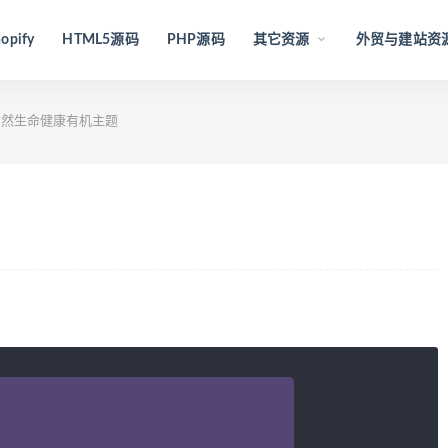
opify
HTML5源码
PHP源码
其它资源
外贸与建站资
然生命健康有机主题