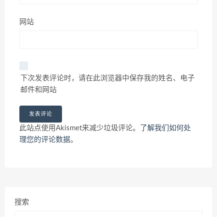
网站
下次发表评论时，请在此浏览器中保存我的姓名、电子
邮件和网站
此站点使用Akismet来减少垃圾评论。
了解我们如何处
理您的评论数据
。
搜索