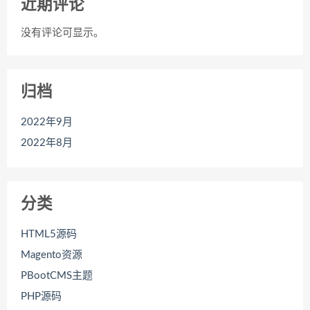
近期评论
没有评论可显示。
归档
2022年9月
2022年8月
分类
HTML5源码
Magento资源
PBootCMS主题
PHP源码