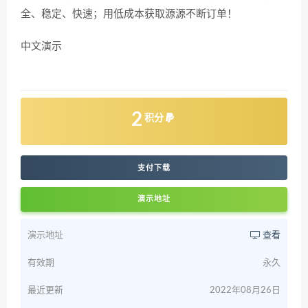
全、稳定、快速；用低成本获取源源不断订单！
中文演示
2
积分
支付下载
演示地址
演示地址
查看
有效期
永久
最近更新
2022年08月26日