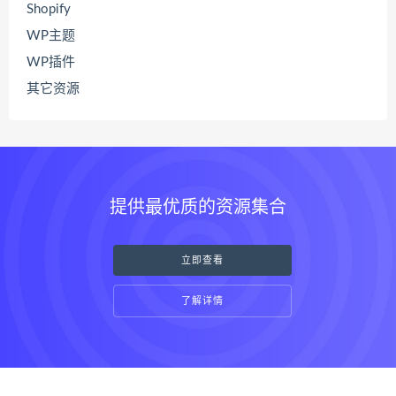
Shopify
WP主题
WP插件
其它资源
提供最优质的资源集合
立即查看
了解详情