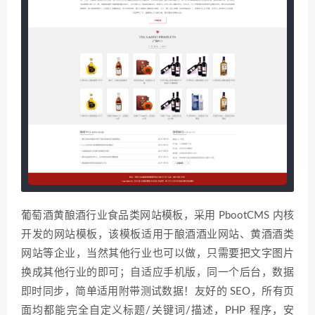
葡萄酒黄酿酒行业食品类网站模板，采用 PbootCMS 内核
开发的网站模板，该模板适用于酿酒酒业网站、黄酒酒类
网站等企业，当然其他行业也可以做，只需要把文字图片
换成其他行业的即可；自适应手机版，同一个后台，数据
即时同步，简单适用附带测试数据！友好的 SEO，所有页
面均都能完全自定义标题/关键词/描述，PHP 程序，安