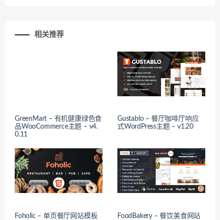
相关推荐
GreenMart – 有机健康绿色食
Gustablo – 餐厅咖啡厅响应
品WooCommerce主题 – v4.
式WordPress主题 – v1.20
0.11
Foholic – 单页餐厅网站模板
FoodBakery – 餐饮美食网站