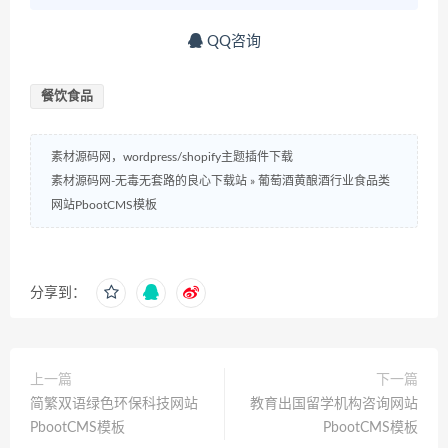
QQ咨询
餐饮食品
素材源码网，wordpress/shopify主题插件下载
素材源码网-无毒无套路的良心下载站
»
葡萄酒黄酿酒行业食品类
网站PbootCMS模板
分享到：
上一篇
下一篇
简繁双语绿色环保科技网站
教育出国留学机构咨询网站
PbootCMS模板
PbootCMS模板