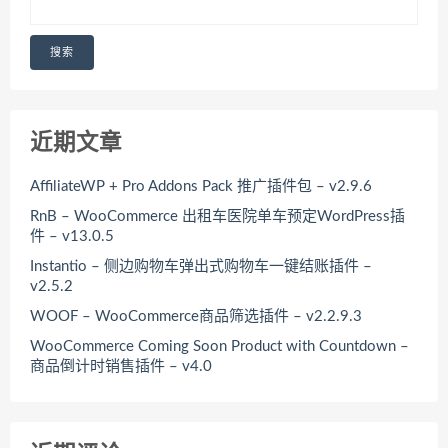
搜索
近期文章
AffiliateWP + Pro Addons Pack 推广插件包 – v2.9.6
RnB – WooCommerce 出租车医院单车预定WordPress插
件 – v13.0.5
Instantio – 侧边购物车弹出式购物车一键结账插件 –
v2.5.2
WOOF – WooCommerce商品筛选插件 – v2.2.9.3
WooCommerce Coming Soon Product with Countdown –
商品倒计时销售插件 – v4.0