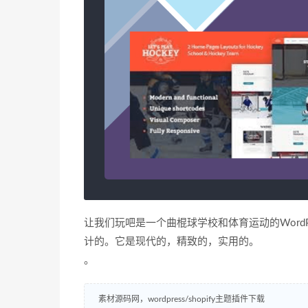
让我们玩吧是一个曲棍球学校和体育运动的Word
计的。它是现代的，精致的，实用的。
。
素材源码网，wordpress/shopify主题插件下载