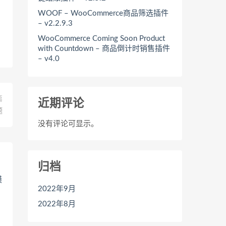
WOOF – WooCommerce商品筛选插件
– v2.2.9.3
WooCommerce Coming Soon Product
with Countdown – 商品倒计时销售插件
– v4.0
篇
近期评论
题
没有评论可显示。
归档
2022年9月
2022年8月