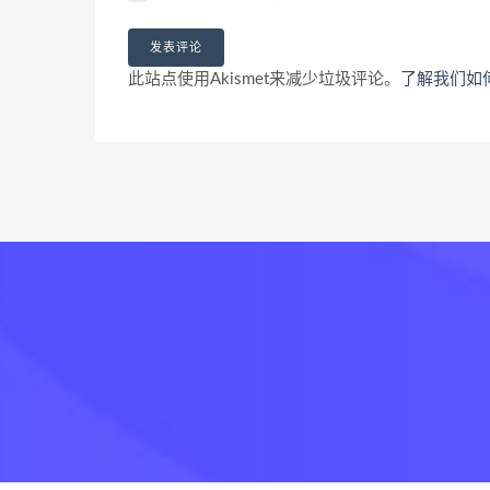
此站点使用Akismet来减少垃圾评论。
了解我们如