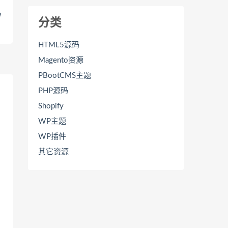
W
分类
HTML5源码
Magento资源
PBootCMS主题
PHP源码
Shopify
WP主题
WP插件
其它资源