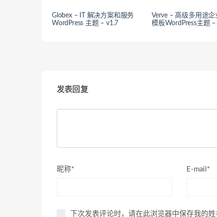
Globex – IT 解决方案和服务
Verve – 高级多用途
WordPress 主题 – v1.7
模板WordPress主题 – 
发表回复
昵称*
E-mail*
下次发表评论时，请在此浏览器中保存我的姓