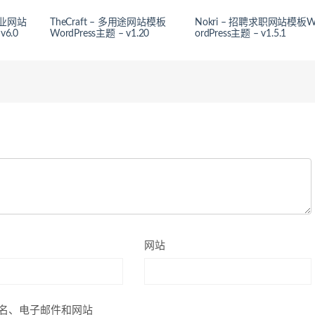
企业网站
TheCraft – 多用途网站模板
Nokri – 招聘求职网站模板
v6.0
WordPress主题 – v1.20
ordPress主题 – v1.5.1
网站
名、电子邮件和网站