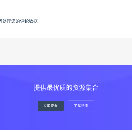
何处理您的评论数据
。
提供最优质的资源集合
立即查看
了解详情