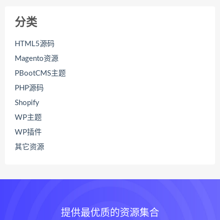
分类
HTML5源码
Magento资源
PBootCMS主题
PHP源码
Shopify
WP主题
WP插件
其它资源
提供最优质的资源集合