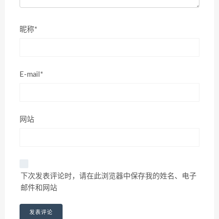
昵称*
E-mail*
网站
下次发表评论时，请在此浏览器中保存我的姓名、电子
邮件和网站