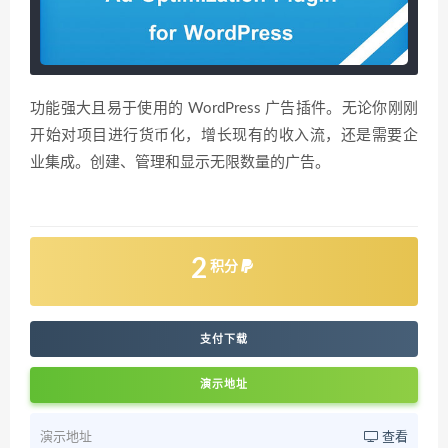
功能强大且易于使用的 WordPress 广告插件。无论你刚刚
开始对项目进行货币化，增长现有的收入流，还是需要企
业集成。创建、管理和显示无限数量的广告。
2
积分
支付下载
演示地址
演示地址
查看