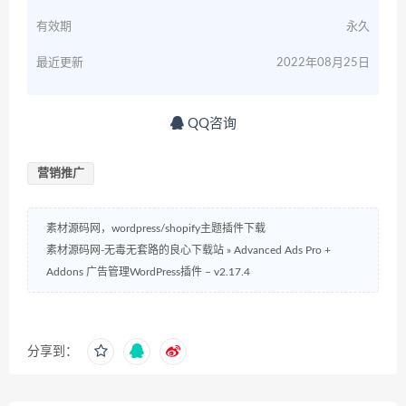
有效期
永久
最近更新
2022年08月25日
QQ咨询
营销推广
素材源码网，wordpress/shopify主题插件下载
素材源码网-无毒无套路的良心下载站
»
Advanced Ads Pro +
Addons 广告管理WordPress插件 – v2.17.4
分享到：