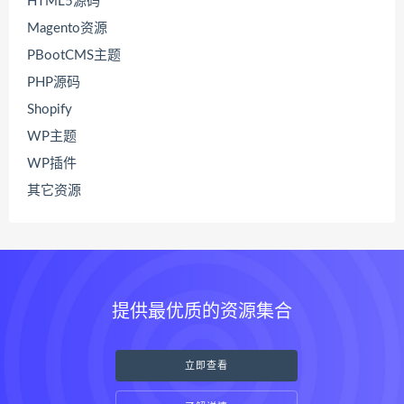
HTML5源码
Magento资源
PBootCMS主题
PHP源码
Shopify
WP主题
WP插件
其它资源
提供最优质的资源集合
立即查看