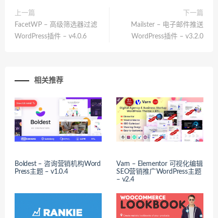
上一篇
下一篇
FacetWP – 高级筛选器过滤
Mailster – 电子邮件推送
WordPress插件 – v4.0.6
WordPress插件 – v3.2.0
相关推荐
Boldest – 咨询营销机构Word
Varn – Elementor 可视化编辑
Press主题 – v1.0.4
SEO营销推广WordPress主题
– v2.4