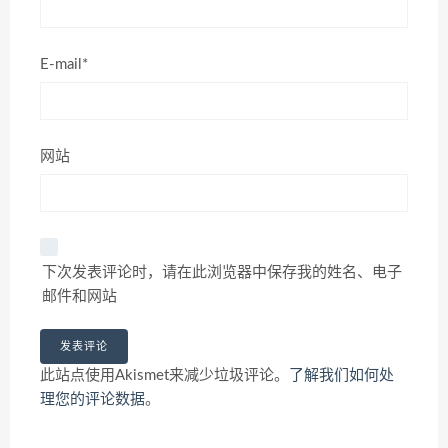
E-mail*
网站
下次发表评论时，请在此浏览器中保存我的姓名、电子
邮件和网站
此站点使用Akismet来减少垃圾评论。
了解我们如何处
理您的评论数据
。