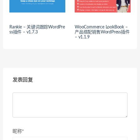
Rankie – 关键词跟踪WordPre
WooCommerce LookBook –
ss插件 – v1.7.3
产品搭配销售WordPress插件
– v1.1.9
发表回复
昵称*