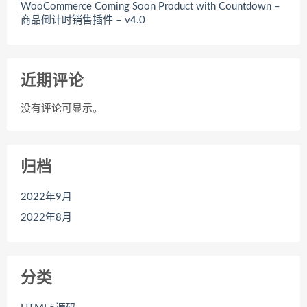
WooCommerce Coming Soon Product with Countdown –
商品倒计时销售插件 – v4.0
近期评论
没有评论可显示。
归档
2022年9月
2022年8月
分类