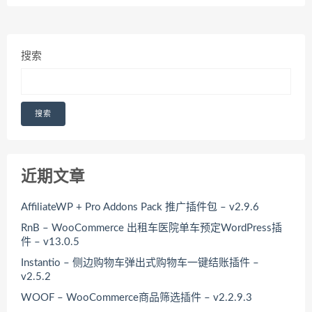
搜索
搜索
近期文章
AffiliateWP + Pro Addons Pack 推广插件包 – v2.9.6
RnB – WooCommerce 出租车医院单车预定WordPress插
件 – v13.0.5
Instantio – 侧边购物车弹出式购物车一键结账插件 –
v2.5.2
WOOF – WooCommerce商品筛选插件 – v2.2.9.3