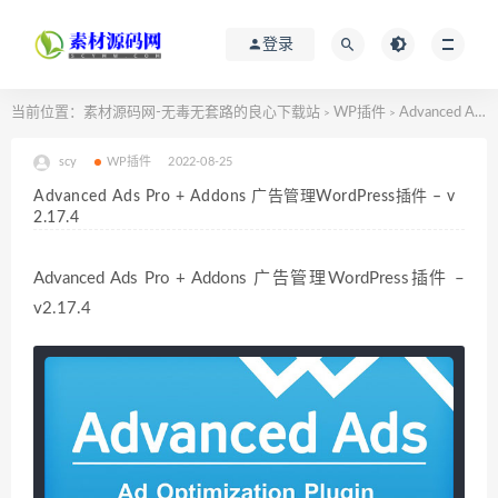
登录
当前位置：
素材源码网-无毒无套路的良心下载站
WP插件
Advanced Ads Pro + Addons 广告管理WordPress插件 – v2.17.4
>
>
scy
WP插件
2022-08-25
Advanced Ads Pro + Addons 广告管理WordPress插件 – v
2.17.4
Advanced Ads Pro + Addons 广告管理WordPress插件 –
v2.17.4