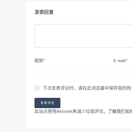
发表回复
昵称*
E-mail*
下次发表评论时，请在此浏览器中保存我的姓
此站点使用Akismet来减少垃圾评论。
了解我们如