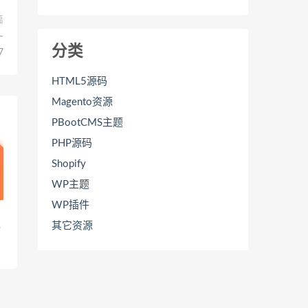
篇
–
分类
7
HTML5源码
Magento资源
PBootCMS主题
PHP源码
Shopify
WP主题
WP插件
其它资源
市