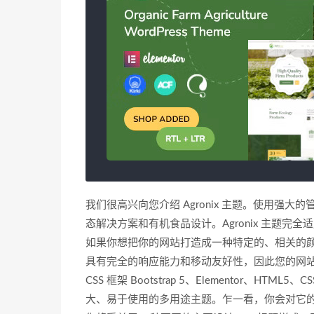
我们很高兴向您介绍 Agronix 主题。使用
态解决方案和有机食品设计。Agronix 主题完
如果你想把你的网站打造成一种特定的、相关的颜色
具有完全的响应能力和移动友好性，因此您的网
CSS 框架 Bootstrap 5、Elementor、H
大、易于使用的多用途主题。乍一看，你会对它