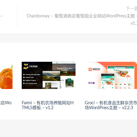
下一
 –
Chardonnay – 葡萄酒商店葡萄园企业网站WordPress主题 
v1.
商店Wo
Farmi – 有机农场养殖网站H
Groci – 有机食品生鲜杂货
TML5模板 – v1.2
场WordPress主题 – v2.2.3