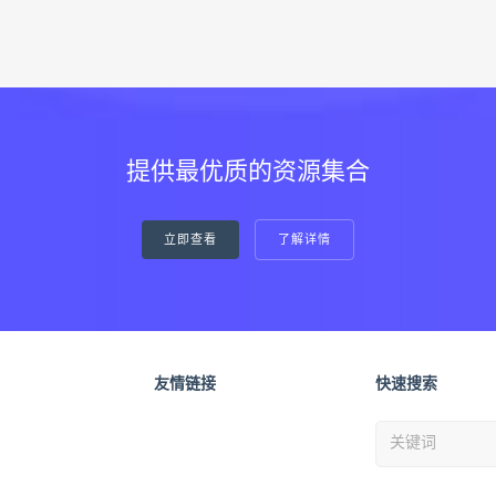
提供最优质的资源集合
立即查看
了解详情
友情链接
快速搜索