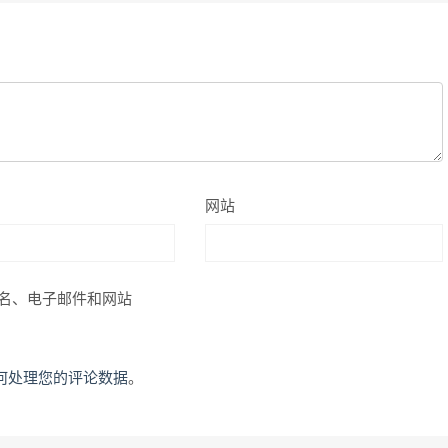
网站
名、电子邮件和网站
何处理您的评论数据
。