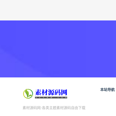
本站导航
素材源码网-各类主题素材源码自由下载