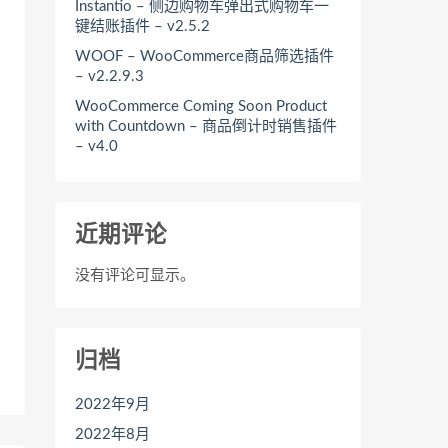
Instantio – 侧边购物车弹出式购物车一
键结账插件 – v2.5.2
WOOF – WooCommerce商品筛选插件
– v2.2.9.3
WooCommerce Coming Soon Product
with Countdown – 商品倒计时销售插件
– v4.0
近期评论
没有评论可显示。
归档
2022年9月
2022年8月