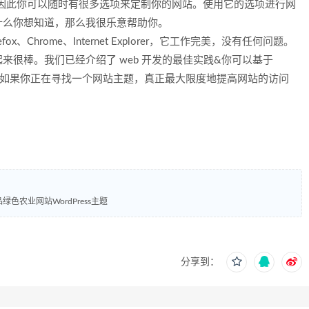
式，因此你可以随时有很多选项来定制你的网站。使用它的选项进行网
什么你想知道，那么我很乐意帮助你。
Chrome、Internet Explorer，它工作完美，没有任何问题。
很棒。我们已经介绍了 web 开发的最佳实践&你可以基于
大的网站布局。如果你正在寻找一个网站主题，真正最大限度地提高网站的访问
机食品绿色农业网站WordPress主题
分享到：