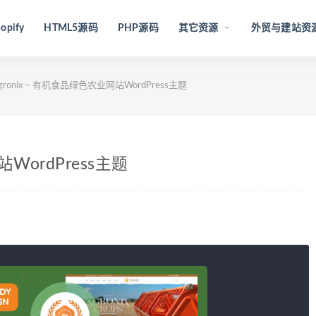
opify
HTML5源码
PHP源码
其它资源
外贸与建站资
gronix – 有机食品绿色农业网站WordPress主题
站WordPress主题