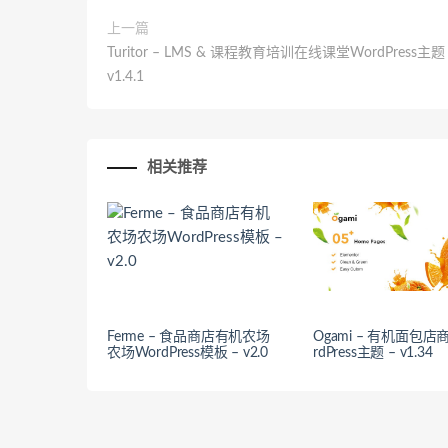
上一篇
Turitor – LMS & 课程教育培训在线课堂WordPress主题
v1.4.1
相关推荐
Ferme – 食品商店有机农场
Ogami – 有机面包店
农场WordPress模板 – v2.0
rdPress主题 – v1.34