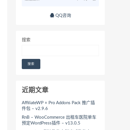
QQ咨询
搜索
搜索
近期文章
AffiliateWP + Pro Addons Pack 推广插
件包 – v2.9.6
RnB – WooCommerce 出租车医院单车
预定WordPress插件 – v13.0.5