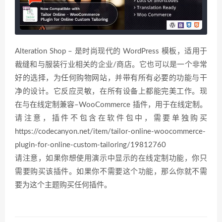
Alteration Shop – 是时尚现代的 WordPress 模板，适用于
裁缝和与服装行业相关的企业/商店。它也可以是一个非常
好的选择，为任何购物网站，并带有所有必要的功能与干
净的设计。它反应灵敏，在所有设备上都能完美工作。现
在与在线定制兼容–WooCommerce 插件，用于在线定制。
请注意，插件不包含在软件包中，需要单独购买
https://codecanyon.net/item/tailor-online-woocommerce-
plugin-for-online-custom-tailoring/19812760
请注意，如果你想使用演示中显示的在线定制功能，你只
需要购买该插件。如果你不需要这个功能，那么你就不需
要为这个主题购买任何插件。