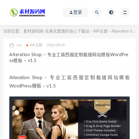
登录
当前位置：
素材源码网-无毒无套路的良心下载站
WP主题
Alteration Shop – 专业工装西服定制裁缝网站模板WordPress模板 – v1.5
>
>
scy
WP主题
2022-08-25
Alteration Shop – 专业工装西服定制裁缝网站模板WordPre
ss模板 – v1.5
Alteration Shop – 专业工装西服定制裁缝网站模板
WordPress模板 – v1.5