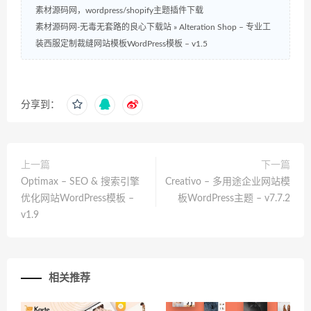
素材源码网，wordpress/shopify主题插件下载
素材源码网-无毒无套路的良心下载站
»
Alteration Shop – 专业工
装西服定制裁缝网站模板WordPress模板 – v1.5
分享到：
上一篇
下一篇
Optimax – SEO & 搜索引擎
Creativo – 多用途企业网站模
优化网站WordPress模板 –
板WordPress主题 – v7.7.2
v1.9
相关推荐