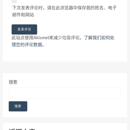
下次发表评论时，请在此浏览器中保存我的姓名、电子
邮件和网站
此站点使用Akismet来减少垃圾评论。
了解我们如何处
理您的评论数据
。
搜索
搜索