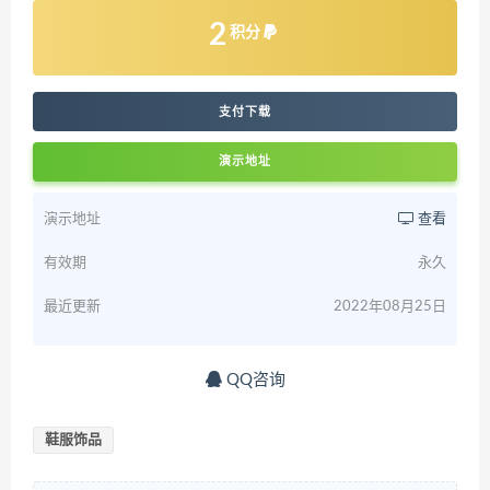
2
积分
支付下载
演示地址
演示地址
查看
有效期
永久
最近更新
2022年08月25日
QQ咨询
鞋服饰品