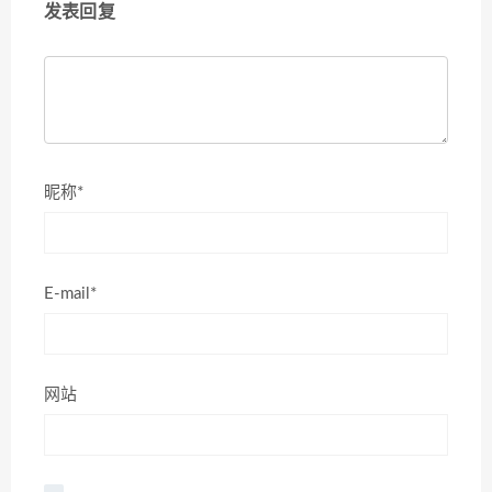
发表回复
昵称*
E-mail*
网站