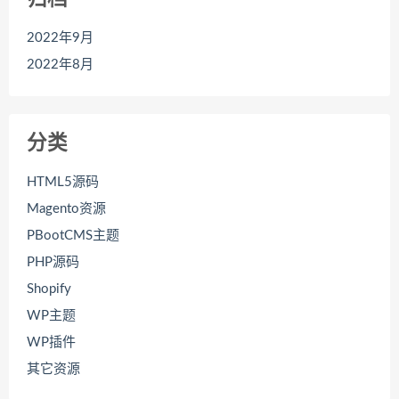
2022年9月
2022年8月
分类
HTML5源码
Magento资源
PBootCMS主题
PHP源码
Shopify
WP主题
WP插件
其它资源