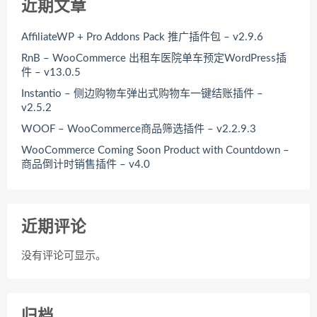
近期文章
AffiliateWP + Pro Addons Pack 推广插件包 – v2.9.6
RnB – WooCommerce 出租车医院单车预定WordPress插
件 – v13.0.5
Instantio – 侧边购物车弹出式购物车一键结账插件 –
v2.5.2
WOOF – WooCommerce商品筛选插件 – v2.2.9.3
WooCommerce Coming Soon Product with Countdown –
商品倒计时销售插件 – v4.0
近期评论
没有评论可显示。
归档