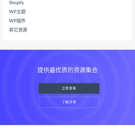
Shopify
WP主题
WP插件
其它资源
提供最优质的资源集合
立即查看
了解详情