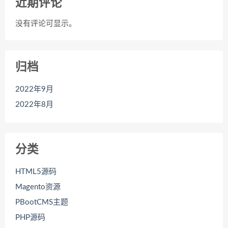
近期评论
没有评论可显示。
归档
2022年9月
2022年8月
分类
HTML5源码
Magento资源
PBootCMS主题
PHP源码