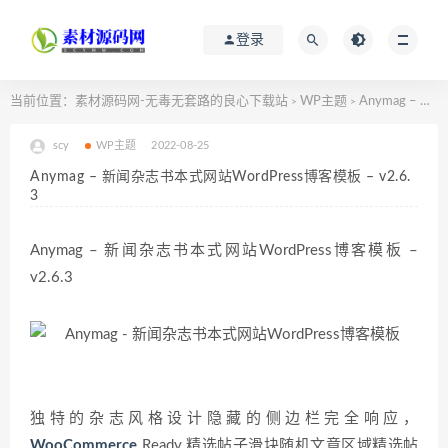
登录
当前位置：
素材源码网-无毒无套路的良心下载站
WP主题
Anymag – 新闻杂志书本式网站WordPress博客模板 – v2.6.3
>
>
scy
WP主题
2022-08-25
Anymag – 新闻杂志书本式网站WordPress博客模板 – v2.6.
3
Anymag – 新闻杂志书本式网站WordPress博客模板 –
v2.6.3
独特的杂志风格设计隐藏的侧边栏完全响应，
WooCommerce
Ready 精选帖子滑块随机文章区域精选帖