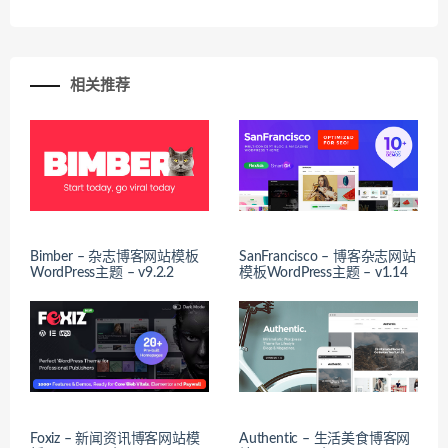
相关推荐
Bimber – 杂志博客网站模板
SanFrancisco – 博客杂志网站
WordPress主题 – v9.2.2
模板WordPress主题 – v1.14
Foxiz – 新闻资讯博客网站模
Authentic – 生活美食博客网