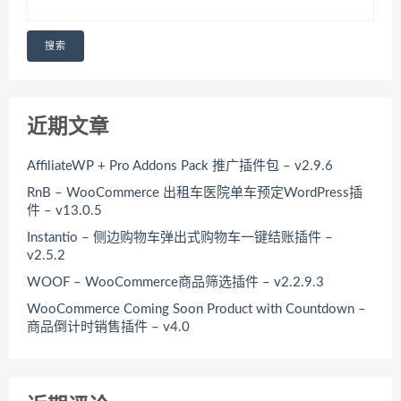
搜索
近期文章
AffiliateWP + Pro Addons Pack 推广插件包 – v2.9.6
RnB – WooCommerce 出租车医院单车预定WordPress插
件 – v13.0.5
Instantio – 侧边购物车弹出式购物车一键结账插件 –
v2.5.2
WOOF – WooCommerce商品筛选插件 – v2.2.9.3
WooCommerce Coming Soon Product with Countdown –
商品倒计时销售插件 – v4.0