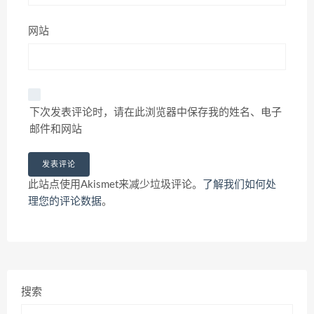
网站
下次发表评论时，请在此浏览器中保存我的姓名、电子
邮件和网站
此站点使用Akismet来减少垃圾评论。
了解我们如何处
理您的评论数据
。
搜索