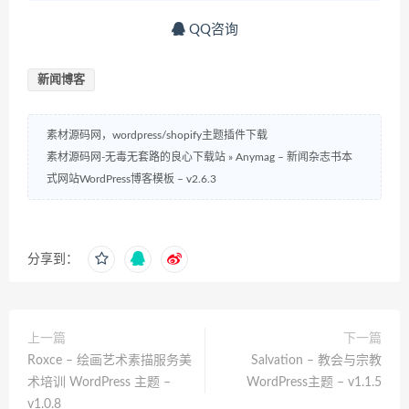
QQ咨询
新闻博客
素材源码网，wordpress/shopify主题插件下载
素材源码网-无毒无套路的良心下载站
»
Anymag – 新闻杂志书本
式网站WordPress博客模板 – v2.6.3
分享到：
上一篇
下一篇
Roxce – 绘画艺术素描服务美
Salvation – 教会与宗教
术培训 WordPress 主题 –
WordPress主题 – v1.1.5
v1.0.8