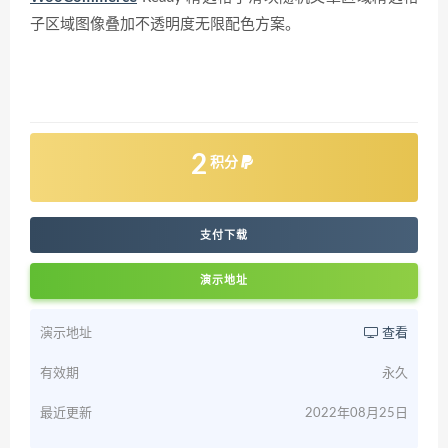
子区域图像叠加不透明度无限配色方案。
2
积分
支付下载
演示地址
演示地址
查看
有效期
永久
最近更新
2022年08月25日