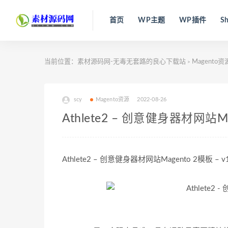
首页
WP主题
WP插件
Sh
当前位置：
素材源码网-无毒无套路的良心下载站
Magento资
>
scy
Magento资源
2022-08-26
Athlete2 – 创意健身器材网站Mag
Athlete2 – 创意健身器材网站Magento 2模板 – v1