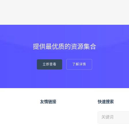
提供最优质的资源集合
立即查看
了解详情
友情链接
快速搜索