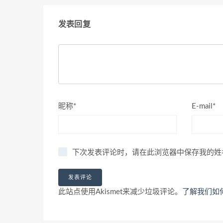
发表回复
昵称*
E-mail*
下次发表评论时，请在此浏览器中保存我的姓
此站点使用Akismet来减少垃圾评论。
了解我们如