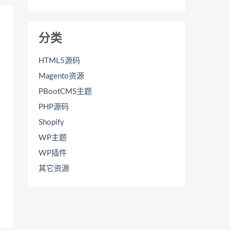
分类
HTML5源码
Magento资源
PBootCMS主题
PHP源码
Shopify
WP主题
WP插件
其它资源