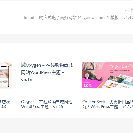
下一
 –
Infinit – 响应式电子商务网站 Magento 2 and 1 模板 – v1.4.
宝商店模
Oxygen – 在线购物商城网站
CouponSeek – 优惠折扣品
0.3
WordPress主题 – v5.16
商店WordPress主题 – v1.1.