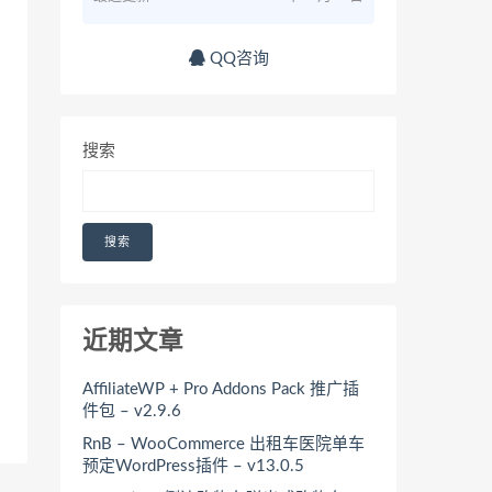
QQ咨询
搜索
搜索
近期文章
AffiliateWP + Pro Addons Pack 推广插
件包 – v2.9.6
RnB – WooCommerce 出租车医院单车
预定WordPress插件 – v13.0.5