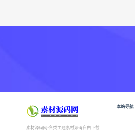
本站导航
素材源码网-各类主题素材源码自由下载