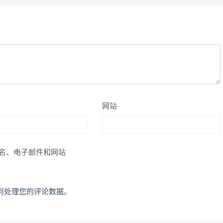
网站
名、电子邮件和网站
何处理您的评论数据
。