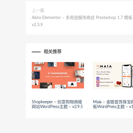
上一篇
Akira Elementor – 多用途服饰商店 Prestashop 1.7 模板
v2.3.9
相关推荐
Shopkeeper – 创意购物商城
Maia – 金银首饰珠
网站WordPress主题 – v2.9.5
板WordPress主题 – v1