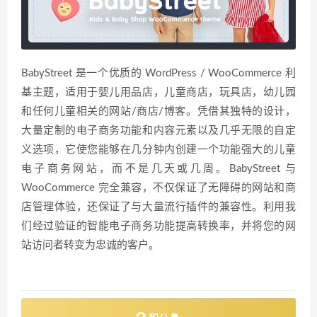
BabyStreet 是一个优质的 WordPress / WooCommerce 利
基主题，适用于婴儿用品店，儿童商店，玩具店，幼儿园
和任何儿童相关的网站/商店/博客。凭借其独特的设计，
大量定制的电子商务功能和内容元素以及几乎无限的自定
义选项，它使您能够在几分钟内创建一个功能强大的儿童
电子商务网站，而不是几天或几周。BabyStreet 与
WooCommerce 完全兼容，不仅保证了无障碍的网站和商
店管理体验，还保证了与大量流行插件的兼容性。利用我
们经过验证的智能电子商务功能提高转换率，并将您的网
站访问者转变为忠诚的客户。