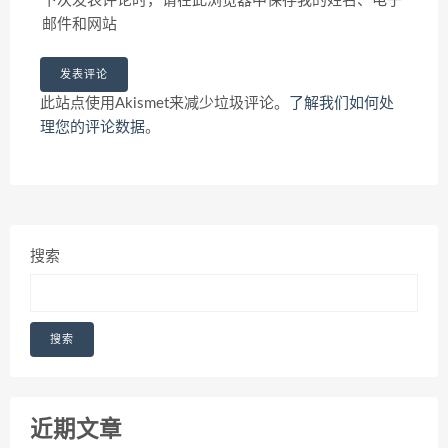
下次发表评论时，请在此浏览器中保存我的姓名、电子
邮件和网站
此站点使用Akismet来减少垃圾评论。
了解我们如何处
理您的评论数据
。
搜索
搜索
近期文章