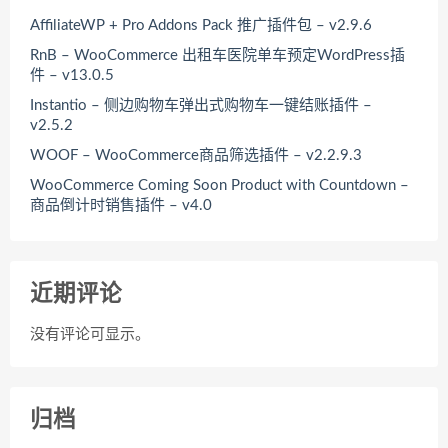
AffiliateWP + Pro Addons Pack 推广插件包 – v2.9.6
RnB – WooCommerce 出租车医院单车预定WordPress插
件 – v13.0.5
Instantio – 侧边购物车弹出式购物车一键结账插件 –
v2.5.2
WOOF – WooCommerce商品筛选插件 – v2.2.9.3
WooCommerce Coming Soon Product with Countdown –
商品倒计时销售插件 – v4.0
近期评论
没有评论可显示。
归档