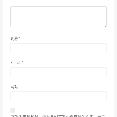
昵称*
E-mail*
网站