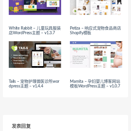
White Rabbit – 儿童玩具服装
Petiza – 响应式宠物食品商店
店WordPress主题 – v1.3.7
Shopify模板
Tails – 宠物护理兽医诊所wor
Mamita – 孕妇婴儿博客网站
dpress主题 – v1.4.4
模板WordPress主题 – v1.0.7
发表回复