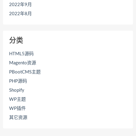
2022年9月
2022年8月
分类
HTML5源码
Magento资源
PBootCMS主题
PHP源码
Shopify
WP主题
WP插件
其它资源