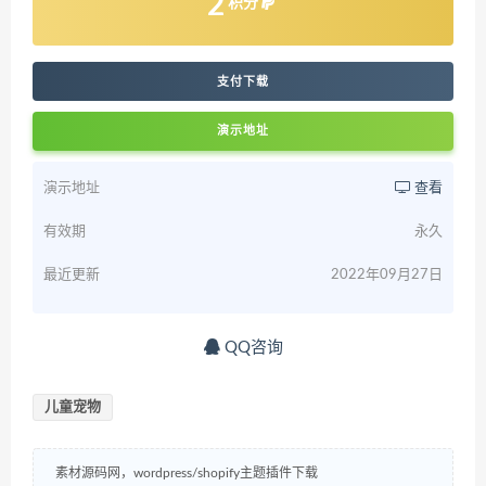
2
积分
支付下载
演示地址
演示地址
查看
有效期
永久
最近更新
2022年09月27日
QQ咨询
儿童宠物
素材源码网，wordpress/shopify主题插件下载