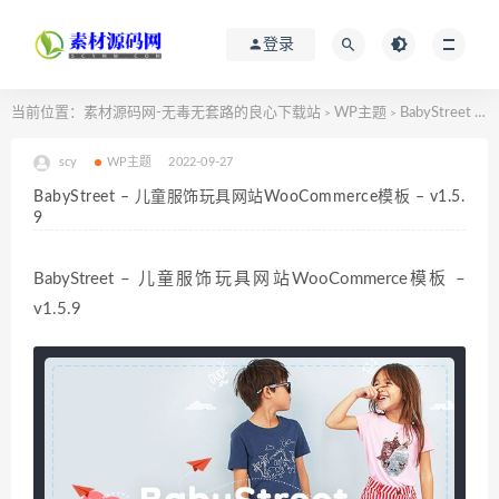
登录
当前位置：
素材源码网-无毒无套路的良心下载站
WP主题
BabyStreet – 儿童服饰玩具网站WooCommerce模板 – v1.5.9
>
>
scy
WP主题
2022-09-27
BabyStreet – 儿童服饰玩具网站WooCommerce模板 – v1.5.
9
BabyStreet – 儿童服饰玩具网站WooCommerce模板 –
v1.5.9