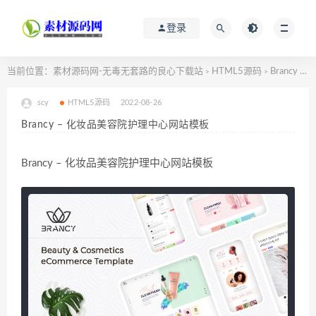
登录
当前位置：
素材源码网-无毒无套路的良心下载站
HTML5源码
Brancy – 化妆品美容院护理中心网站模板
>
>
scy
HTML5源码
2022-08-26
Brancy – 化妆品美容院护理中心网站模板
Brancy – 化妆品美容院护理中心网站模板