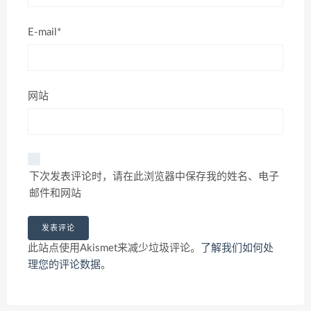
E-mail*
网站
下次发表评论时，请在此浏览器中保存我的姓名、电子
邮件和网站
此站点使用Akismet来减少垃圾评论。
了解我们如何处
理您的评论数据
。