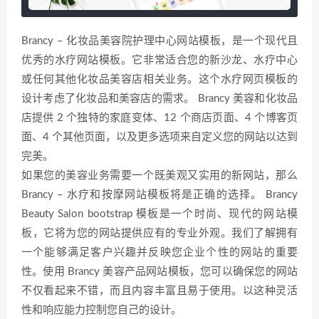
Brancy – 化妆品美容院护理中心网站模板，是一个现代且
优秀的水疗网站模板。它非常适合您的新沙龙、水疗中心
或任何其他化妆品美容店相关业务。这个水疗网页模板的
设计考虑了化妆品和美容店的需求。 Brancy 美容和化妆品
店提供 2 个独特的家庭变体、12 个商店页面、4 个博客页
面、4 个其他页面，以及更多选项来自定义您的网站以达到
完美。
如果您的美容业务需要一个既美观又实用的新网站，那么
Brancy – 水疗和按摩网站模板将是正确的选择。 Brancy
Beauty Salon bootstrap 模板是一个时尚、现代的网站模
板，它将为您的网站提供应有的专业外观。我们了解拥有
一个能够满足客户兴趣并反映您企业个性的网站的重要
性。使用 Brancy 美容产品网站模板，您可以确保您的网站
不仅看起来不错，而且内容丰富且易于使用。以这种灵活
性和响应能力控制您自己的设计。