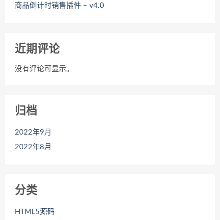
商品倒计时销售插件 – v4.0
近期评论
没有评论可显示。
归档
2022年9月
2022年8月
分类
HTML5源码