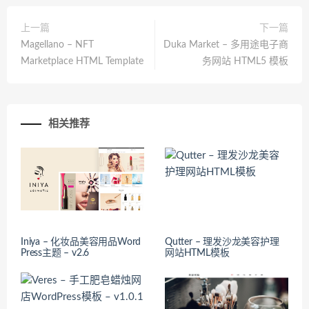
上一篇
下一篇
Magellano – NFT
Duka Market – 多用途电子商
Marketplace HTML Template
务网站 HTML5 模板
相关推荐
Iniya – 化妆品美容用品Word
Qutter – 理发沙龙美容护理
Press主题 – v2.6
网站HTML模板