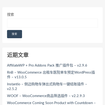
搜索
搜索
近期文章
AffiliateWP + Pro Addons Pack 推广插件包 – v2.9.6
RnB – WooCommerce 出租车医院单车预定WordPress插
件 – v13.0.5
Instantio – 侧边购物车弹出式购物车一键结账插件 –
v2.5.2
WOOF – WooCommerce商品筛选插件 – v2.2.9.3
WooCommerce Coming Soon Product with Countdown –