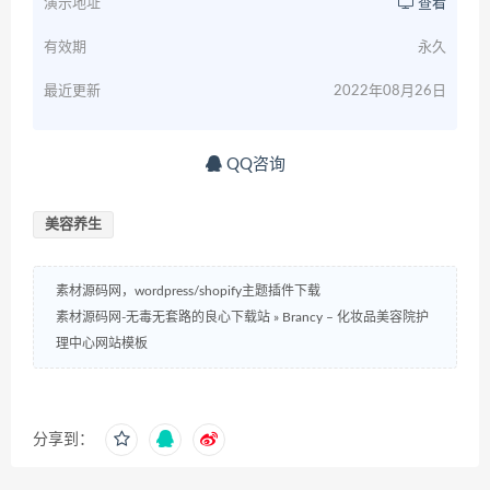
演示地址
查看
有效期
永久
最近更新
2022年08月26日
QQ咨询
美容养生
素材源码网，wordpress/shopify主题插件下载
素材源码网-无毒无套路的良心下载站
»
Brancy – 化妆品美容院护
理中心网站模板
分享到：