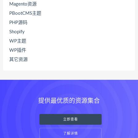
Magento资源
PBootCMS主题
PHP源码
Shopify
WP主题
WP插件
其它资源
提供最优质的资源集合
立即查看
了解详情