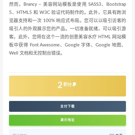
然而，Brancy – 美容网站模板是使用 SASS3、Bootstrap
5、HTML5 和 W3C 验证代码制作的。此外，它具有跨浏
览器支持和一次 100% 响应式布局。您可以以吸引访客的
吸引人的外观展示您的产品。一切准备就绪，可以吸引游
客。此外，您将在这个一流的创意美容水疗 HTML 网站模
板中获得 Font Awesome、Google 字体、Google 地图、
Well 文档和无控制台错误。
2
积分
支付下载
演示地址