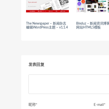
The Newspaper – 新闻杂志
Binduz – 新闻资讯
编辑WordPress主题 – v1.1.4
网站HTML5模板
发表回复
昵称*
E-mail*