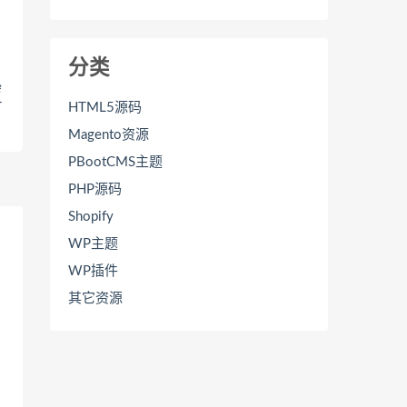
分类
杂
–
HTML5源码
Magento资源
PBootCMS主题
PHP源码
Shopify
WP主题
WP插件
其它资源