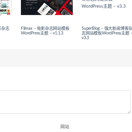
博客杂志
Filmax – 电影杂志网站模板
SuperBlog – 强大新闻博客
WordPress主题 – v1.1.3
志网站模板WordPress主题 
v3.3
网站