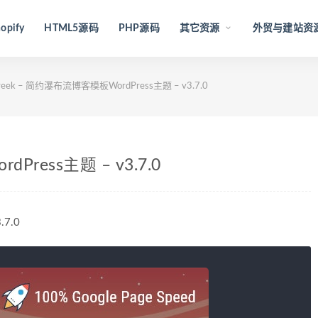
opify
HTML5源码
PHP源码
其它资源
外贸与建站资
reek – 简约瀑布流博客模板WordPress主题 – v3.7.0
Press主题 – v3.7.0
7.0