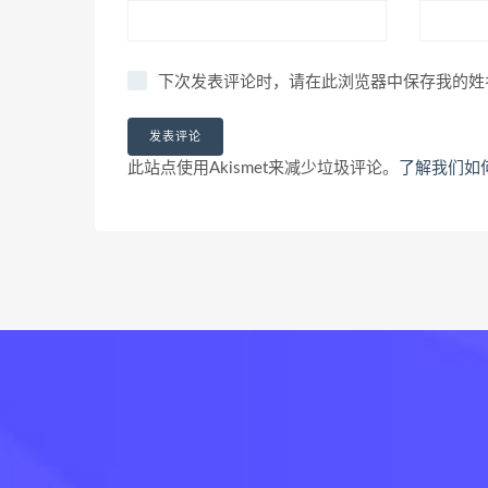
下次发表评论时，请在此浏览器中保存我的姓
此站点使用Akismet来减少垃圾评论。
了解我们如