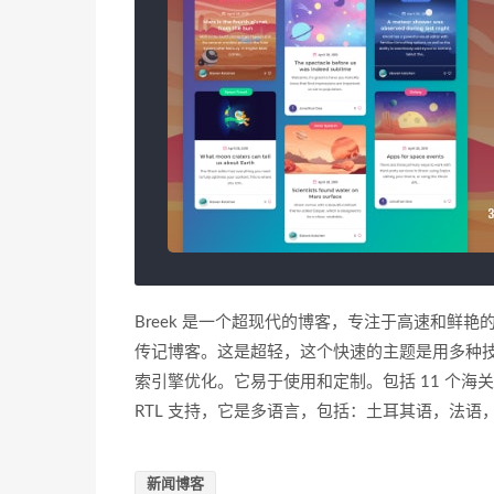
Breek 是一个超现代的博客，专注于高速和鲜
传记博客。这是超轻，这个快速的主题是用多种
索引擎优化。它易于使用和定制。包括 11 个海关
RTL 支持，它是多语言，包括：土耳其语，法
新闻博客