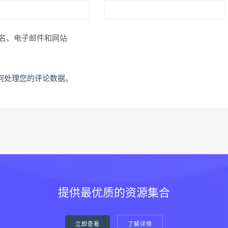
名、电子邮件和网站
何处理您的评论数据
。
提供最优质的资源集合
立即查看
了解详情