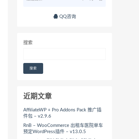
QQ咨询
搜索
搜索
近期文章
AffiliateWP + Pro Addons Pack 推广插
件包 – v2.9.6
RnB – WooCommerce 出租车医院单车
预定WordPress插件 – v13.0.5