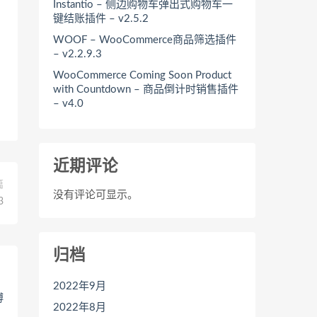
Instantio – 侧边购物车弹出式购物车一
键结账插件 – v2.5.2
WOOF – WooCommerce商品筛选插件
– v2.2.9.3
WooCommerce Coming Soon Product
with Countdown – 商品倒计时销售插件
– v4.0
近期评论
篇
没有评论可显示。
3
归档
2022年9月
2022年8月