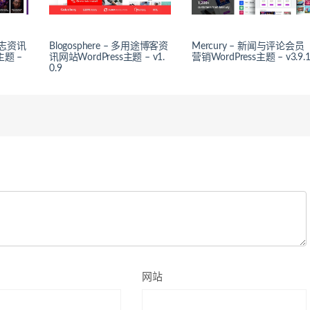
杂志资讯
Blogosphere – 多用途博客资
Mercury – 新闻与评论会员
主题 –
讯网站WordPress主题 – v1.
营销WordPress主题 – v3.9.
0.9
网站