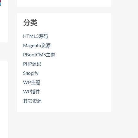
分类
1
HTML5源码
Magento资源
PBootCMS主题
PHP源码
Shopify
WP主题
WP插件
其它资源