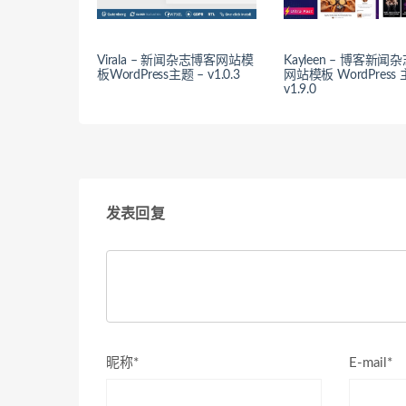
Virala – 新闻杂志博客网站模
Kayleen – 博客新闻
板WordPress主题 – v1.0.3
网站模板 WordPress 
v1.9.0
发表回复
昵称*
E-mail*