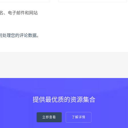
名、电子邮件和网站
何处理您的评论数据
。
提供最优质的资源集合
立即查看
了解详情