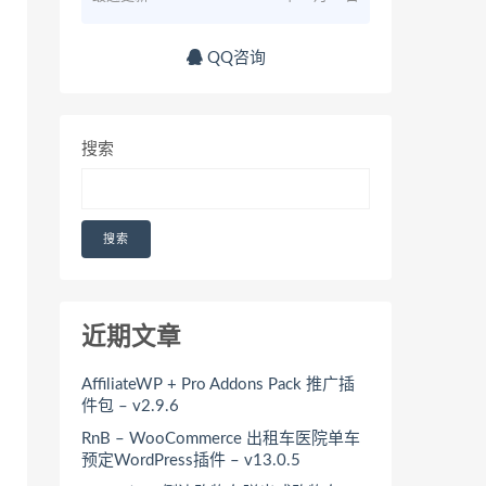
QQ咨询
搜索
搜索
近期文章
AffiliateWP + Pro Addons Pack 推广插
件包 – v2.9.6
RnB – WooCommerce 出租车医院单车
预定WordPress插件 – v13.0.5