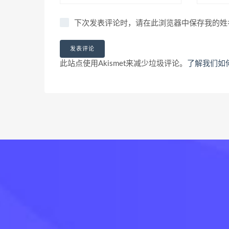
下次发表评论时，请在此浏览器中保存我的姓
此站点使用Akismet来减少垃圾评论。
了解我们如