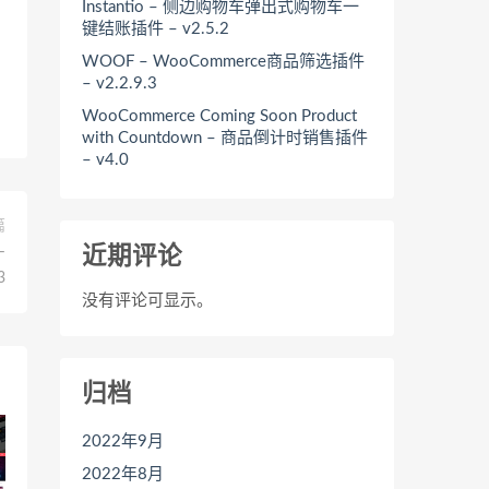
Instantio – 侧边购物车弹出式购物车一
键结账插件 – v2.5.2
WOOF – WooCommerce商品筛选插件
– v2.2.9.3
WooCommerce Coming Soon Product
with Countdown – 商品倒计时销售插件
– v4.0
篇
–
近期评论
3
没有评论可显示。
归档
2022年9月
2022年8月