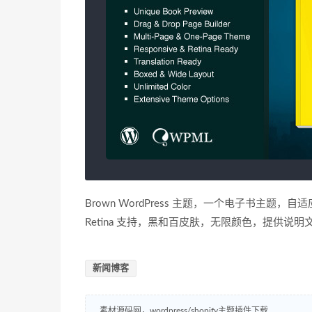
Brown WordPress 主题，一个电子书主
Retina 支持，黑和百皮肤，无限颜色，提供说
新闻博客
素材源码网，wordpress/shopify主题插件下载