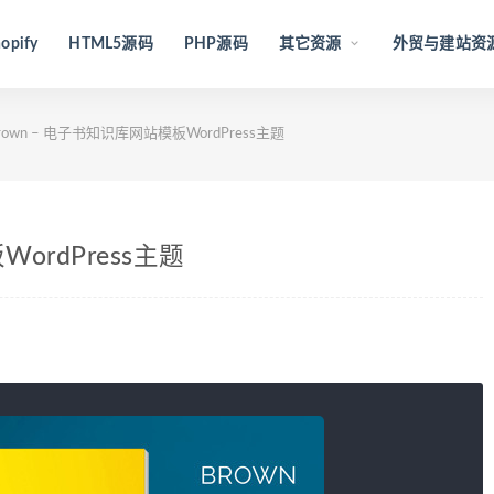
opify
HTML5源码
PHP源码
其它资源
外贸与建站资
rown – 电子书知识库网站模板WordPress主题
ordPress主题