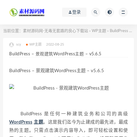
登录
当前位置：
素材源码网-无毒无套路的良心下载站
WP主题
BuildPress – 景观建筑WordPress主题 – v5.6.5
>
>
scy
WP主题
2022-08-25
BuildPress – 景观建筑WordPress主题 – v5.6.5
BuildPress – 景观建筑WordPress主题 – v5.6.5
BuildPress 是任何一种建筑业务和公司的高级
WordPress
主题
。这是我们迄今为止建成的最先进，最成
熟的主题。只需点击演示内容导入，即可轻松设置和使