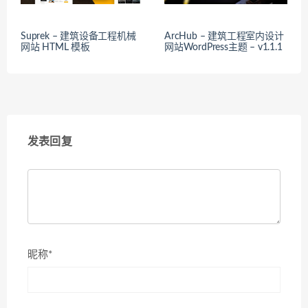
Suprek – 建筑设备工程机械
ArcHub – 建筑工程室内设计
网站 HTML 模板
网站WordPress主题 – v1.1.1
发表回复
昵称*