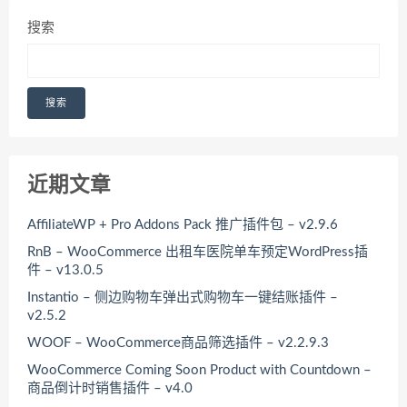
搜索
搜索
近期文章
AffiliateWP + Pro Addons Pack 推广插件包 – v2.9.6
RnB – WooCommerce 出租车医院单车预定WordPress插
件 – v13.0.5
Instantio – 侧边购物车弹出式购物车一键结账插件 –
v2.5.2
WOOF – WooCommerce商品筛选插件 – v2.2.9.3
WooCommerce Coming Soon Product with Countdown –
商品倒计时销售插件 – v4.0