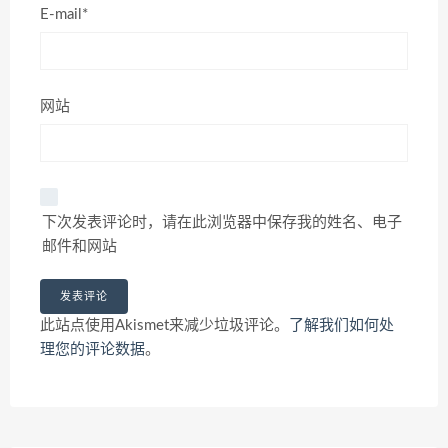
E-mail*
网站
下次发表评论时，请在此浏览器中保存我的姓名、电子
邮件和网站
此站点使用Akismet来减少垃圾评论。
了解我们如何处
理您的评论数据
。