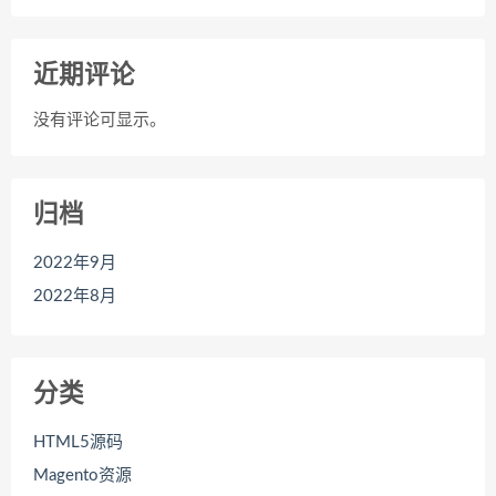
近期评论
没有评论可显示。
归档
2022年9月
2022年8月
分类
HTML5源码
Magento资源