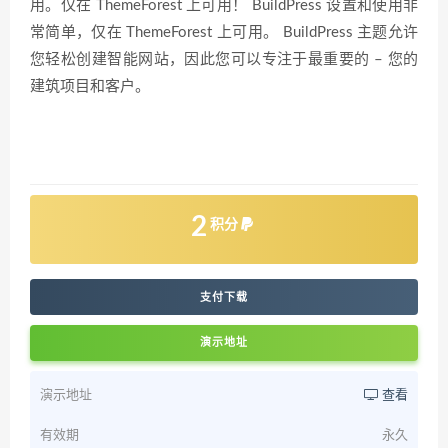
用。仅在 ThemeForest 上可用！ BuildPress 设置和使用非
常简单，仅在 ThemeForest 上可用。 BuildPress 主题允许
您轻松创建智能网站，因此您可以专注于最重要的 – 您的
建筑项目和客户。
2
积分
支付下载
演示地址
演示地址
查看
有效期
永久