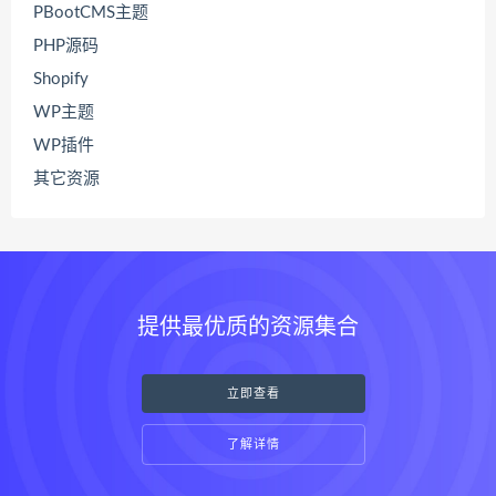
PBootCMS主题
PHP源码
Shopify
WP主题
WP插件
其它资源
提供最优质的资源集合
立即查看
了解详情