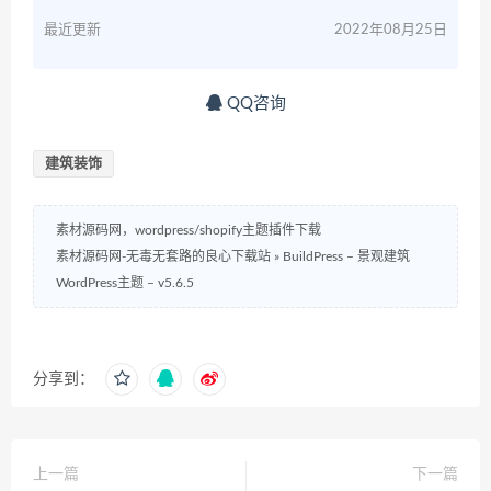
最近更新
2022年08月25日
QQ咨询
建筑装饰
素材源码网，wordpress/shopify主题插件下载
素材源码网-无毒无套路的良心下载站
»
BuildPress – 景观建筑
WordPress主题 – v5.6.5
分享到：
上一篇
下一篇