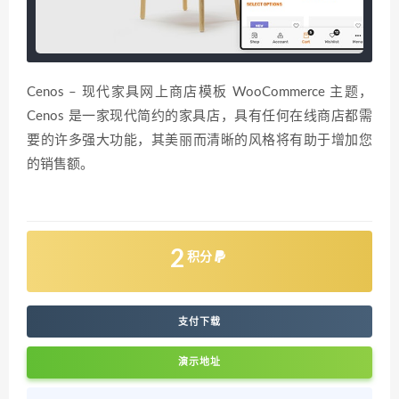
Cenos – 现代家具网上商店模板 WooCommerce 主题，
Cenos 是一家现代简约的家具店，具有任何在线商店都需
要的许多强大功能，其美丽而清晰的风格将有助于增加您
的销售额。
2
积分
支付下载
演示地址