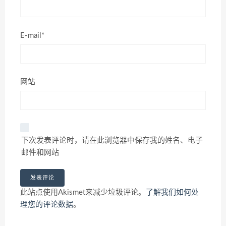
E-mail*
网站
下次发表评论时，请在此浏览器中保存我的姓名、电子
邮件和网站
此站点使用Akismet来减少垃圾评论。
了解我们如何处
理您的评论数据
。