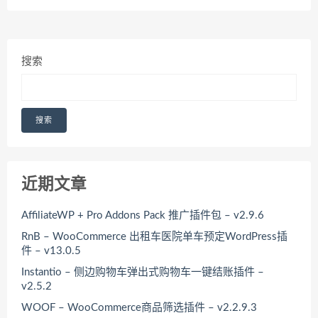
搜索
搜索
近期文章
AffiliateWP + Pro Addons Pack 推广插件包 – v2.9.6
RnB – WooCommerce 出租车医院单车预定WordPress插
件 – v13.0.5
Instantio – 侧边购物车弹出式购物车一键结账插件 –
v2.5.2
WOOF – WooCommerce商品筛选插件 – v2.2.9.3