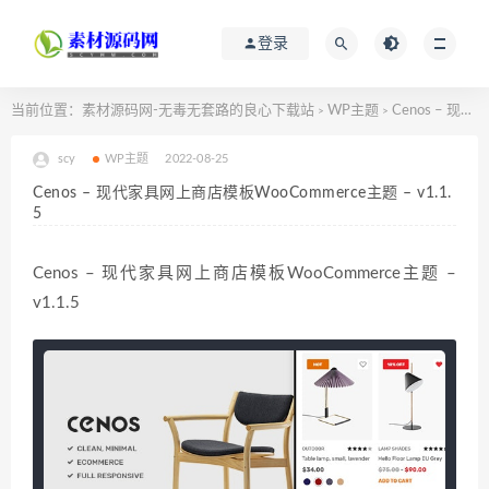
登录
当前位置：
素材源码网-无毒无套路的良心下载站
WP主题
Cenos – 现代家具网上商店模板WooCommerce主题 – v1.1.5
>
>
scy
WP主题
2022-08-25
Cenos – 现代家具网上商店模板WooCommerce主题 – v1.1.
5
Cenos – 现代家具网上商店模板WooCommerce主题 –
v1.1.5