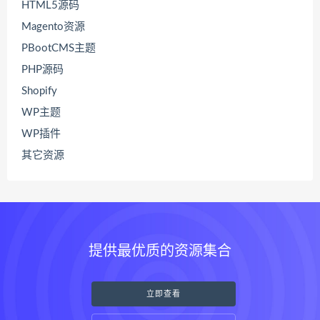
HTML5源码
Magento资源
PBootCMS主题
PHP源码
Shopify
WP主题
WP插件
其它资源
提供最优质的资源集合
立即查看