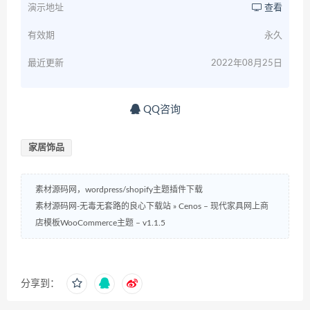
演示地址
查看
有效期
永久
最近更新
2022年08月25日
QQ咨询
家居饰品
素材源码网，wordpress/shopify主题插件下载
素材源码网-无毒无套路的良心下载站
»
Cenos – 现代家具网上商
店模板WooCommerce主题 – v1.1.5
分享到：