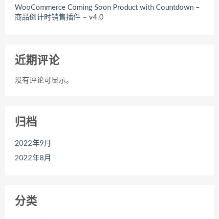
WooCommerce Coming Soon Product with Countdown –
商品倒计时销售插件 – v4.0
近期评论
没有评论可显示。
归档
2022年9月
2022年8月
分类