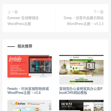
上一篇
下一篇
Eyewear 在线眼镜店
Deep – 创意作品展示网站
WordPress主题
WordPress主题 – v5.1.5
相关推荐
Ferado – 时尚家居购物商城
营销型办公桌椅家具办公类P
WordPress主题 – v1.6
bootCMS网站模板