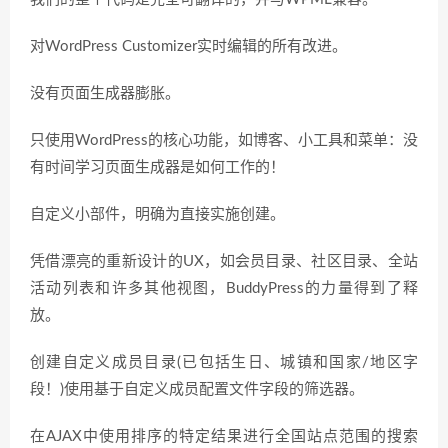
对WordPress Customizer实时编辑的所有改进。
没有页面生成器膨胀。
只使用WordPress的核心功能，如博客、小工具和菜单：没
有时间学习页面生成器是如何工作的！
自定义小部件，明确为直接实施创建。
凭借漂亮的重新设计的UX，如会员目录、社区目录、全站
活动列表和许多其他视图，BuddyPress的力量得到了释
放。
创建自定义成员目录(已包括生日、城镇和国家/地区字
段！)使用基于自定义成员配置文件字段的筛选器。
在AJAX中使用排序的特定结果进行全国站点范围的搜索