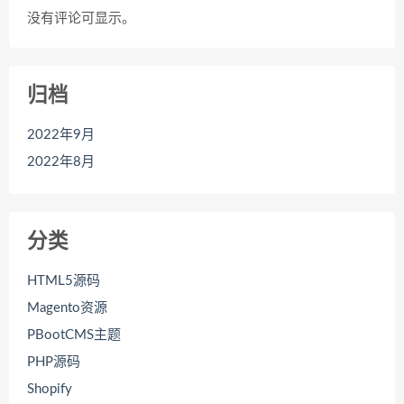
没有评论可显示。
归档
2022年9月
2022年8月
分类
HTML5源码
Magento资源
PBootCMS主题
PHP源码
Shopify