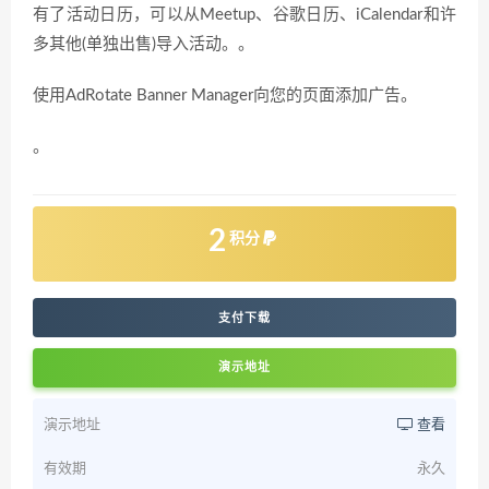
有了活动日历，可以从Meetup、谷歌日历、iCalendar和许
多其他(单独出售)导入活动。。
使用AdRotate Banner Manager向您的页面添加广告。
。
2
积分
支付下载
演示地址
演示地址
查看
有效期
永久