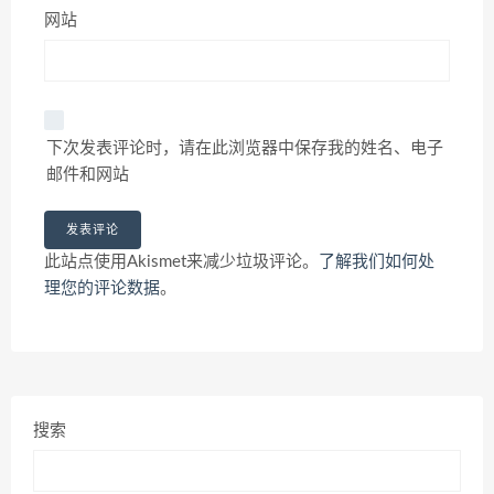
网站
下次发表评论时，请在此浏览器中保存我的姓名、电子
邮件和网站
此站点使用Akismet来减少垃圾评论。
了解我们如何处
理您的评论数据
。
搜索