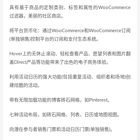
具有基于商品的定制类别、标签和属性的WooCommerce
过滤器，美丽的社区商店。
将平台货币化：通过WooCommerce和WooCommerce订阅
(单独销售)控制平台的订阅和支付生态系统。
Hover上的无休止滚动、轻松查看产品、愿望列表和图片翻
盖Direct产品等功能带来了出色的电子商务体验。
利用活动日历的强大功能(包括重复活动、组织者和场地)创
建炫酷的活动。
带有无限加载功能的博客砖石网格，如Pinterest。
七种活动布局，如砖石网格、列表、日历或地图视图。
向潜在参与者销售门票和活动日历门票(单独销售)。