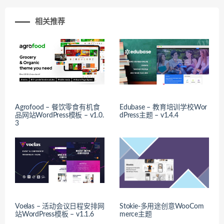
相关推荐
Agrofood – 餐饮零食有机食
Edubase – 教育培训学校Wor
品网站WordPress模板 – v1.0.
dPress主题 – v1.4.4
3
Voelas – 活动会议日程安排网
Stokie-多用途创意WooCom
站WordPress模板 – v1.1.6
merce主题