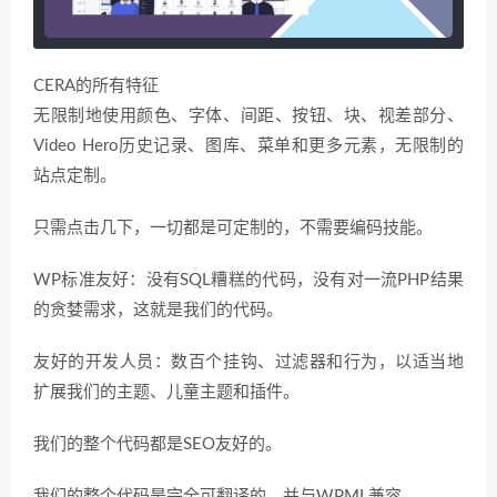
CERA的所有特征
无限制地使用颜色、字体、间距、按钮、块、视差部分、
Video Hero历史记录、图库、菜单和更多元素，无限制的
站点定制。
只需点击几下，一切都是可定制的，不需要编码技能。
WP标准友好：没有SQL糟糕的代码，没有对一流PHP结果
的贪婪需求，这就是我们的代码。
友好的开发人员：数百个挂钩、过滤器和行为，以适当地
扩展我们的主题、儿童主题和插件。
我们的整个代码都是SEO友好的。
我们的整个代码是完全可翻译的，并与WPML兼容。