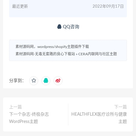
最近更新
2022年09月17日
QQ咨询
素材源码网，wordpress/shopify主题插件下载
素材源码网-无毒无套路的良心下载站
»
CERA内联网与社区主题
分享到：
上一篇
下一篇
下一个杂志-终极杂志
HEALTHFLEX医疗诊所与健康
WordPress主题
主题