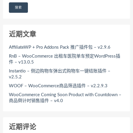
搜索
近期文章
AffiliateWP + Pro Addons Pack 推广插件包 – v2.9.6
RnB – WooCommerce 出租车医院单车预定WordPress插
件 – v13.0.5
Instantio – 侧边购物车弹出式购物车一键结账插件 –
v2.5.2
WOOF – WooCommerce商品筛选插件 – v2.2.9.3
WooCommerce Coming Soon Product with Countdown –
商品倒计时销售插件 – v4.0
近期评论