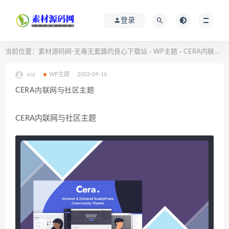
登录
当前位置：
素材源码网-无毒无套路的良心下载站
WP主题
CERA内联网与社区主题
>
>
scy
WP主题
2022-09-16
CERA内联网与社区主题
CERA内联网与社区主题