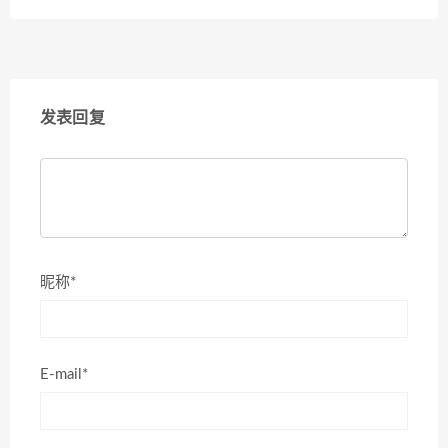
发表回复
昵称*
E-mail*