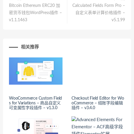
Bitcoin Ethereum ERC20 加
Calculated Fields Form Pro –
密货币钱包WordPress插件 –
自定义表单计算价格插件 –
v1.1.1463
v5.1.99
相关推荐
WooCommerce Custom Field
Checkout Field Editor for Wo
s for Variations – 商品自定义
oCommerce – 结账字段编辑
可变属性字段插件 – v1.3.0
插件 – v3.4.0