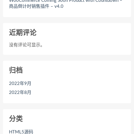
WooCommerce Coming Soon Product with Countdown –
商品倒计时销售插件 – v4.0
近期评论
没有评论可显示。
归档
2022年9月
2022年8月
分类
HTML5源码