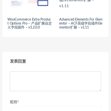
WooCommerce Extra Produc
Advanced Elements For Elem
t Options Pro – 产品扩展自定
entor – ACF高级字段插件Ele
义字段插件 – v3.2.0.0
mentor扩展 – v1.11
发表回复
昵称*