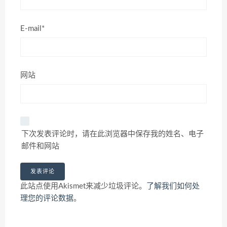
E-mail*
网站
下次发表评论时，请在此浏览器中保存我的姓名、电子
邮件和网站
此站点使用Akismet来减少垃圾评论。
了解我们如何处
理您的评论数据
。