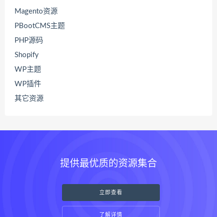
Magento资源
PBootCMS主题
PHP源码
Shopify
WP主题
WP插件
其它资源
提供最优质的资源集合
立即查看
了解详情