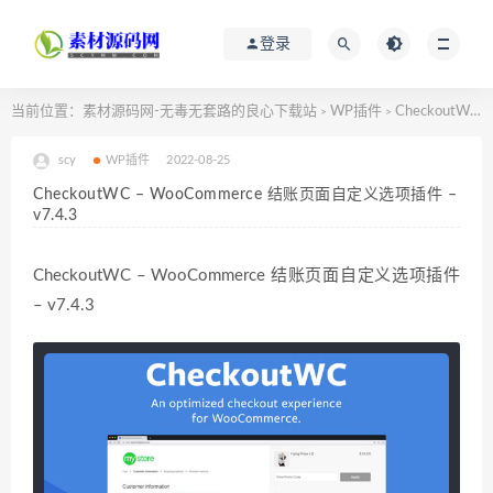
登录
当前位置：
素材源码网-无毒无套路的良心下载站
WP插件
CheckoutWC – WooCommerce 结账页面自定义选项插件 – v7.4.3
>
>
scy
WP插件
2022-08-25
CheckoutWC – WooCommerce 结账页面自定义选项插件 –
v7.4.3
CheckoutWC – WooCommerce 结账页面自定义选项插件
– v7.4.3