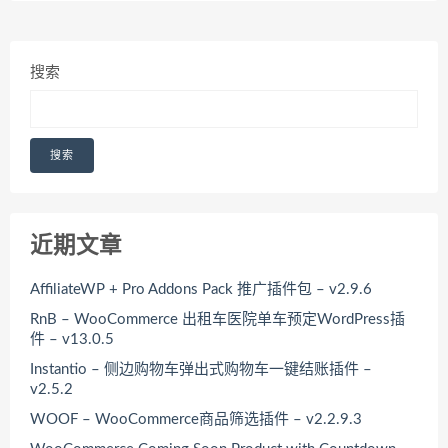
搜索
搜索
近期文章
AffiliateWP + Pro Addons Pack 推广插件包 – v2.9.6
RnB – WooCommerce 出租车医院单车预定WordPress插
件 – v13.0.5
Instantio – 侧边购物车弹出式购物车一键结账插件 –
v2.5.2
WOOF – WooCommerce商品筛选插件 – v2.2.9.3