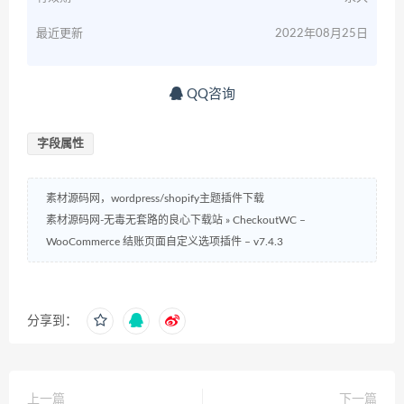
最近更新
2022年08月25日
QQ咨询
字段属性
素材源码网，wordpress/shopify主题插件下载
素材源码网-无毒无套路的良心下载站
»
CheckoutWC –
WooCommerce 结账页面自定义选项插件 – v7.4.3
分享到：
上一篇
下一篇