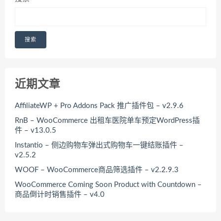
搜索
近期文章
AffiliateWP + Pro Addons Pack 推广插件包 – v2.9.6
RnB – WooCommerce 出租车医院单车预定WordPress插
件 – v13.0.5
Instantio – 侧边购物车弹出式购物车一键结账插件 –
v2.5.2
WOOF – WooCommerce商品筛选插件 – v2.2.9.3
WooCommerce Coming Soon Product with Countdown –
商品倒计时销售插件 – v4.0