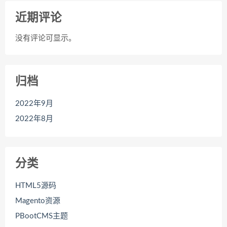
近期评论
没有评论可显示。
归档
2022年9月
2022年8月
分类
HTML5源码
Magento资源
PBootCMS主题