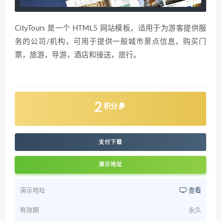
CityTours 是一个 HTML5 网站模板，适用于为游客提供服
务的公司/机构，可用于提供一般城市景点信息，购买门
票，旅游，导游，酒店和接送，旅行。
2
积分
支付下载
演示地址
演示地址
查看
有效期
永久