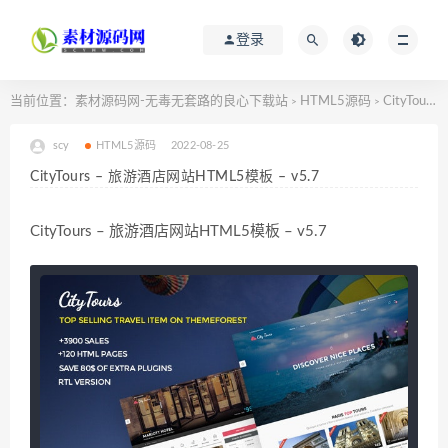
登录
当前位置：
素材源码网-无毒无套路的良心下载站
HTML5源码
CityTours – 旅游酒店网站HTML5模板 – v5.7
>
>
scy
HTML5源码
2022-08-25
CityTours – 旅游酒店网站HTML5模板 – v5.7
CityTours – 旅游酒店网站HTML5模板 – v5.7