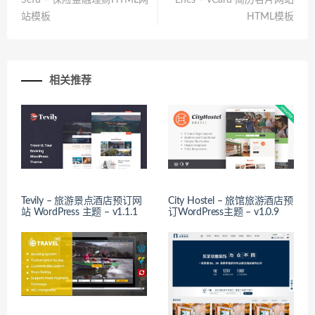
Sefu – 保险金融理财HTML网
Enes – vCard 简历名片网站
站模板
HTML模板
相关推荐
Tevily – 旅游景点酒店预订网
City Hostel – 旅馆旅游酒店预
站 WordPress 主题 – v1.1.1
订WordPress主题 – v1.0.9