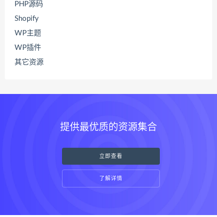
PHP源码
Shopify
WP主题
WP插件
其它资源
提供最优质的资源集合
立即查看
了解详情