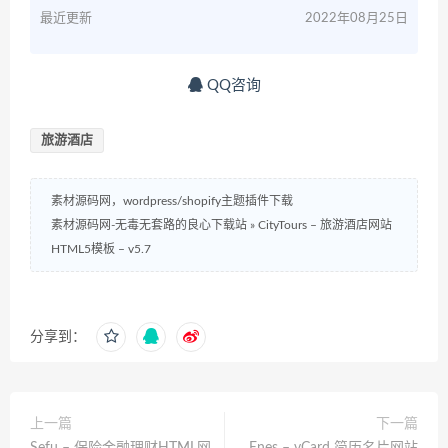
最近更新
2022年08月25日
QQ咨询
旅游酒店
素材源码网，wordpress/shopify主题插件下载
素材源码网-无毒无套路的良心下载站
»
CityTours – 旅游酒店网站
HTML5模板 – v5.7
分享到：
上一篇
下一篇