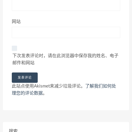
网站
下次发表评论时，请在此浏览器中保存我的姓名、电子
邮件和网站
此站点使用Akismet来减少垃圾评论。
了解我们如何处
理您的评论数据
。
搜索