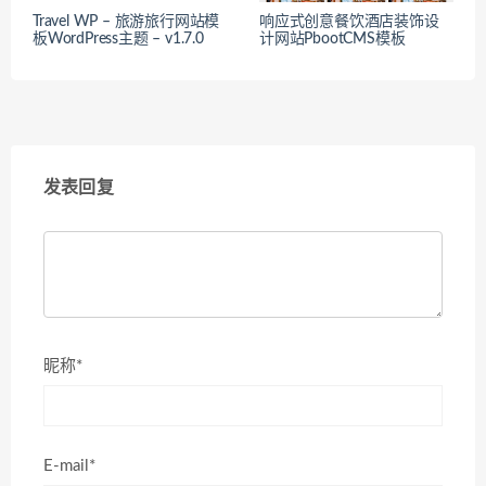
Travel WP – 旅游旅行网站模
响应式创意餐饮酒店装饰设
板WordPress主题 – v1.7.0
计网站PbootCMS模板
发表回复
昵称*
E-mail*