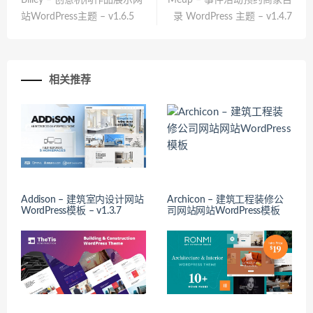
Billey – 创意机构作品展示网
Meup – 事件活动预约商家目
站WordPress主题 – v1.6.5
录 WordPress 主题 – v1.4.7
相关推荐
Addison – 建筑室内设计网站
Archicon – 建筑工程装修公
WordPress模板 – v1.3.7
司网站网站WordPress模板