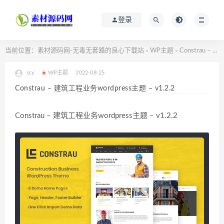
登录
当前位置：
素材源码网-无毒无套路的良心下载站
WP主题
Constrau – 建筑工程业务wordpress主题 – v1.2.2
>
>
scy
WP主题
2022-08-25
Constrau – 建筑工程业务wordpress主题 – v1.2.2
Constrau – 建筑工程业务wordpress主题 – v1.2.2