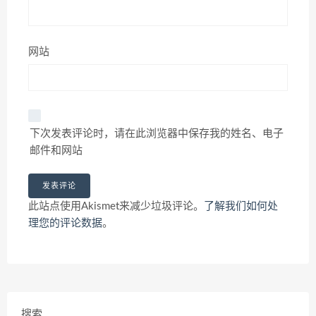
网站
下次发表评论时，请在此浏览器中保存我的姓名、电子
邮件和网站
此站点使用Akismet来减少垃圾评论。
了解我们如何处
理您的评论数据
。
搜索