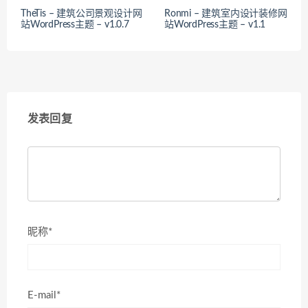
TheTis – 建筑公司景观设计网
Ronmi – 建筑室内设计装修网
站WordPress主题 – v1.0.7
站WordPress主题 – v1.1
发表回复
昵称*
E-mail*