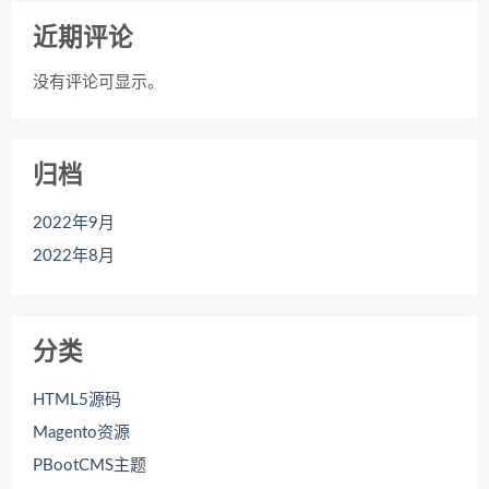
近期评论
没有评论可显示。
归档
2022年9月
2022年8月
分类
HTML5源码
Magento资源
PBootCMS主题