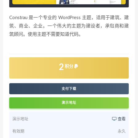
Constrau 是一个专业的 WordPress 主题，适用于建筑、建
筑、商业、企业。一个伟大的主题为建设者，承包商和建
筑顾问。使用主题不需要知道代码。
2
积分
支付下载
演示地址
演示地址
查看
有效期
永久