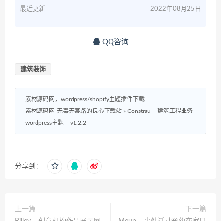
最近更新
2022年08月25日
QQ咨询
建筑装饰
素材源码网，wordpress/shopify主题插件下载
素材源码网-无毒无套路的良心下载站
»
Constrau – 建筑工程业务
wordpress主题 – v1.2.2
分享到：
上一篇
下一篇