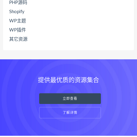
PHP源码
Shopify
WP主题
WP插件
其它资源
提供最优质的资源集合
立即查看
了解详情