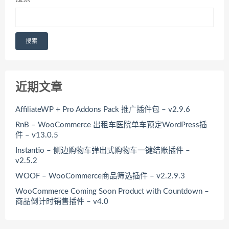
搜索
近期文章
AffiliateWP + Pro Addons Pack 推广插件包 – v2.9.6
RnB – WooCommerce 出租车医院单车预定WordPress插
件 – v13.0.5
Instantio – 侧边购物车弹出式购物车一键结账插件 –
v2.5.2
WOOF – WooCommerce商品筛选插件 – v2.2.9.3
WooCommerce Coming Soon Product with Countdown –
商品倒计时销售插件 – v4.0