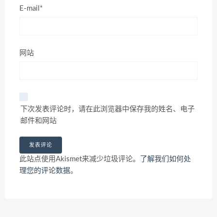
E-mail*
网站
下次发表评论时，请在此浏览器中保存我的姓名、电子
邮件和网站
此站点使用Akismet来减少垃圾评论。
了解我们如何处
理您的评论数据
。