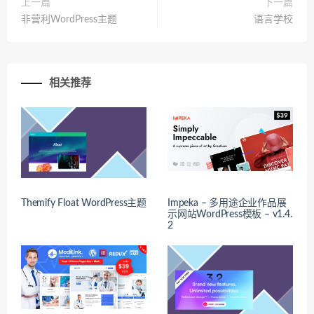
上一篇
下一篇
非营利WordPress主题
语言学校
相关推荐
Themify Float WordPress主题
Impeka – 多用途企业作品展
示网站WordPress模板 – v1.4.
2