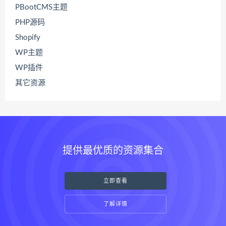
PBootCMS主题
PHP源码
Shopify
WP主题
WP插件
其它资源
提供最优质的资源集合
立即查看
了解详情