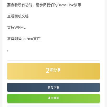
要查看所有功能，请参阅我们的Darna Live演示
查看联机文档
支持WPML
准备翻译(po/mo文件)
。
2
积分
支付下载
演示地址