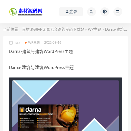
登录
当前位置：
素材源码网-无毒无套路的良心下载站
WP主题
Darna-建筑与建筑WordPress主题
>
>
scy
WP主题
2022-09-16
Darna-建筑与建筑WordPress主题
Darna-建筑与建筑WordPress主题