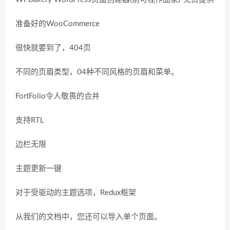
准备好的WooCommerce
很快就要到了，404页
不同的页眉类型，04种不同风格的页眉和菜单。
FortFolio令人敬畏的合并
支持RTL
边栏无限
主题更新一键
对于受驱动的主题选项，Redux框架
从我们的文档中，您还可以导入单个页面。