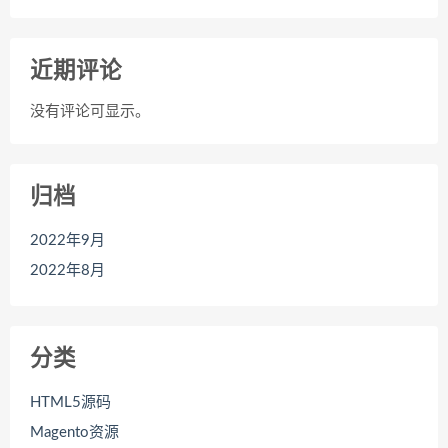
近期评论
没有评论可显示。
归档
2022年9月
2022年8月
分类
HTML5源码
Magento资源