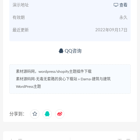
演示地址
查看
有效期
永久
最近更新
2022年09月17日
QQ咨询
素材源码网，wordpress/shopify主题插件下载
素材源码网-无毒无套路的良心下载站
»
Darna-建筑与建筑
WordPress主题
分享到：