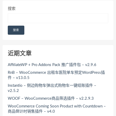
搜索
搜索
近期文章
AffiliateWP + Pro Addons Pack 推广插件包 – v2.9.6
RnB – WooCommerce 出租车医院单车预定WordPress插
件 – v13.0.5
Instantio – 侧边购物车弹出式购物车一键结账插件 –
v2.5.2
WOOF – WooCommerce商品筛选插件 – v2.2.9.3
WooCommerce Coming Soon Product with Countdown –
商品倒计时销售插件 – v4.0