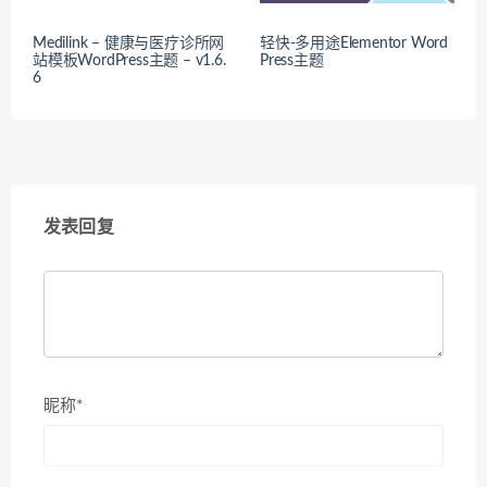
Medilink – 健康与医疗诊所网
轻快-多用途Elementor Word
站模板WordPress主题 – v1.6.
Press主题
6
发表回复
昵称*