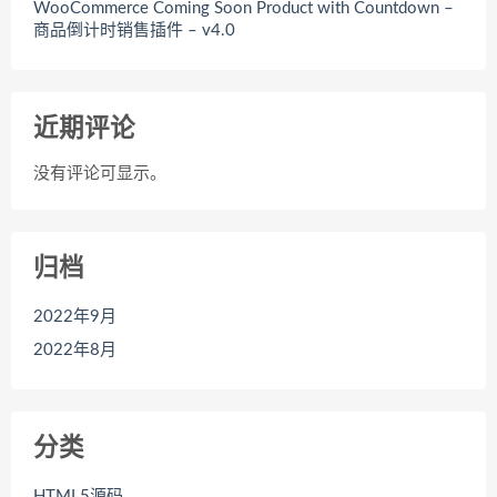
WooCommerce Coming Soon Product with Countdown –
商品倒计时销售插件 – v4.0
近期评论
没有评论可显示。
归档
2022年9月
2022年8月
分类
HTML5源码