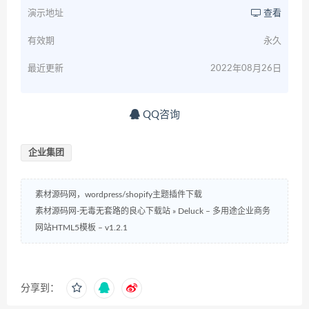
演示地址
查看
有效期
永久
最近更新
2022年08月26日
QQ咨询
企业集团
素材源码网，wordpress/shopify主题插件下载
素材源码网-无毒无套路的良心下载站
»
Deluck – 多用途企业商务
网站HTML5模板 – v1.2.1
分享到：