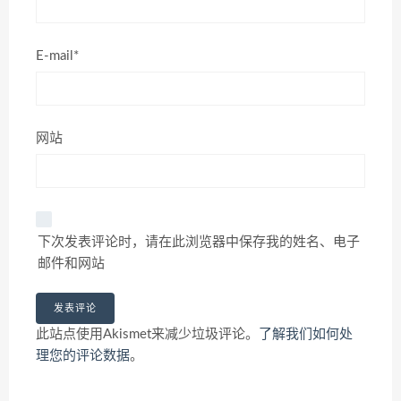
E-mail*
网站
下次发表评论时，请在此浏览器中保存我的姓名、电子
邮件和网站
此站点使用Akismet来减少垃圾评论。
了解我们如何处
理您的评论数据
。