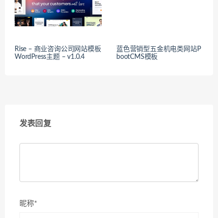
Rise – 商业咨询公司网站模板
蓝色营销型五金机电类网站P
WordPress主题 – v1.0.4
bootCMS模板
发表回复
昵称*