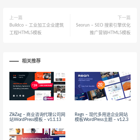
上一篇
下一篇
Buildco – 工业加工企业建筑
Seorun – SEO 搜索引擎优化
工程HTML5模板
推广营销HTML5模板
相关推荐
ZikZag – 商业咨询代理公司网
Regn – 现代多用途企业网站
站WordPress模板 – v1.1.13
模板WordPress主题 – v1.2.3