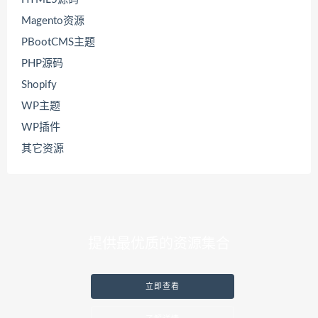
Magento资源
PBootCMS主题
PHP源码
Shopify
WP主题
WP插件
其它资源
提供最优质的资源集合
立即查看