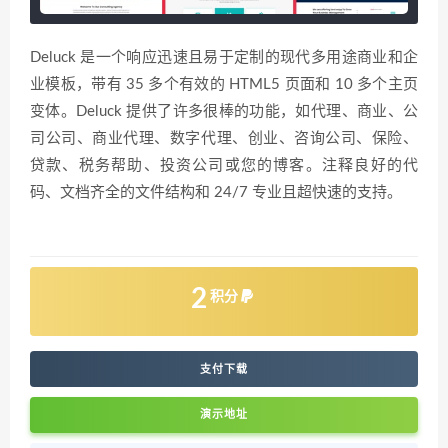
Deluck 是一个响应迅速且易于定制的现代多用途商业和企
业模板，带有 35 多个有效的 HTML5 页面和 10 多个主页
变体。Deluck 提供了许多很棒的功能，如代理、商业、公
司公司、商业代理、数字代理、创业、咨询公司、保险、
贷款、税务帮助、投资公司或您的博客。注释良好的代
码、文档齐全的文件结构和 24/7 专业且超快速的支持。
2
积分
支付下载
演示地址