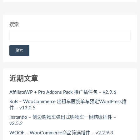
搜索
搜索
近期文章
AffiliateWP + Pro Addons Pack 推广插件包 – v2.9.6
RnB – WooCommerce 出租车医院单车预定WordPress插
件 – v13.0.5
Instantio – 侧边购物车弹出式购物车一键结账插件 –
v2.5.2
WOOF – WooCommerce商品筛选插件 – v2.2.9.3