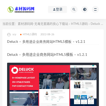
登录
当前位置：
素材源码网-无毒无套路的良心下载站
HTML5源码
Deluck – 多用途企业商务网站HTML5模板 – v1.2.1
>
>
scy
HTML5源码
2022-08-26
Deluck – 多用途企业商务网站HTML5模板 – v1.2.1
Deluck – 多用途企业商务网站HTML5模板 – v1.2.1