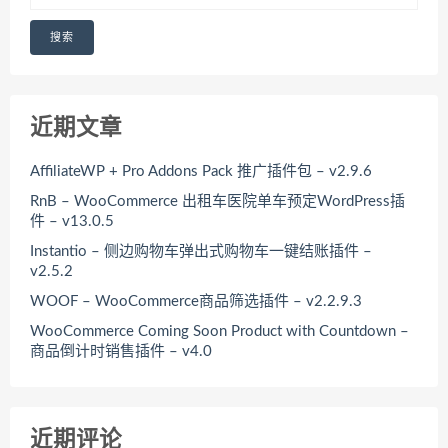
搜索
近期文章
AffiliateWP + Pro Addons Pack 推广插件包 – v2.9.6
RnB – WooCommerce 出租车医院单车预定WordPress插
件 – v13.0.5
Instantio – 侧边购物车弹出式购物车一键结账插件 –
v2.5.2
WOOF – WooCommerce商品筛选插件 – v2.2.9.3
WooCommerce Coming Soon Product with Countdown –
商品倒计时销售插件 – v4.0
近期评论