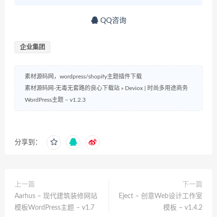
QQ咨询
企业集团
素材源码网，wordpress/shopify主题插件下载
素材源码网-无毒无套路的良心下载站
»
Deviox | 时尚多用途商务
WordPress主题 – v1.2.3
分享到：
上一篇
下一篇
Aarhus – 现代建筑装修网站
Eject – 创意Web设计工作室
模板WordPress主题 – v1.7
模板 – v1.4.2