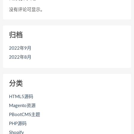
没有评论可显示。
归档
2022年9月
2022年8月
分类
HTML5源码
Magento资源
PBootCMS主题
PHP源码
Shopify