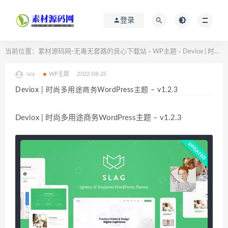
登录
当前位置：
素材源码网-无毒无套路的良心下载站
WP主题
Deviox | 时尚多用途商务WordPress主题 – v1.2.3
>
>
scy
WP主题
2022-08-25
Deviox | 时尚多用途商务WordPress主题 – v1.2.3
Deviox | 时尚多用途商务WordPress主题 – v1.2.3