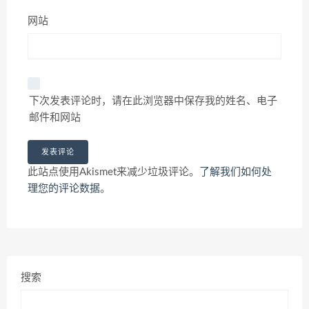
网站
下次发表评论时，请在此浏览器中保存我的姓名、电子
邮件和网站
此站点使用Akismet来减少垃圾评论。
了解我们如何处
理您的评论数据
。
搜索