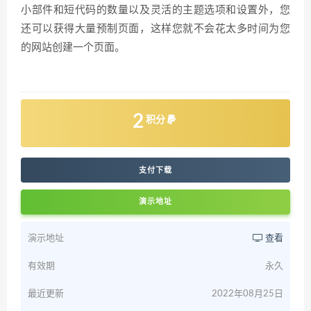
小部件和短代码的数量以及灵活的主题选项和设置外，您
还可以获得大量预制页面，这样您就不会花太多时间为您
的网站创建一个页面。
2
积分
支付下载
演示地址
演示地址
查看
有效期
永久
最近更新
2022年08月25日