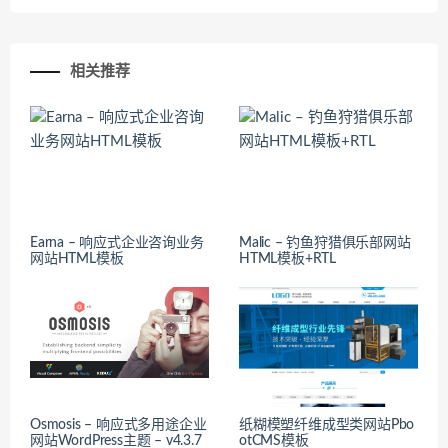
相关推荐
Earna – 响应式企业咨询业务
Malic – 钓鱼狩猎俱乐部网站
网站HTML模板
HTML模板+RTL
Osmosis – 响应式多用途企业
纸糊模塑纤维成型类网站Pbo
网站WordPress主题 – v4.3.7
otCMS模板