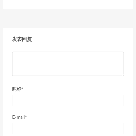
发表回复
昵称*
E-mail*