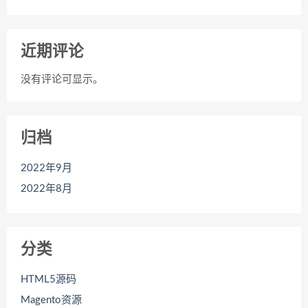
近期评论
没有评论可显示。
归档
2022年9月
2022年8月
分类
HTML5源码
Magento资源