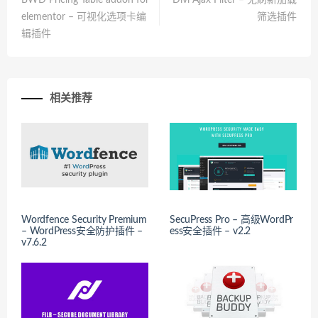
BWD Pricing Table addon for
Divi Ajax Filter – 无刷新加载
elementor – 可视化选项卡编
筛选插件
辑插件
相关推荐
Wordfence Security Premium
SecuPress Pro – 高级WordPr
– WordPress安全防护插件 –
ess安全插件 – v2.2
v7.6.2