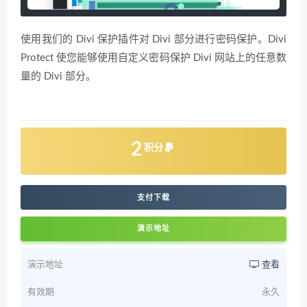
使用我们的 Divi 保护插件对 Divi 部分进行密码保护。Divi
Protect 使您能够使用自定义密码保护 Divi 网站上的任意数
量的 Divi 部分。
2
积分
支付下载
演示地址
演示地址
查看
有效期
永久