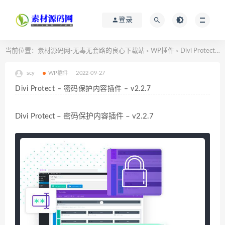
登录
当前位置：
素材源码网-无毒无套路的良心下载站
WP插件
Divi Protect – 密码保护内容插件 – v2.2.7
>
>
scy
WP插件
2022-09-27
Divi Protect – 密码保护内容插件 – v2.2.7
Divi Protect – 密码保护内容插件 – v2.2.7