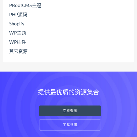
PBootCMS主题
PHP源码
Shopify
WP主题
WP插件
其它资源
提供最优质的资源集合
立即查看
了解详情