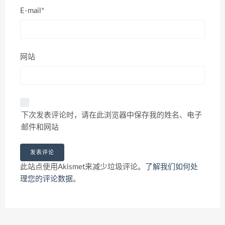
E-mail*
网站
下次发表评论时，请在此浏览器中保存我的姓名、电子
邮件和网站
此站点使用Akismet来减少垃圾评论。
了解我们如何处
理您的评论数据
。