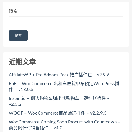
搜索
搜索
近期文章
AffiliateWP + Pro Addons Pack 推广插件包 – v2.9.6
RnB – WooCommerce 出租车医院单车预定WordPress插
件 – v13.0.5
Instantio – 侧边购物车弹出式购物车一键结账插件 –
v2.5.2
WOOF – WooCommerce商品筛选插件 – v2.2.9.3
WooCommerce Coming Soon Product with Countdown –
商品倒计时销售插件 – v4.0