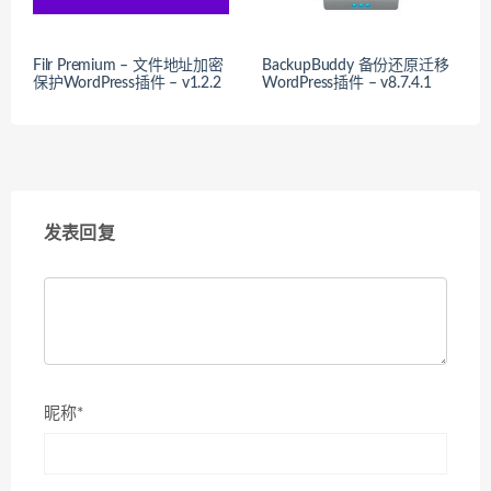
Filr Premium – 文件地址加密
BackupBuddy 备份还原迁移
保护WordPress插件 – v1.2.2
WordPress插件 – v8.7.4.1
发表回复
昵称*