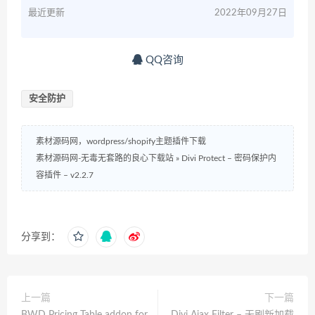
最近更新
2022年09月27日
QQ咨询
安全防护
素材源码网，wordpress/shopify主题插件下载
素材源码网-无毒无套路的良心下载站
»
Divi Protect – 密码保护内
容插件 – v2.2.7
分享到：
上一篇
下一篇