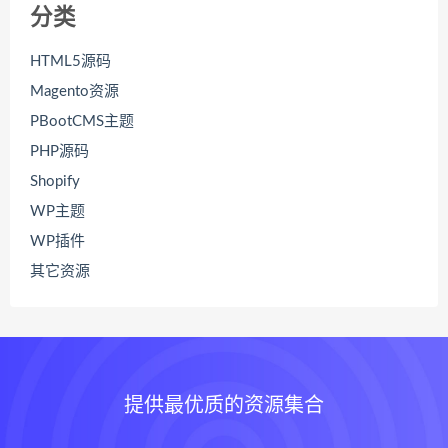
分类
HTML5源码
Magento资源
PBootCMS主题
PHP源码
Shopify
WP主题
WP插件
其它资源
提供最优质的资源集合