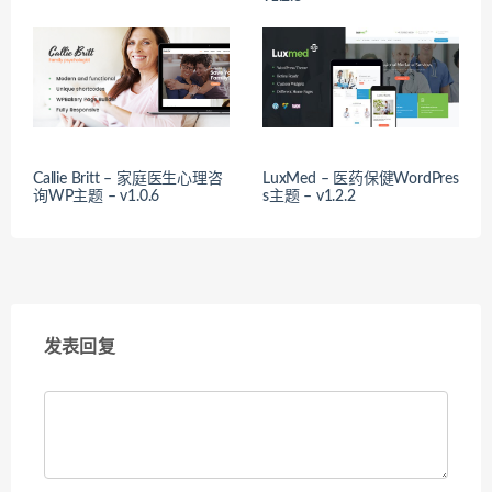
Callie Britt – 家庭医生心理咨
LuxMed – 医药保健WordPres
询WP主题 – v1.0.6
s主题 – v1.2.2
发表回复