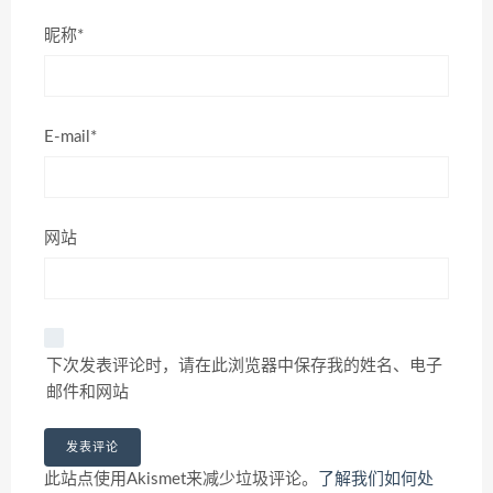
昵称*
E-mail*
网站
下次发表评论时，请在此浏览器中保存我的姓名、电子
邮件和网站
此站点使用Akismet来减少垃圾评论。
了解我们如何处