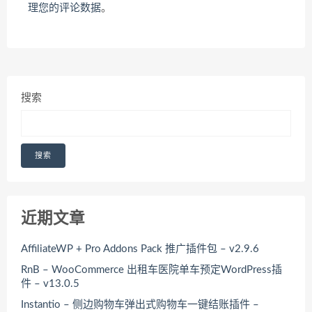
理您的评论数据
。
搜索
搜索
近期文章
AffiliateWP + Pro Addons Pack 推广插件包 – v2.9.6
RnB – WooCommerce 出租车医院单车预定WordPress插
件 – v13.0.5
Instantio – 侧边购物车弹出式购物车一键结账插件 –