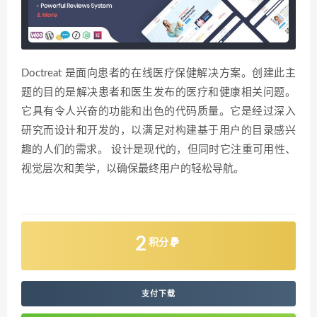
Doctreat 是面向患者的在线医疗保健解决方案。创建此主
题的目的是解决患者和医生发布的医疗和健康相关问题。
它具有令人兴奋的功能和出色的代码质量。它是经过深入
研究而设计和开发的，以满足对构建基于用户的目录感兴
趣的人们的需求。 设计是现代的，但同时它注重可用性、
视觉层次和美学，以确保最终用户的轻松导航。
2
积分
支付下载