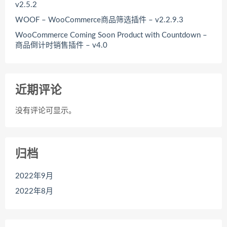
v2.5.2
WOOF – WooCommerce商品筛选插件 – v2.2.9.3
WooCommerce Coming Soon Product with Countdown –
商品倒计时销售插件 – v4.0
近期评论
没有评论可显示。
归档
2022年9月
2022年8月