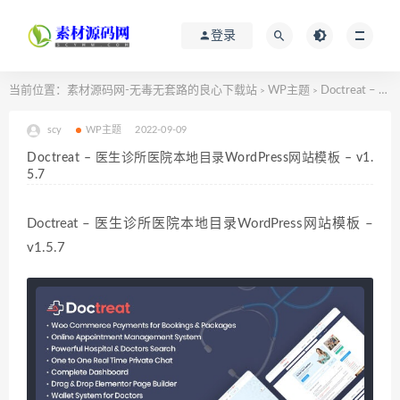
登录
当前位置：
素材源码网-无毒无套路的良心下载站
WP主题
Doctreat – 医生诊所医院本地目录WordPress网站模板 – v1.5.7
>
>
scy
WP主题
2022-09-09
Doctreat – 医生诊所医院本地目录WordPress网站模板 – v1.
5.7
Doctreat – 医生诊所医院本地目录WordPress网站模板 –
v1.5.7