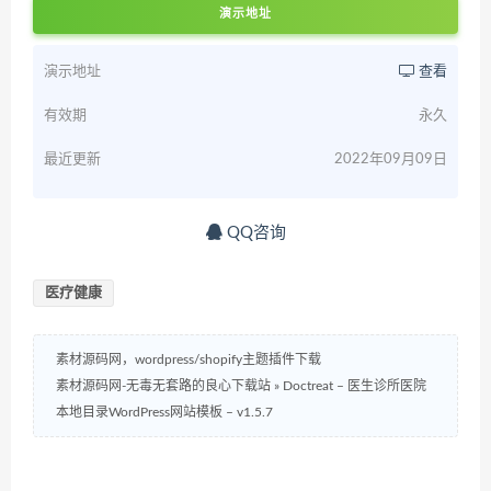
演示地址
演示地址
查看
有效期
永久
最近更新
2022年09月09日
QQ咨询
医疗健康
素材源码网，wordpress/shopify主题插件下载
素材源码网-无毒无套路的良心下载站
»
Doctreat – 医生诊所医院
本地目录WordPress网站模板 – v1.5.7