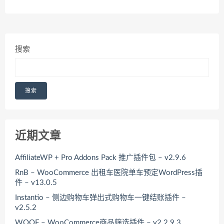
搜索
搜索
近期文章
AffiliateWP + Pro Addons Pack 推广插件包 – v2.9.6
RnB – WooCommerce 出租车医院单车预定WordPress插
件 – v13.0.5
Instantio – 侧边购物车弹出式购物车一键结账插件 –
v2.5.2
WOOF – WooCommerce商品筛选插件 – v2.2.9.3