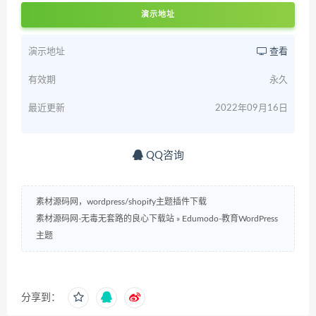
演示地址
演示地址
查看
有效期
永久
最近更新
2022年09月16日
QQ咨询
素材源码网，wordpress/shopify主题插件下载
素材源码网-无毒无套路的良心下载站
»
Edumodo-教育WordPress
主题
分享到：