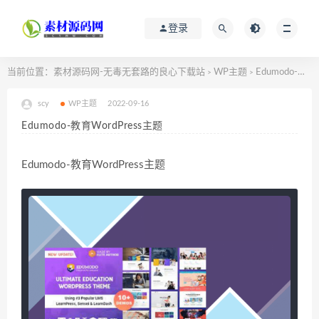
登录
当前位置：
素材源码网-无毒无套路的良心下载站
WP主题
Edumodo-教育WordPress主题
>
>
scy
WP主题
2022-09-16
Edumodo-教育WordPress主题
Edumodo-教育WordPress主题