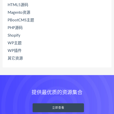
HTML5源码
Magento资源
PBootCMS主题
PHP源码
Shopify
WP主题
WP插件
其它资源
提供最优质的资源集合
立即查看