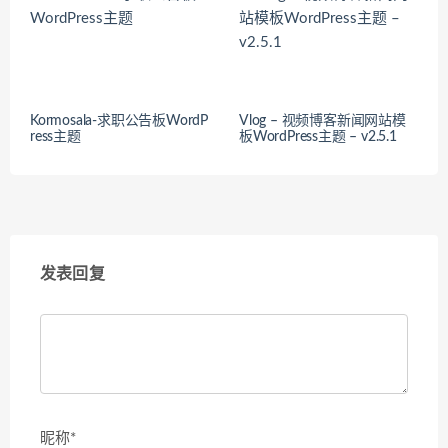
Kormosala-求职公告板WordP
Vlog – 视频博客新闻网站模
ress主题
板WordPress主题 – v2.5.1
发表回复
昵称*