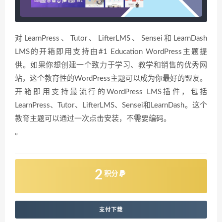
对LearnPress、Tutor、LifterLMS、Sensei和LearnDash
LMS的开箱即用支持由#1 Education WordPress主题提
供。如果你想创建一个致力于学习、教学和销售的优秀网
站，这个教育性的WordPress主题可以成为你最好的盟友。
开箱即用支持最流行的WordPress LMS插件，包括
LearnPress、Tutor、LifterLMS、Sensei和LearnDash。这个
教育主题可以通过一次点击安装，不需要编码。
。
2
积分
支付下载