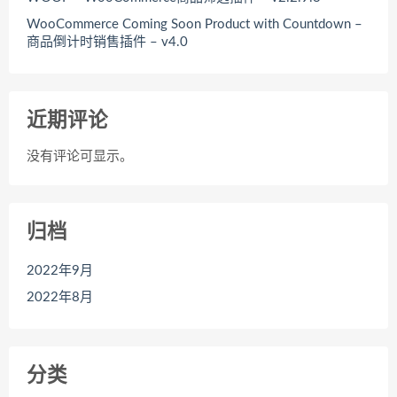
WooCommerce Coming Soon Product with Countdown –
商品倒计时销售插件 – v4.0
近期评论
没有评论可显示。
归档
2022年9月
2022年8月
分类