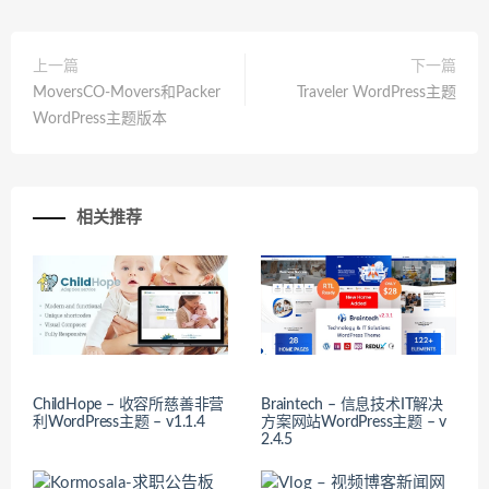
上一篇
下一篇
MoversCO-Movers和Packer
Traveler WordPress主题
WordPress主题版本
相关推荐
ChildHope – 收容所慈善非营
Braintech – 信息技术IT解决
利WordPress主题 – v1.1.4
方案网站WordPress主题 – v
2.4.5