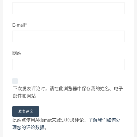
E-mail*
网站
下次发表评论时，请在此浏览器中保存我的姓名、电子
邮件和网站
此站点使用Akismet来减少垃圾评论。
了解我们如何处
理您的评论数据
。