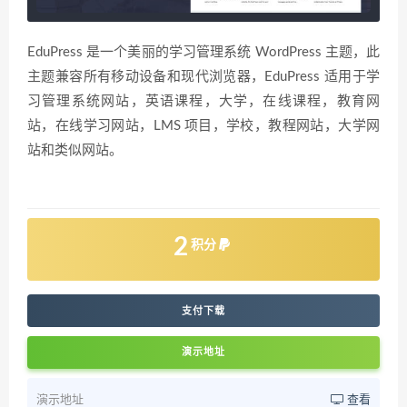
EduPress 是一个美丽的学习管理系统 WordPress 主题，此
主题兼容所有移动设备和现代浏览器，EduPress 适用于学
习管理系统网站，英语课程，大学，在线课程，教育网
站，在线学习网站，LMS 项目，学校，教程网站，大学网
站和类似网站。
2
积分
支付下载
演示地址
演示地址
查看