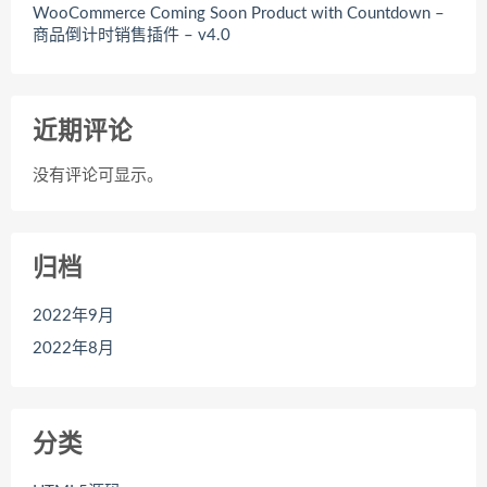
WooCommerce Coming Soon Product with Countdown –
商品倒计时销售插件 – v4.0
近期评论
没有评论可显示。
归档
2022年9月
2022年8月
分类