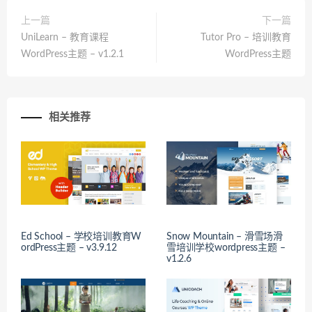
上一篇
下一篇
UniLearn – 教育课程
Tutor Pro – 培训教育
WordPress主题 – v1.2.1
WordPress主题
相关推荐
Ed School – 学校培训教育W
Snow Mountain – 滑雪场滑
ordPress主题 – v3.9.12
雪培训学校wordpress主题 –
v1.2.6