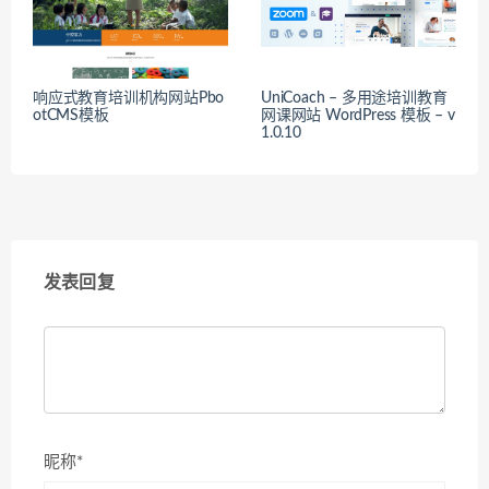
响应式教育培训机构网站Pbo
UniCoach – 多用途培训教育
otCMS模板
网课网站 WordPress 模板 – v
1.0.10
发表回复
昵称*