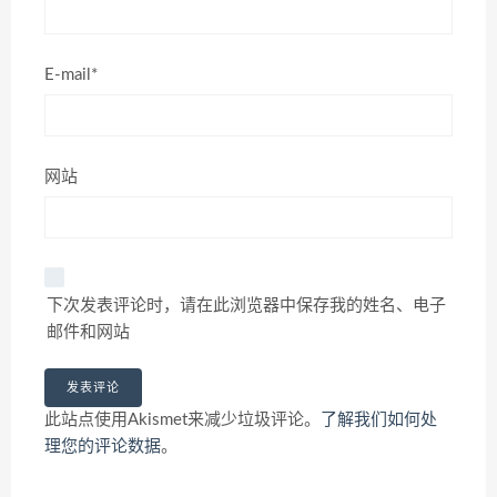
E-mail*
网站
下次发表评论时，请在此浏览器中保存我的姓名、电子
邮件和网站
此站点使用Akismet来减少垃圾评论。
了解我们如何处
理您的评论数据
。