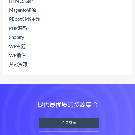
HTML5源码
Magento资源
PBootCMS主题
PHP源码
Shopify
WP主题
WP插件
其它资源
提供最优质的资源集合
立即查看