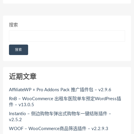
搜索
搜索
近期文章
AffiliateWP + Pro Addons Pack 推广插件包 – v2.9.6
RnB – WooCommerce 出租车医院单车预定WordPress插
件 – v13.0.5
Instantio – 侧边购物车弹出式购物车一键结账插件 –
v2.5.2
WOOF – WooCommerce商品筛选插件 – v2.2.9.3