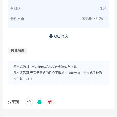
有效期
永久
最近更新
2022年08月25日
QQ咨询
教育培训
素材源码网，wordpress/shopify主题插件下载
素材源码网-无毒无套路的良心下载站
»
EduPress – 响应式学校教
育主题 – v1.1
分享到：