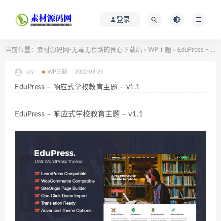
登录
当前位置：
素材源码网-无毒无套路的良心下载站
WP主题
EduPress – 响应式学校教育主题 – v1.1
>
>
scy
WP主题
2022-08-25
EduPress – 响应式学校教育主题 – v1.1
EduPress – 响应式学校教育主题 – v1.1