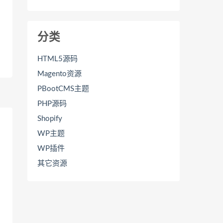
分类
HTML5源码
Magento资源
PBootCMS主题
PHP源码
Shopify
WP主题
WP插件
其它资源