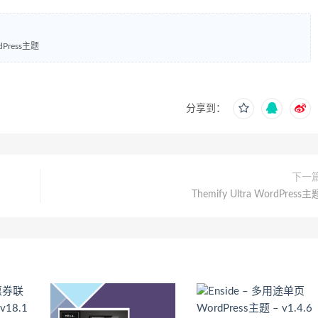
dPress主题
分享到：
下一
Themify Ultra WordPress主