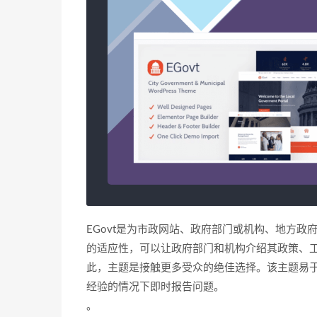
EGovt是为市政网站、政府部门或机构、地方政府
的适应性，可以让政府部门和机构介绍其政策、
此，主题是接触更多受众的绝佳选择。该主题易
经验的情况下即时报告问题。
。