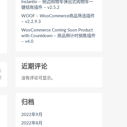
Instantio – 侧边购物车弹出式购物车一
键结账插件 – v2.5.2
WOOF – WooCommerce商品筛选插件
– v2.2.9.3
WooCommerce Coming Soon Product
with Countdown – 商品倒计时销售插件
– v4.0
近期评论
篇
题
没有评论可显示。
归档
2022年9月
2022年8月