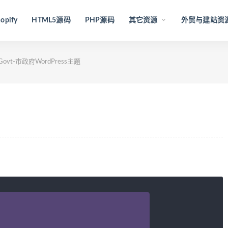
opify
HTML5源码
PHP源码
其它资源
外贸与建站资
Govt-市政府WordPress主题