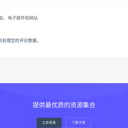
名、电子邮件和网站
何处理您的评论数据
。
提供最优质的资源集合
立即查看
了解详情