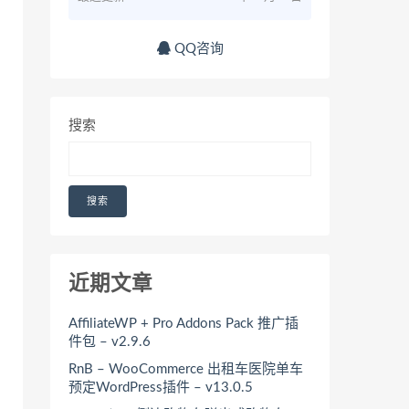
QQ咨询
搜索
搜索
近期文章
AffiliateWP + Pro Addons Pack 推广插
件包 – v2.9.6
RnB – WooCommerce 出租车医院单车
预定WordPress插件 – v13.0.5