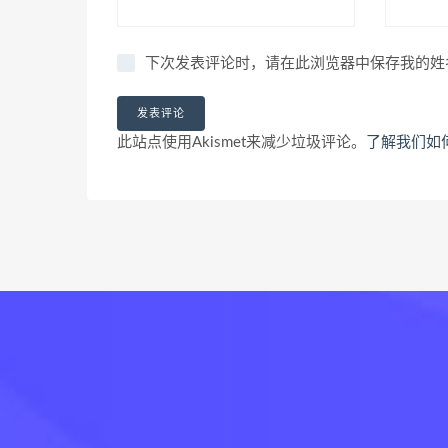
下次发表评论时，请在此浏览器中保存我的姓
此站点使用Akismet来减少垃圾评论。
了解我们如