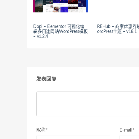
Dopi – Elementor 可视化编
REHub – 商家优惠
辑多用途网站WordPress模板
ordPress主题 – v18.1
– v1.2.4
发表回复
昵称*
E-mail*