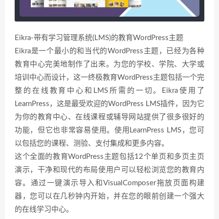
Eikra-带有学习管理系统(LMS)的教育WordPress主题
Eikra是一个最小的和当代的WordPress主题，已经为各种
教育中心完美地制作了出来。为您的学校、学院、大学或
培训中心而设计，这一终极教育WordPress主题包括一个完
整的在线教育中心和LMS所需的一切。Eikra使用了
LearnPress，这是最受欢迎的WordPress LMS插件，因为它
为你的教育中心、在线课程或辅导网站提供了很多很好的
功能，但它也非常容易使用。使用LearnPress LMS，您可
以包括您的课程、测验、支付集成和更多内容。
这个全面的教育WordPress主题包括12个单页和多页主页
演示，干净和现代的布局使用户可以轻松浏览您的教育内
容。通过一键演示导入和VisualComposer拖放页面构建
器，您可以在几秒钟内开始，并在您的眼前创建一个强大
的在线学习中心。