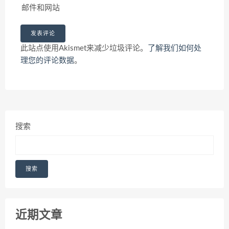
邮件和网站
此站点使用Akismet来减少垃圾评论。
了解我们如何处
理您的评论数据
。
搜索
搜索
近期文章