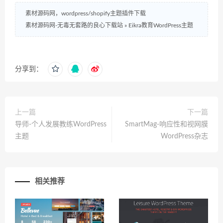
素材源码网，wordpress/shopify主题插件下载
素材源码网-无毒无套路的良心下载站
»
Eikra教育WordPress主题
分享到：
上一篇
下一篇
导师-个人发展教练WordPress
SmartMag-响应性和视网膜
主题
WordPress杂志
相关推荐