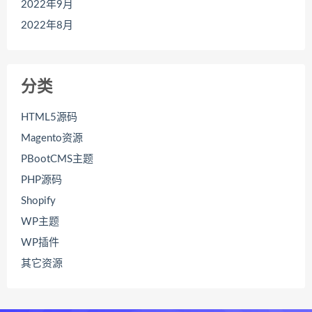
2022年9月
2022年8月
分类
HTML5源码
Magento资源
PBootCMS主题
PHP源码
Shopify
WP主题
WP插件
其它资源