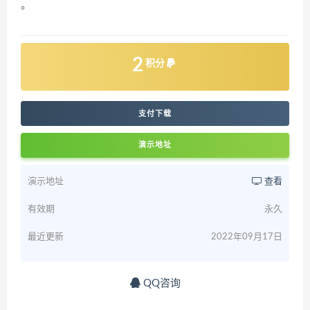
。
2
积分
支付下载
演示地址
演示地址
查看
有效期
永久
最近更新
2022年09月17日
QQ咨询