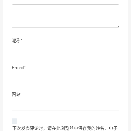
昵称*
E-mail*
网站
下次发表评论时，请在此浏览器中保存我的姓名、电子