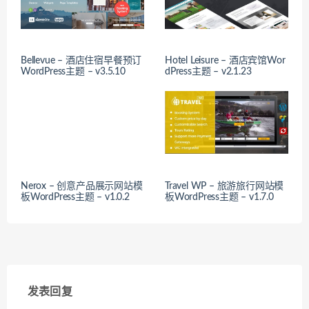
Bellevue – 酒店住宿早餐预订
Hotel Leisure – 酒店宾馆Wor
WordPress主题 – v3.5.10
dPress主题 – v2.1.23
Nerox – 创意产品展示网站模
Travel WP – 旅游旅行网站模
板WordPress主题 – v1.0.2
板WordPress主题 – v1.7.0
发表回复