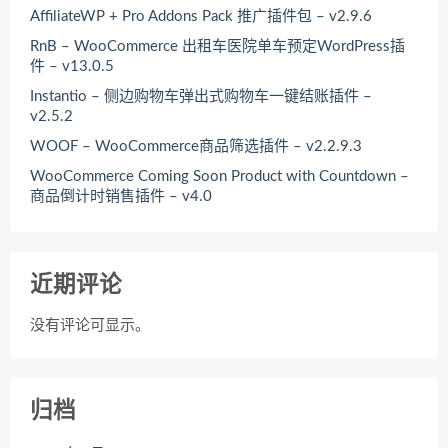
AffiliateWP + Pro Addons Pack 推广插件包 – v2.9.6
RnB – WooCommerce 出租车医院单车预定WordPress插
件 – v13.0.5
Instantio – 侧边购物车弹出式购物车一键结账插件 –
v2.5.2
WOOF – WooCommerce商品筛选插件 – v2.2.9.3
WooCommerce Coming Soon Product with Countdown –
商品倒计时销售插件 – v4.0
近期评论
没有评论可显示。
归档