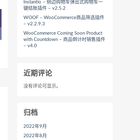
Instantio – 侧边购物车弹出式购物车一
键结账插件 – v2.5.2
WOOF – WooCommerce商品筛选插件
– v2.2.9.3
WooCommerce Coming Soon Product
with Countdown – 商品倒计时销售插件
– v4.0
近期评论
没有评论可显示。
归档
2022年9月
2022年8月