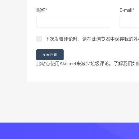
昵称*
E-mail*
下次发表评论时，请在此浏览器中保存我的姓
此站点使用Akismet来减少垃圾评论。
了解我们如