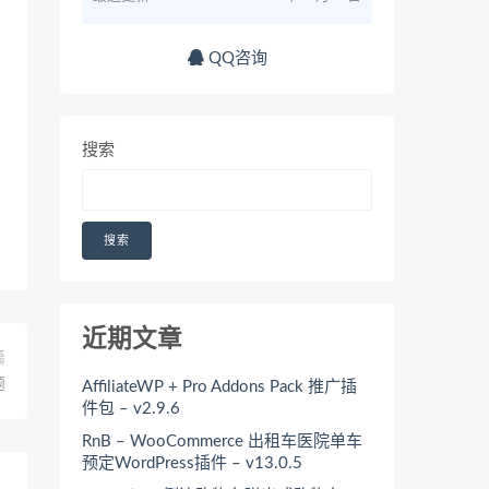
QQ咨询
搜索
搜索
近期文章
篇
题
AffiliateWP + Pro Addons Pack 推广插
件包 – v2.9.6
RnB – WooCommerce 出租车医院单车
预定WordPress插件 – v13.0.5