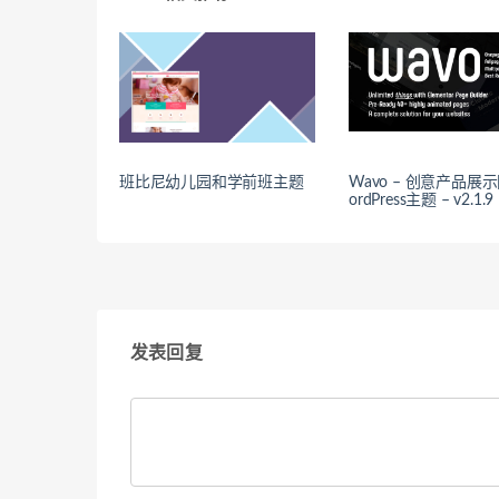
班比尼幼儿园和学前班主题
Wavo – 创意产品展
ordPress主题 – v2.1.9
发表回复