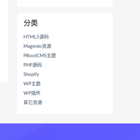
分类
HTML5源码
Magento资源
PBootCMS主题
PHP源码
Shopify
WP主题
WP插件
其它资源