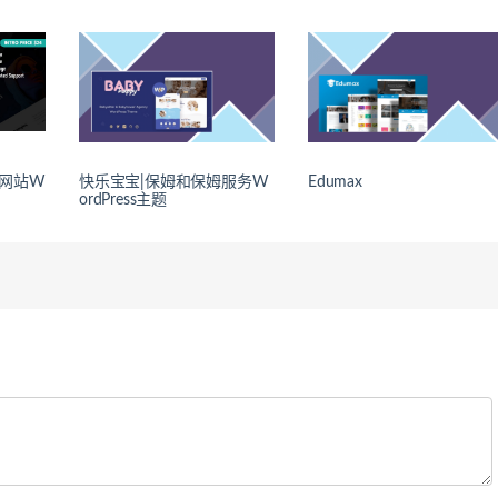
示网站W
快乐宝宝|保姆和保姆服务W
Edumax
ordPress主题