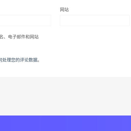
网站
名、电子邮件和网站
何处理您的评论数据
。