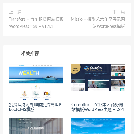
上一篇
下一篇
Transfers – 汽车租赁网站模板
Missio – 摄影艺术作品展示网
WordPress主题 – v1.4.1
站WordPress模板
相关推荐
投资理财海外理财投资管理P
Consultox – 企业集团商务网
bootCMS模板
站模板WordPress主题 – v2.4