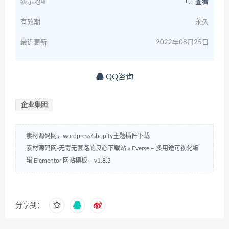
演示地址
查看
有效期
永久
最近更新
2022年08月25日
QQ咨询
企业集团
素材源码网，wordpress/shopify主题插件下载
素材源码网-无毒无套路的良心下载站
»
Everse – 多用途可视化编
辑 Elementor 网站模板 – v1.8.3
分享到：