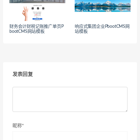
财务会计财税记账推广单页P
响应式集团企业PbootCMS网
bootCMS网站模板
站模板
发表回复
昵称*