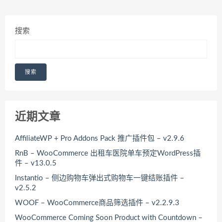
搜索
搜索
近期文章
AffiliateWP + Pro Addons Pack 推广插件包 – v2.9.6
RnB – WooCommerce 出租车医院单车预定WordPress插
件 – v13.0.5
Instantio – 侧边购物车弹出式购物车一键结账插件 –
v2.5.2
WOOF – WooCommerce商品筛选插件 – v2.2.9.3
WooCommerce Coming Soon Product with Countdown –