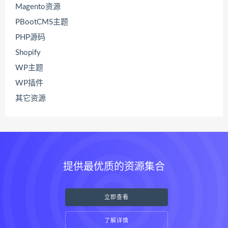
Magento资源
PBootCMS主题
PHP源码
Shopify
WP主题
WP插件
其它资源
提供最优质的资源集合
立即查看
了解详情