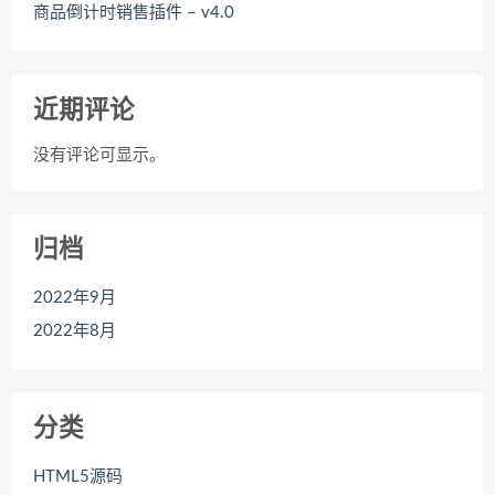
商品倒计时销售插件 – v4.0
近期评论
没有评论可显示。
归档
2022年9月
2022年8月
分类
HTML5源码