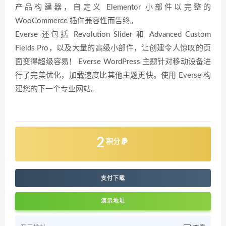
产品构建器，自定义 Elementor 小部件以完整的
WooCommerce 插件兼容性而告终。
Everse 还包括 Revolution Slider 和 Advanced Custom
Fields Pro，以及大量的高级小部件，让创建令人惊叹的页
面变得超级容易！ Everse WordPress 主题针对移动设备进
行了完美优化，加载速度比其他主题更快。使用 Everse 构
建您的下一个专业网站。
2
积分
支付下载
演示地址