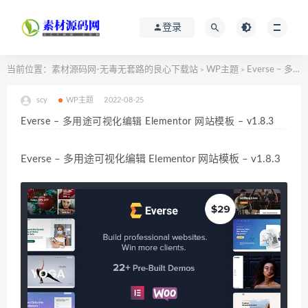
登录
当前位置：
素材源码网-无毒无套路的良心下载站
WP主题
Everse – 多用途可视化编辑 Elementor 网站模板 – v1.8.3
>
>
scy
WP主题
2022-08-25
Everse – 多用途可视化编辑 Elementor 网站模板 – v1.8.3
Everse – 多用途可视化编辑 Elementor 网站模板 – v1.8.3