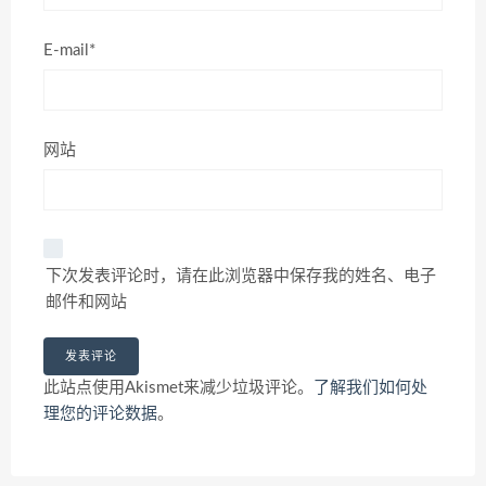
E-mail*
网站
下次发表评论时，请在此浏览器中保存我的姓名、电子
邮件和网站
此站点使用Akismet来减少垃圾评论。
了解我们如何处
理您的评论数据
。