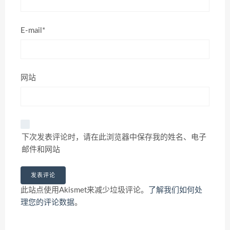
E-mail*
网站
下次发表评论时，请在此浏览器中保存我的姓名、电子
邮件和网站
此站点使用Akismet来减少垃圾评论。
了解我们如何处
理您的评论数据
。