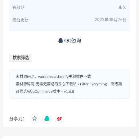
有效期
永久
最近更新
2022年08月25日
QQ咨询
搜索筛选
素材源码网，wordpress/shopify主题插件下载
素材源码网-无毒无套路的良心下载站
»
Filter Everything – 高级商
品筛选WooCommerce插件 – v1.6.8
分享到：