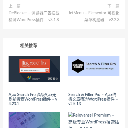
上一篇
下一篇
DeBlocker – 浏览器广告拦截
JetMenu – Elementor 可视化
检测WordPress插件 – v3.1.8
菜单构建器 – v2.2.3
相关推荐
Ajax Search Pro 高级Ajax无
Search & Filter Pro – Ajax终
刷新搜索WordPress插件 – v
极文章筛选WordPress插件 –
4.23.1
v2.5.13