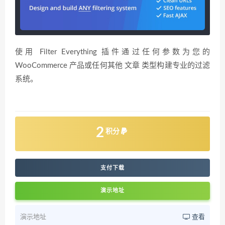
使用 Filter Everything 插件通过任何参数为您的
WooCommerce 产品或任何其他 文章 类型构建专业的过滤
系统。
2
积分
支付下载
演示地址
演示地址
查看