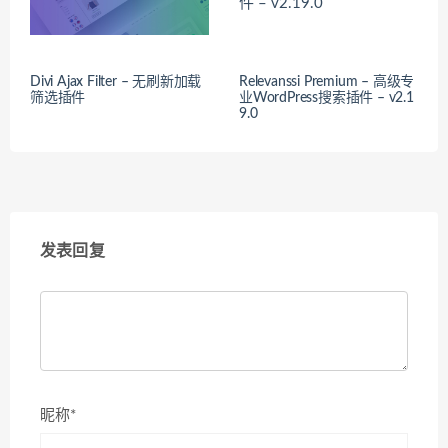
Divi Ajax Filter – 无刷新加载
Relevanssi Premium – 高级专
筛选插件
业WordPress搜索插件 – v2.1
9.0
发表回复
昵称*