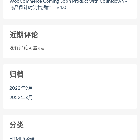
WooCommerce Coming Soon Product with Countdown –
商品倒计时销售插件 – v4.0
近期评论
没有评论可显示。
归档
2022年9月
2022年8月
分类
HTML5源码