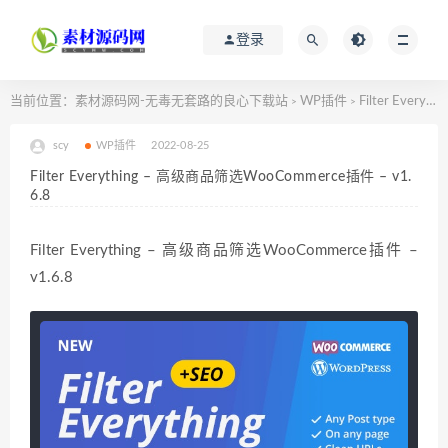
登录
当前位置：
素材源码网-无毒无套路的良心下载站
WP插件
Filter Everything – 高级商品筛选WooCommerce插件 – v1.6.8
>
>
scy
WP插件
2022-08-25
Filter Everything – 高级商品筛选WooCommerce插件 – v1.
6.8
Filter Everything – 高级商品筛选WooCommerce插件 –
v1.6.8