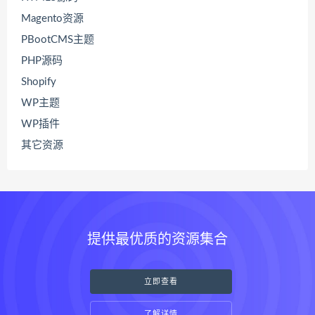
Magento资源
PBootCMS主题
PHP源码
Shopify
WP主题
WP插件
其它资源
提供最优质的资源集合
立即查看
了解详情