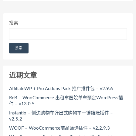
搜索
搜索
近期文章
AffiliateWP + Pro Addons Pack 推广插件包 – v2.9.6
RnB – WooCommerce 出租车医院单车预定WordPress插
件 – v13.0.5
Instantio – 侧边购物车弹出式购物车一键结账插件 –
v2.5.2
WOOF – WooCommerce商品筛选插件 – v2.2.9.3