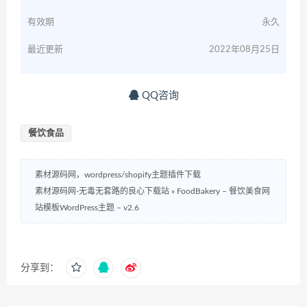
有效期
永久
最近更新
2022年08月25日
QQ咨询
餐饮食品
素材源码网，wordpress/shopify主题插件下载
素材源码网-无毒无套路的良心下载站
»
FoodBakery – 餐饮美食网
站模板WordPress主题 – v2.6
分享到：