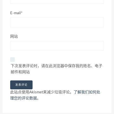
E-mail*
网站
下次发表评论时，请在此浏览器中保存我的姓名、电子
邮件和网站
此站点使用Akismet来减少垃圾评论。
了解我们如何处
理您的评论数据
。