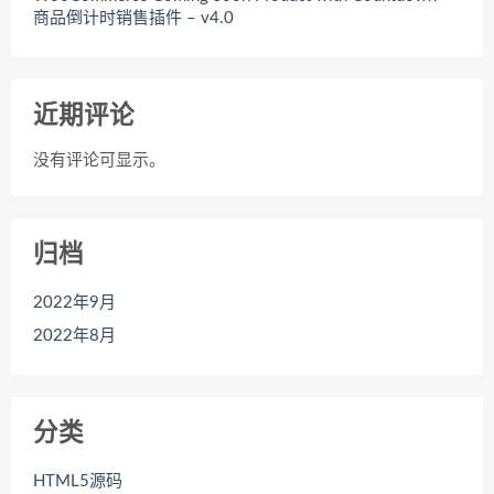
商品倒计时销售插件 – v4.0
近期评论
没有评论可显示。
归档
2022年9月
2022年8月
分类
HTML5源码