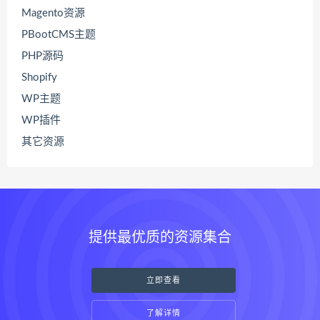
Magento资源
PBootCMS主题
PHP源码
Shopify
WP主题
WP插件
其它资源
提供最优质的资源集合
立即查看
了解详情