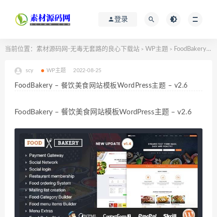
登录
当前位置：
素材源码网-无毒无套路的良心下载站
WP主题
FoodBakery – 餐饮美食网站模板WordPress主题 – v2.6
>
>
scy
WP主题
2022-08-25
FoodBakery – 餐饮美食网站模板WordPress主题 – v2.6
FoodBakery – 餐饮美食网站模板WordPress主题 – v2.6