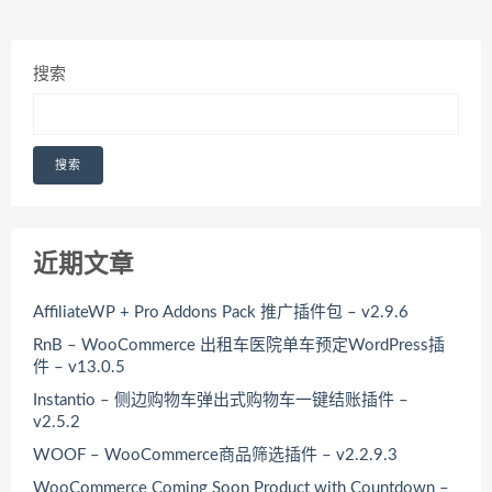
搜索
搜索
近期文章
AffiliateWP + Pro Addons Pack 推广插件包 – v2.9.6
RnB – WooCommerce 出租车医院单车预定WordPress插
件 – v13.0.5
Instantio – 侧边购物车弹出式购物车一键结账插件 –
v2.5.2
WOOF – WooCommerce商品筛选插件 – v2.2.9.3
WooCommerce Coming Soon Product with Countdown –