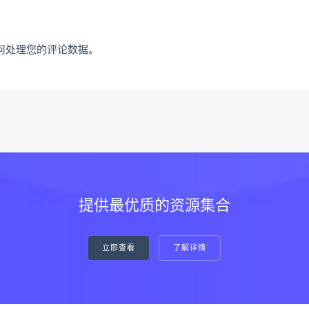
何处理您的评论数据
。
提供最优质的资源集合
立即查看
了解详情