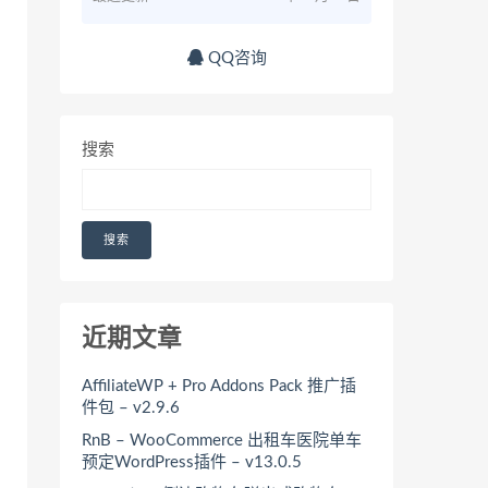
QQ咨询
搜索
搜索
近期文章
AffiliateWP + Pro Addons Pack 推广插
件包 – v2.9.6
RnB – WooCommerce 出租车医院单车
预定WordPress插件 – v13.0.5