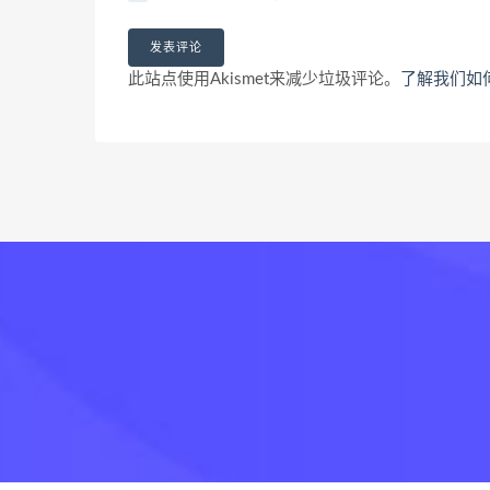
此站点使用Akismet来减少垃圾评论。
了解我们如