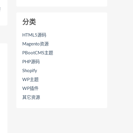
婴
分类
HTML5源码
Magento资源
PBootCMS主题
PHP源码
Shopify
WP主题
WP插件
其它资源