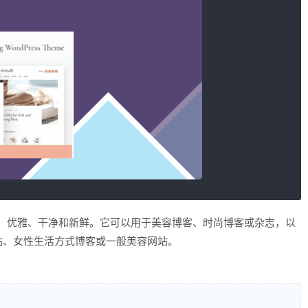
Press主题，优雅、干净和新鲜。它可以用于美容博客、时尚博客或杂志，以
站、女性生活方式博客或一般美容网站。