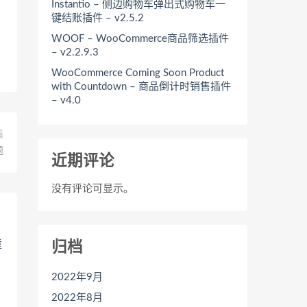
Instantio – 侧边购物车弹出式购物车一
键结账插件 – v2.5.2
WOOF – WooCommerce商品筛选插件
– v2.2.9.3
WooCommerce Coming Soon Product
with Countdown – 商品倒计时销售插件
– v4.0
篇
题
近期评论
没有评论可显示。
归档
2022年9月
2022年8月