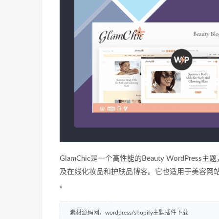
GlamChic是一个高性能的Beauty Word
及在线化妆品和护肤品博客。它也适用于美容网
。
素材源码网，wordpress/shopify主题插件下载