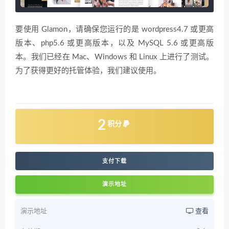
要使用 Glamon，请确保您运行的是 wordpress4.7 或更高
版本、php5.6 或更高版本，以及 MySQL 5.6 或更高版
本。我们已经在 Mac、Windows 和 Linux 上进行了测试。
为了获得更好的托管体验，我们建议使用。
2
积分
支付下载
演示地址
演示地址
查看