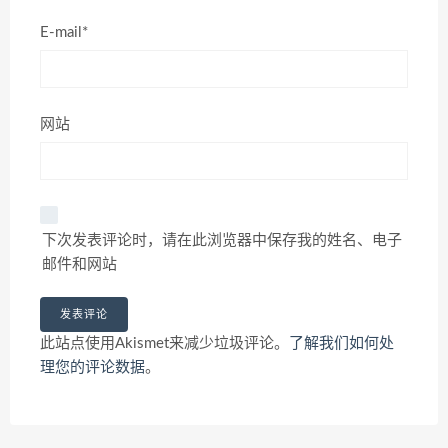
E-mail*
网站
下次发表评论时，请在此浏览器中保存我的姓名、电子
邮件和网站
此站点使用Akismet来减少垃圾评论。
了解我们如何处
理您的评论数据
。