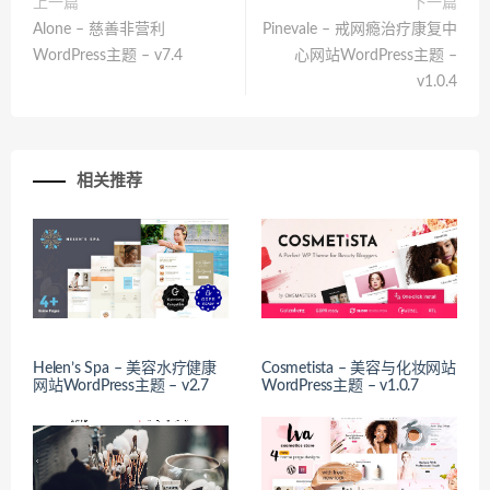
上一篇
下一篇
Alone – 慈善非营利
Pinevale – 戒网瘾治疗康复中
WordPress主题 – v7.4
心网站WordPress主题 –
v1.0.4
相关推荐
Helen’s Spa – 美容水疗健康
Cosmetista – 美容与化妆网站
网站WordPress主题 – v2.7
WordPress主题 – v1.0.7