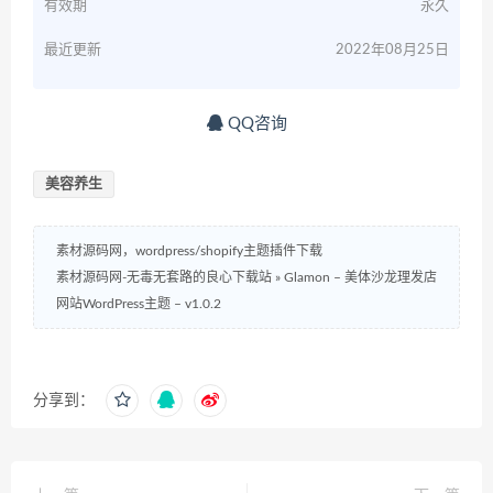
有效期
永久
最近更新
2022年08月25日
QQ咨询
美容养生
素材源码网，wordpress/shopify主题插件下载
素材源码网-无毒无套路的良心下载站
»
Glamon – 美体沙龙理发店
网站WordPress主题 – v1.0.2
分享到：