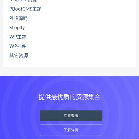
PBootCMS主题
PHP源码
Shopify
WP主题
WP插件
其它资源
提供最优质的资源集合
立即查看
了解详情