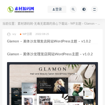
登录
当前位置：
素材源码网-无毒无套路的良心下载站
WP主题
Glamon – 美体沙龙理发店网站WordPress主题 – v1.0.2
>
>
scy
WP主题
2022-08-25
Glamon – 美体沙龙理发店网站WordPress主题 – v1.0.2
Glamon – 美体沙龙理发店网站WordPress主题 – v1.0.2