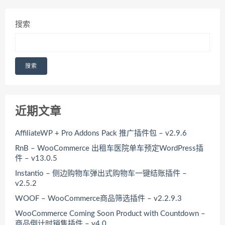
搜索
搜索
近期文章
AffiliateWP + Pro Addons Pack 推广插件包 – v2.9.6
RnB – WooCommerce 出租车医院单车预定WordPress插
件 – v13.0.5
Instantio – 侧边购物车弹出式购物车一键结账插件 –
v2.5.2
WOOF – WooCommerce商品筛选插件 – v2.2.9.3
WooCommerce Coming Soon Product with Countdown –
商品倒计时销售插件 – v4.0