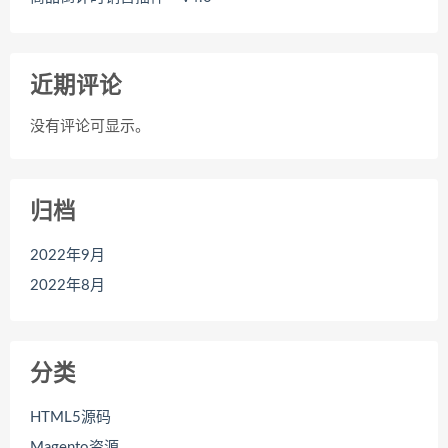
近期评论
没有评论可显示。
归档
2022年9月
2022年8月
分类
HTML5源码
Magento资源