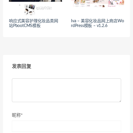
响应式美容护理化妆品类网
Iva – 美容化妆品网上商店Wo
站PbootCMS模板
rdPress模板 – v1.2.6
发表回复
昵称*