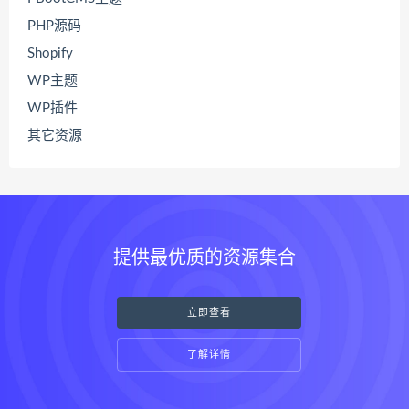
PHP源码
Shopify
WP主题
WP插件
其它资源
提供最优质的资源集合
立即查看
了解详情