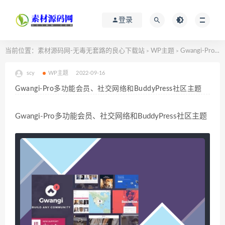
登录
当前位置：
素材源码网-无毒无套路的良心下载站
WP主题
Gwangi-Pro多功能会员、社交网络和BuddyPress社区主题
>
>
scy
WP主题
2022-09-16
Gwangi-Pro多功能会员、社交网络和BuddyPress社区主题
Gwangi-Pro多功能会员、社交网络和BuddyPress社区主题