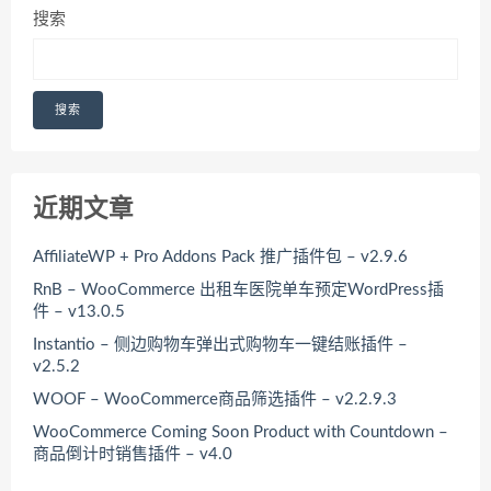
搜索
搜索
近期文章
AffiliateWP + Pro Addons Pack 推广插件包 – v2.9.6
RnB – WooCommerce 出租车医院单车预定WordPress插
件 – v13.0.5
Instantio – 侧边购物车弹出式购物车一键结账插件 –
v2.5.2
WOOF – WooCommerce商品筛选插件 – v2.2.9.3
WooCommerce Coming Soon Product with Countdown –
商品倒计时销售插件 – v4.0