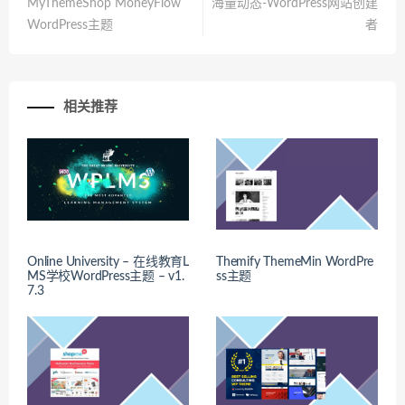
MyThemeShop MoneyFlow
海量动态-WordPress网站创建
WordPress主题
者
相关推荐
Online University – 在线教育L
Themify ThemeMin WordPre
MS学校WordPress主题 – v1.
ss主题
7.3