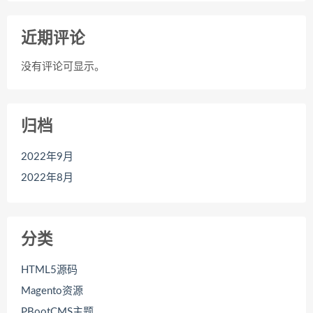
近期评论
没有评论可显示。
归档
2022年9月
2022年8月
分类
HTML5源码
Magento资源
PBootCMS主题