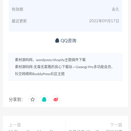
有效期
永久
最近更新
2022年09月17日
QQ咨询
素材源码网，wordpress/shopify主题插件下载
素材源码网-无毒无套路的良心下载站
»
Gwangi-Pro多功能会员、
社交网络和BuddyPress社区主题
分享到：
上一篇
下一篇