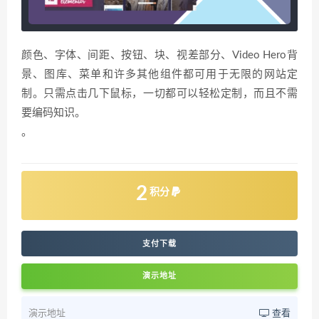
颜色、字体、间距、按钮、块、视差部分、Video Hero背
景、图库、菜单和许多其他组件都可用于无限的网站定
制。只需点击几下鼠标，一切都可以轻松定制，而且不需
要编码知识。
。
2
积分
支付下载
演示地址
演示地址
查看