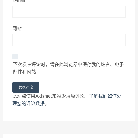
E-mail*
网站
下次发表评论时，请在此浏览器中保存我的姓名、电子
邮件和网站
此站点使用Akismet来减少垃圾评论。
了解我们如何处
理您的评论数据
。