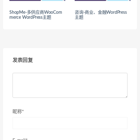
ShopMe-多供应商WooCom
咨询-商业、金融WordPress
merce WordPress主题
主题
发表回复
昵称*