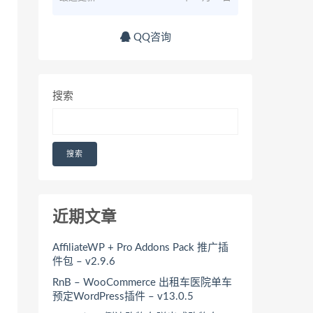
QQ咨询
搜索
搜索
近期文章
AffiliateWP + Pro Addons Pack 推广插
件包 – v2.9.6
RnB – WooCommerce 出租车医院单车
预定WordPress插件 – v13.0.5