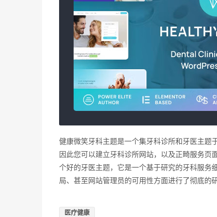
健康微笑牙科主题是一个集牙科诊所和牙医主题
因此您可以建立牙科诊所网站，以及正畸服务页面的美
个好的牙医主题，它是一个基于研究的牙科服务
局、甚至网站管理员的可用性方面进行了彻底的
医疗健康