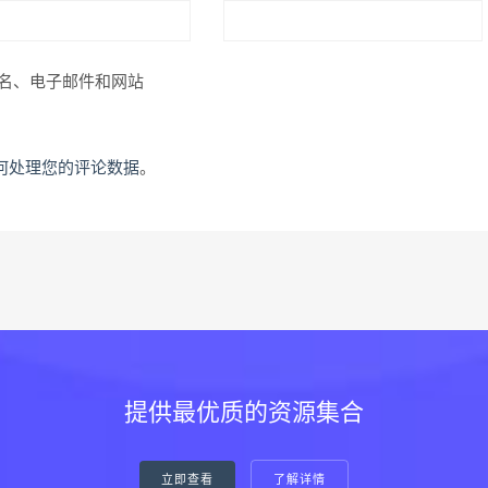
名、电子邮件和网站
何处理您的评论数据
。
提供最优质的资源集合
立即查看
了解详情