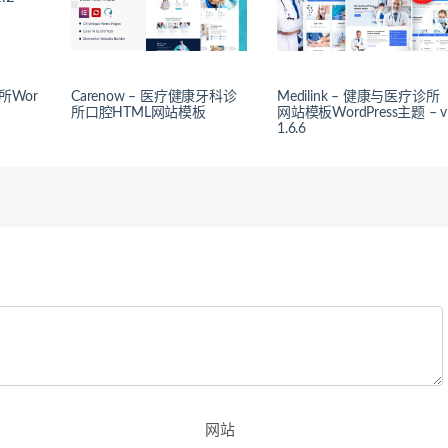
诊所Wor
Carenow – 医疗健康牙科诊
Medilink – 健康与医疗诊所
所口腔HTML网站模板
网站模板WordPress主题 – v
1.6.6
网站