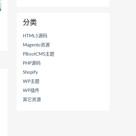
分类
HTML5源码
Magento资源
PBootCMS主题
PHP源码
Shopify
WP主题
WP插件
其它资源