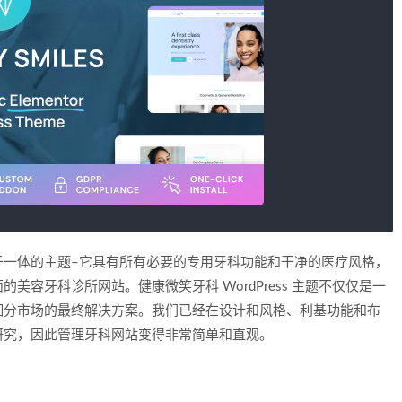
于一体的主题–它具有所有必要的专用牙科功能和干净的医疗风格，
容牙科诊所网站。健康微笑牙科 WordPress 主题不仅仅是一
细分市场的最终解决方案。我们已经在设计和风格、利基功能和布
研究，因此管理牙科网站变得非常简单和直观。