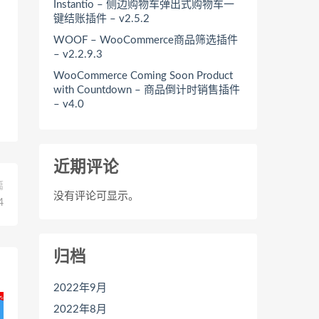
Instantio – 侧边购物车弹出式购物车一
键结账插件 – v2.5.2
WOOF – WooCommerce商品筛选插件
– v2.2.9.3
WooCommerce Coming Soon Product
with Countdown – 商品倒计时销售插件
– v4.0
近期评论
篇
没有评论可显示。
4
归档
2022年9月
2022年8月