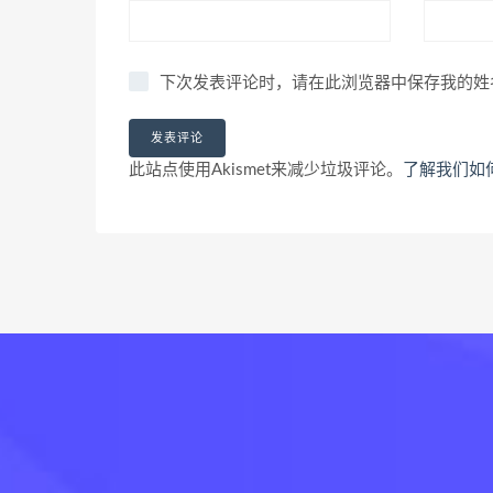
下次发表评论时，请在此浏览器中保存我的姓
此站点使用Akismet来减少垃圾评论。
了解我们如