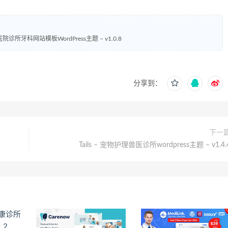
s – 医院诊所牙科网站模板WordPress主题 – v1.0.8
分享到：
下一
Tails – 宠物护理兽医诊所wordpress主题 – v1.4.