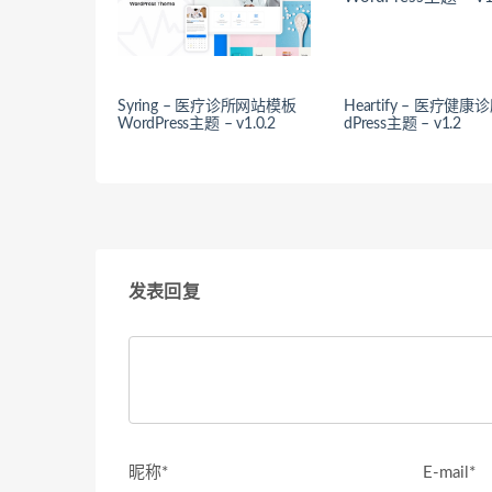
Syring – 医疗诊所网站模板
Heartify – 医疗健康
WordPress主题 – v1.0.2
dPress主题 – v1.2
发表回复
昵称*
E-mail*