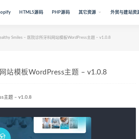
opify
HTML5源码
PHP源码
其它资源
外贸与建站资
ealthy Smiles – 医院诊所牙科网站模板WordPress主题 – v1.0.8
科网站模板WordPress主题 – v1.0.8
s主题 – v1.0.8