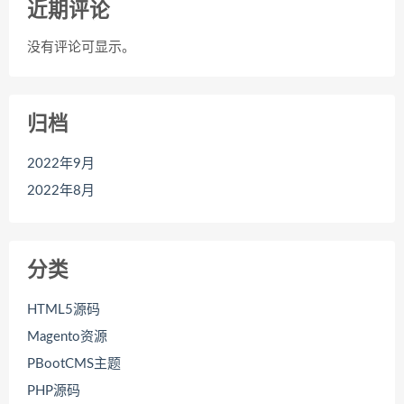
近期评论
没有评论可显示。
归档
2022年9月
2022年8月
分类
HTML5源码
Magento资源
PBootCMS主题
PHP源码