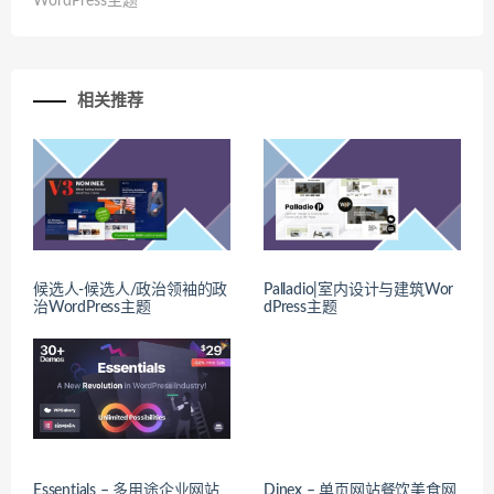
WordPress主题
相关推荐
候选人-候选人/政治领袖的政
Palladio|室内设计与建筑Wor
治WordPress主题
dPress主题
Essentials – 多用途企业网站
Dinex – 单页网站餐饮美食网