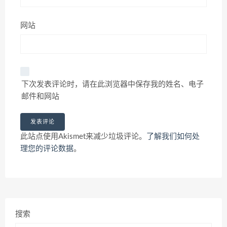
网站
下次发表评论时，请在此浏览器中保存我的姓名、电子
邮件和网站
此站点使用Akismet来减少垃圾评论。
了解我们如何处
理您的评论数据
。
搜索