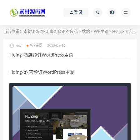
登录
当前位置：
素材源码网-无毒无套路的良心下载站
WP主题
Hoing-酒店预订WordPress主题
>
>
scy
WP主题
2022-09-16
Hoing-酒店预订WordPress主题
Hoing-酒店预订WordPress主题