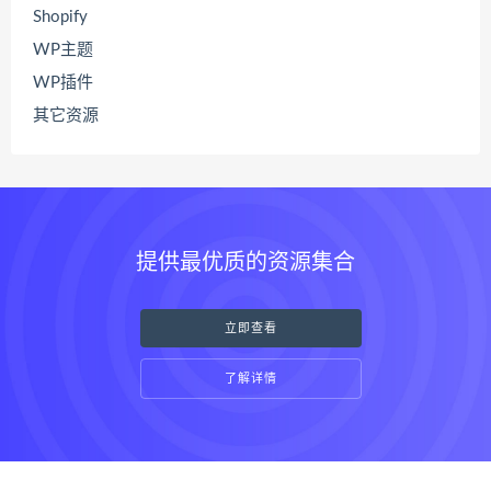
Shopify
WP主题
WP插件
其它资源
提供最优质的资源集合
立即查看
了解详情