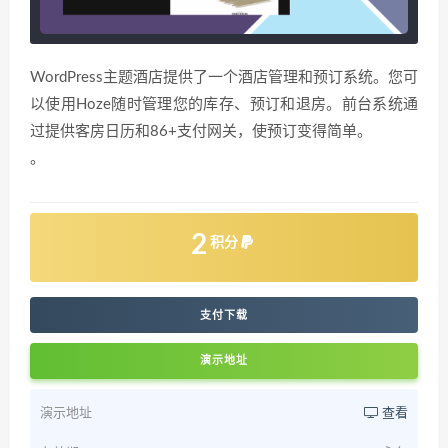
WordPress主题酒店提供了一个酒店管理和预订系统。您可
以使用Hoze随时管理您的库存、预订和退房。前台系统通
过提供客房日历和86+支付网关，使预订变得简单。
。
2
积分
支付下载
演示地址
演示地址
查看