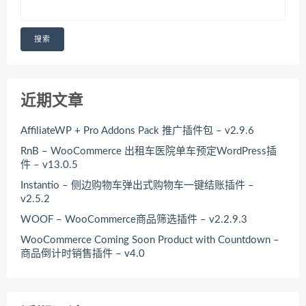
搜索
近期文章
AffiliateWP + Pro Addons Pack 推广插件包 – v2.9.6
RnB – WooCommerce 出租车医院单车预定WordPress插
件 – v13.0.5
Instantio – 侧边购物车弹出式购物车一键结账插件 –
v2.5.2
WOOF – WooCommerce商品筛选插件 – v2.2.9.3
WooCommerce Coming Soon Product with Countdown –
商品倒计时销售插件 – v4.0