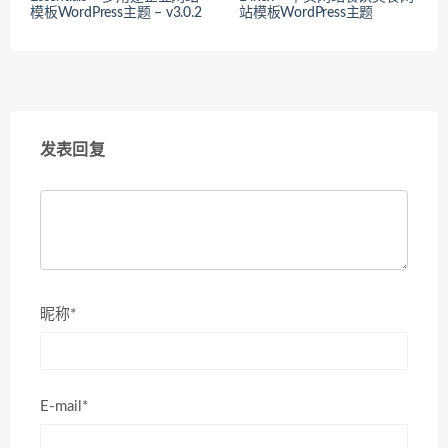
模板WordPress主题 – v3.0.2
站模板WordPress主题
发表回复
昵称*
E-mail*